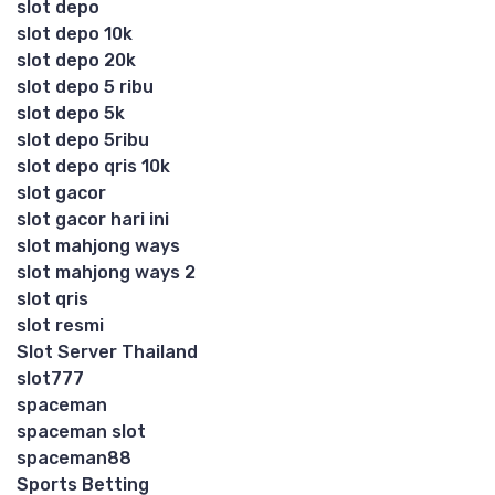
slot depo
slot depo 10k
slot depo 20k
slot depo 5 ribu
slot depo 5k
slot depo 5ribu
slot depo qris 10k
slot gacor
slot gacor hari ini
slot mahjong ways
slot mahjong ways 2
slot qris
slot resmi
Slot Server Thailand
slot777
spaceman
spaceman slot
spaceman88
Sports Betting