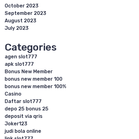
October 2023
September 2023
August 2023
July 2023
Categories
agen slot777
apk slot777
Bonus New Member
bonus new member 100
bonus new member 100%
Casino
Daftar slot777
depo 25 bonus 25
deposit via qris
Joker123
judi bola online
link slot777