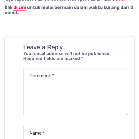
Klik
di sini
untuk mulai bermain dalam waktu kurang dari 2
menit.
Leave a Reply
Your email address will not be published.
Required fields are marked
*
Comment
*
Name
*