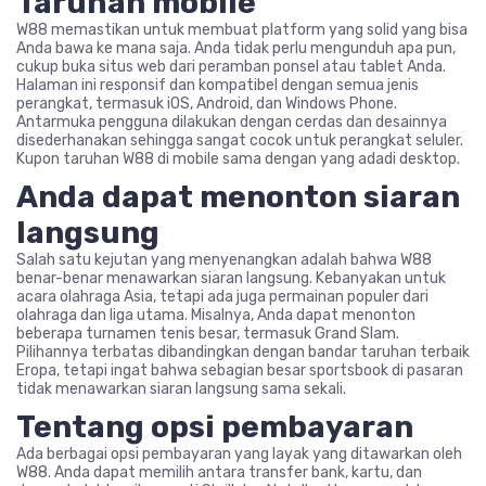
Taruhan mobile
W88 memastikan untuk membuat platform yang solid yang bisa
Anda bawa ke mana saja. Anda tidak perlu mengunduh apa pun,
cukup buka situs web dari peramban ponsel atau tablet Anda.
Halaman ini responsif dan kompatibel dengan semua jenis
perangkat, termasuk iOS, Android, dan Windows Phone.
Antarmuka pengguna dilakukan dengan cerdas dan desainnya
disederhanakan sehingga sangat cocok untuk perangkat seluler.
Kupon taruhan W88 di mobile sama dengan yang adadi desktop.
Anda dapat menonton siaran
langsung
Salah satu kejutan yang menyenangkan adalah bahwa W88
benar-benar menawarkan siaran langsung. Kebanyakan untuk
acara olahraga Asia, tetapi ada juga permainan populer dari
olahraga dan liga utama. Misalnya, Anda dapat menonton
beberapa turnamen tenis besar, termasuk Grand Slam.
Pilihannya terbatas dibandingkan dengan bandar taruhan terbaik
Eropa, tetapi ingat bahwa sebagian besar sportsbook di pasaran
tidak menawarkan siaran langsung sama sekali.
Tentang opsi pembayaran
Ada berbagai opsi pembayaran yang layak yang ditawarkan oleh
W88. Anda dapat memilih antara transfer bank, kartu, dan