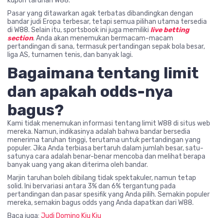
kupon taruhan W88.
Pasar yang ditawarkan agak terbatas dibandingkan dengan
bandar judi Eropa terbesar, tetapi semua pilihan utama tersedia
di W88. Selain itu, sportsbook ini juga memiliki
live betting
section
. Anda akan menemukan bermacam-macam
pertandingan di sana, termasuk pertandingan sepak bola besar,
liga AS, turnamen tenis, dan banyak lagi.
Bagaimana tentang limit
dan apakah odds-nya
bagus?
Kami tidak menemukan informasi tentang limit W88 di situs web
mereka. Namun, indikasinya adalah bahwa bandar bersedia
menerima taruhan tinggi, terutama untuk pertandingan yang
populer. Jika Anda terbiasa bertaruh dalam jumlah besar, satu-
satunya cara adalah benar-benar mencoba dan melihat berapa
banyak uang yang akan diterima oleh bandar.
Marjin taruhan boleh dibilang tidak spektakuler, namun tetap
solid. Ini bervariasi antara 3% dan 6% tergantung pada
pertandingan dan pasar spesifik yang Anda pilih. Semakin populer
mereka, semakin bagus odds yang Anda dapatkan dari W88.
Baca juga:
Judi Domino Kiu Kiu