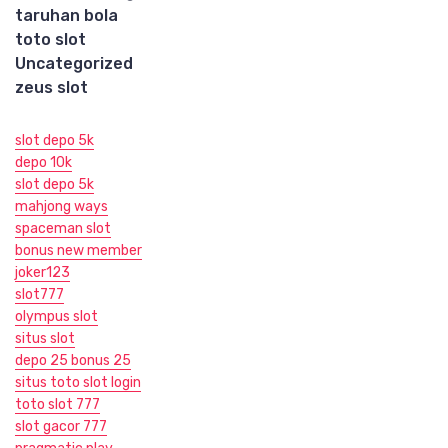
taruhan bola
toto slot
Uncategorized
zeus slot
slot depo 5k
depo 10k
slot depo 5k
mahjong ways
spaceman slot
bonus new member
joker123
slot777
olympus slot
situs slot
depo 25 bonus 25
situs toto slot login
toto slot 777
slot gacor 777