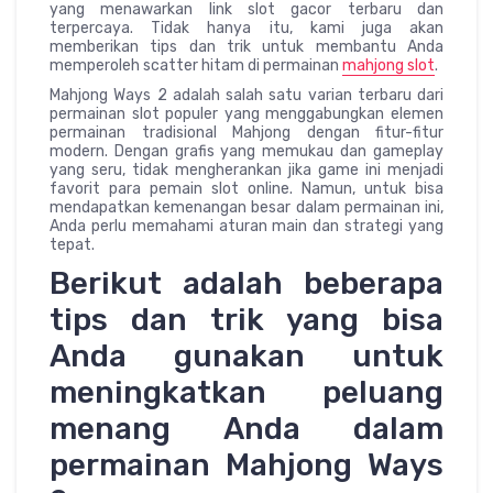
yang menawarkan link slot gacor terbaru dan
terpercaya. Tidak hanya itu, kami juga akan
memberikan tips dan trik untuk membantu Anda
memperoleh scatter hitam di permainan
mahjong slot
.
Mahjong Ways 2 adalah salah satu varian terbaru dari
permainan slot populer yang menggabungkan elemen
permainan tradisional Mahjong dengan fitur-fitur
modern. Dengan grafis yang memukau dan gameplay
yang seru, tidak mengherankan jika game ini menjadi
favorit para pemain slot online. Namun, untuk bisa
mendapatkan kemenangan besar dalam permainan ini,
Anda perlu memahami aturan main dan strategi yang
tepat.
Berikut adalah beberapa
tips dan trik yang bisa
Anda gunakan untuk
meningkatkan peluang
menang Anda dalam
permainan Mahjong Ways