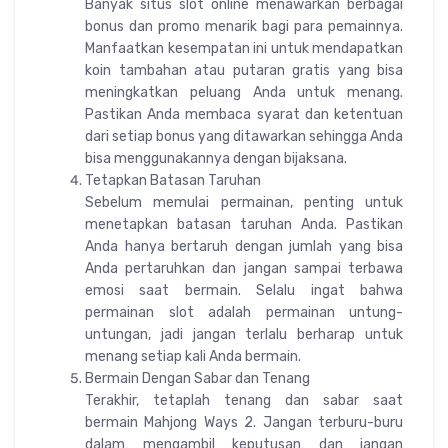
Banyak situs slot online menawarkan berbagai
bonus dan promo menarik bagi para pemainnya.
Manfaatkan kesempatan ini untuk mendapatkan
koin tambahan atau putaran gratis yang bisa
meningkatkan peluang Anda untuk menang.
Pastikan Anda membaca syarat dan ketentuan
dari setiap bonus yang ditawarkan sehingga Anda
bisa menggunakannya dengan bijaksana.
Tetapkan Batasan Taruhan
Sebelum memulai permainan, penting untuk
menetapkan batasan taruhan Anda. Pastikan
Anda hanya bertaruh dengan jumlah yang bisa
Anda pertaruhkan dan jangan sampai terbawa
emosi saat bermain. Selalu ingat bahwa
permainan slot adalah permainan untung-
untungan, jadi jangan terlalu berharap untuk
menang setiap kali Anda bermain.
Bermain Dengan Sabar dan Tenang
Terakhir, tetaplah tenang dan sabar saat
bermain Mahjong Ways 2. Jangan terburu-buru
dalam mengambil keputusan dan jangan