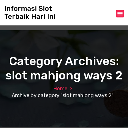
S
Informasi Slot
k
Terbaik Hari Ini
i
p
t
o
c
o
n
Category Archives:
t
e
slot mahjong ways 2
n
t
Home
Archive by category "slot mahjong ways 2"