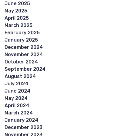
June 2025
May 2025
April 2025
March 2025
February 2025
January 2025
December 2024
November 2024
October 2024
September 2024
August 2024
July 2024
June 2024
May 2024
April 2024
March 2024
January 2024
December 2023
November 2023