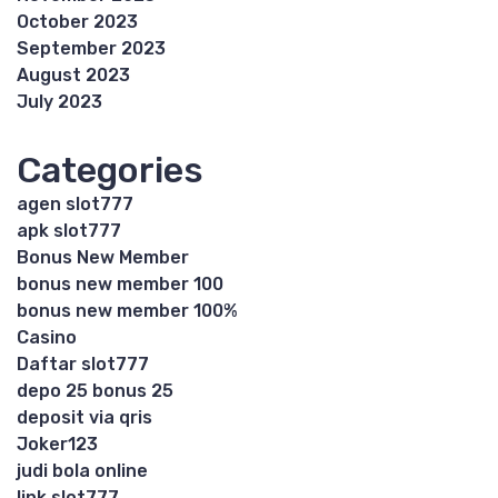
October 2023
September 2023
August 2023
July 2023
Categories
agen slot777
apk slot777
Bonus New Member
bonus new member 100
bonus new member 100%
Casino
Daftar slot777
depo 25 bonus 25
deposit via qris
Joker123
judi bola online
link slot777