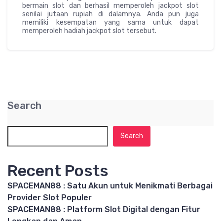
bermain slot dan berhasil memperoleh jackpot slot
senilai jutaan rupiah di dalamnya. Anda pun juga
memiliki kesempatan yang sama untuk dapat
memperoleh hadiah jackpot slot tersebut.
Search
Search
Recent Posts
SPACEMAN88 : Satu Akun untuk Menikmati Berbagai
Provider Slot Populer
SPACEMAN88 : Platform Slot Digital dengan Fitur