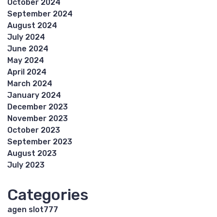
October 2024
September 2024
August 2024
July 2024
June 2024
May 2024
April 2024
March 2024
January 2024
December 2023
November 2023
October 2023
September 2023
August 2023
July 2023
Categories
agen slot777