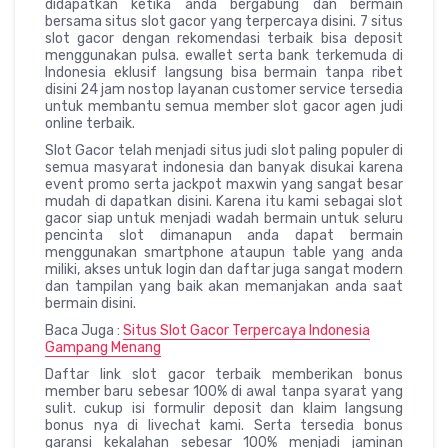
didapatkan ketika anda bergabung dan bermain
bersama situs slot gacor yang terpercaya disini. 7 situs
slot gacor dengan rekomendasi terbaik bisa deposit
menggunakan pulsa. ewallet serta bank terkemuda di
Indonesia eklusif langsung bisa bermain tanpa ribet
disini 24 jam nostop layanan customer service tersedia
untuk membantu semua member slot gacor agen judi
online terbaik.
Slot Gacor telah menjadi situs judi slot paling populer di
semua masyarat indonesia dan banyak disukai karena
event promo serta jackpot maxwin yang sangat besar
mudah di dapatkan disini. Karena itu kami sebagai slot
gacor siap untuk menjadi wadah bermain untuk seluru
pencinta slot dimanapun anda dapat bermain
menggunakan smartphone ataupun table yang anda
miliki, akses untuk login dan daftar juga sangat modern
dan tampilan yang baik akan memanjakan anda saat
bermain disini.
Baca Juga :
Situs Slot Gacor Terpercaya Indonesia
Gampang Menang
Daftar link slot gacor terbaik memberikan bonus
member baru sebesar 100% di awal tanpa syarat yang
sulit. cukup isi formulir deposit dan klaim langsung
bonus nya di livechat kami. Serta tersedia bonus
garansi kekalahan sebesar 100% menjadi jaminan