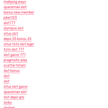
mahjong ways
spaceman slot
bonus new member
joker123
slot777
olympus slot
situs slot
depo 25 bonus 25
situs toto slot login
toto slot 777
slot gacor 777
pragmatic play
scatter hitam
slot bonus
slot
slot
situs slot gacor
spaceman slot
slot depo qris
sicbo
sbobet