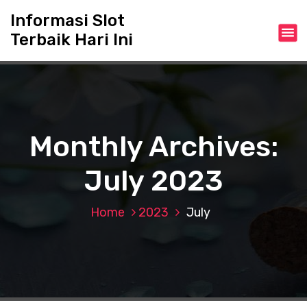
S
Informasi Slot
k
Terbaik Hari Ini
i
p
t
o
c
o
n
Monthly Archives:
t
e
July 2023
n
t
Home
2023
July