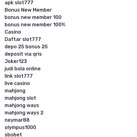
apk slot777
Bonus New Member
bonus new member 100
bonus new member 100%
Casino
Daftar slot777
depo 25 bonus 25
deposit via qris
Joker123
judi bola online
link slot777
live casino
mahjong
mahjong slot
mahjong ways
mahjong ways 2
neymar88
olympus1000
sbobet