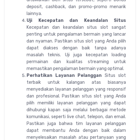
deposit, cashback, dan promo-promo menarik
lainnya.
Uji Kecepatan dan Keandalan Situs
Kecepatan dan keandalan situs slot sangat
penting untuk pengalaman bermain yang lancar
dan nyaman. Pastikan situs slot yang Anda pilih
dapat diakses dengan baik tanpa adanya
masalah teknis. Uji juga kecepatan loading
permainan dan kualitas streaming untuk
memastikan pengalaman bermain yang optimal.
Perhatikan Layanan Pelanggan
Situs slot
terbaik untuk kalangan atas biasanya
menyediakan layanan pelanggan yang responsif
dan profesional. Pastikan situs slot yang Anda
pilih memiliki layanan pelanggan yang dapat
dihubungi kapan saja melalui berbagai metode
komunikasi, seperti live chat, telepon, dan email.
Pastikan juga bahwa tim layanan pelanggan
dapat membantu Anda dengan baik dalam
menyelesaikan masalah atau pertanyaan yang