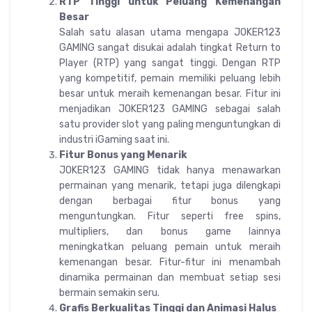
RTP Tinggi untuk Peluang Kemenangan
Besar
Salah satu alasan utama mengapa JOKER123
GAMING sangat disukai adalah tingkat Return to
Player (RTP) yang sangat tinggi. Dengan RTP
yang kompetitif, pemain memiliki peluang lebih
besar untuk meraih kemenangan besar. Fitur ini
menjadikan JOKER123 GAMING sebagai salah
satu provider slot yang paling menguntungkan di
industri iGaming saat ini.
Fitur Bonus yang Menarik
JOKER123 GAMING tidak hanya menawarkan
permainan yang menarik, tetapi juga dilengkapi
dengan berbagai fitur bonus yang
menguntungkan. Fitur seperti free spins,
multipliers, dan bonus game lainnya
meningkatkan peluang pemain untuk meraih
kemenangan besar. Fitur-fitur ini menambah
dinamika permainan dan membuat setiap sesi
bermain semakin seru.
Grafis Berkualitas Tinggi dan Animasi Halus