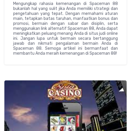
Mengungkap rahasia kemenangan di Spaceman 88
bukanlah hal yang sulit jika Anda memiliki strategi dan
pengetahuan yang tepat. Dengan memahami aturan
main, tetapkan batas taruhan, manfaatkan bonus dan
promosi, bermain dengan sabar dan disiplin, serta
menggunakan link alternatif Spaceman 88, Anda dapat
meningkatkan peluang menang Anda di situs judi online
ini. Jangan lupa untuk bermain secara bertanggung
jawab dan nikmati pengalaman bermain Anda di
Spaceman 88. Semoga artikel ini bermanfaat dan
membantu Anda meraih kemenangan di Spaceman 88!