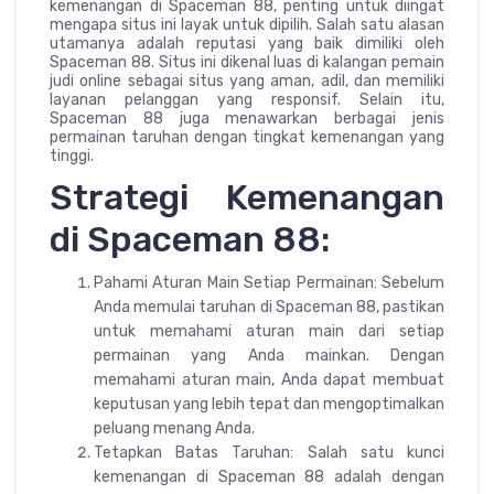
kemenangan di Spaceman 88, penting untuk diingat
mengapa situs ini layak untuk dipilih. Salah satu alasan
utamanya adalah reputasi yang baik dimiliki oleh
Spaceman 88. Situs ini dikenal luas di kalangan pemain
judi online sebagai situs yang aman, adil, dan memiliki
layanan pelanggan yang responsif. Selain itu,
Spaceman 88 juga menawarkan berbagai jenis
permainan taruhan dengan tingkat kemenangan yang
tinggi.
Strategi Kemenangan
di Spaceman 88:
Pahami Aturan Main Setiap Permainan: Sebelum
Anda memulai taruhan di Spaceman 88, pastikan
untuk memahami aturan main dari setiap
permainan yang Anda mainkan. Dengan
memahami aturan main, Anda dapat membuat
keputusan yang lebih tepat dan mengoptimalkan
peluang menang Anda.
Tetapkan Batas Taruhan: Salah satu kunci
kemenangan di Spaceman 88 adalah dengan