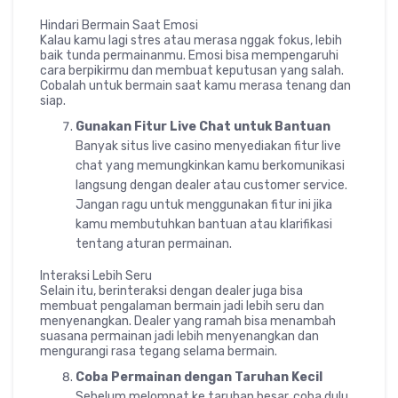
Hindari Bermain Saat Emosi
Kalau kamu lagi stres atau merasa nggak fokus, lebih
baik tunda permainanmu. Emosi bisa mempengaruhi
cara berpikirmu dan membuat keputusan yang salah.
Cobalah untuk bermain saat kamu merasa tenang dan
siap.
Gunakan Fitur Live Chat untuk Bantuan
Banyak situs live casino menyediakan fitur live
chat yang memungkinkan kamu berkomunikasi
langsung dengan dealer atau customer service.
Jangan ragu untuk menggunakan fitur ini jika
kamu membutuhkan bantuan atau klarifikasi
tentang aturan permainan.
Interaksi Lebih Seru
Selain itu, berinteraksi dengan dealer juga bisa
membuat pengalaman bermain jadi lebih seru dan
menyenangkan. Dealer yang ramah bisa menambah
suasana permainan jadi lebih menyenangkan dan
mengurangi rasa tegang selama bermain.
Coba Permainan dengan Taruhan Kecil
Sebelum melompat ke taruhan besar, coba dulu