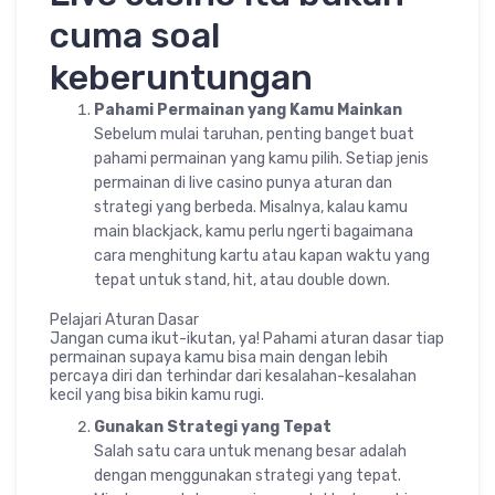
cuma soal
keberuntungan
Pahami Permainan yang Kamu Mainkan
Sebelum mulai taruhan, penting banget buat
pahami permainan yang kamu pilih. Setiap jenis
permainan di live casino punya aturan dan
strategi yang berbeda. Misalnya, kalau kamu
main blackjack, kamu perlu ngerti bagaimana
cara menghitung kartu atau kapan waktu yang
tepat untuk stand, hit, atau double down.
Pelajari Aturan Dasar
Jangan cuma ikut-ikutan, ya! Pahami aturan dasar tiap
permainan supaya kamu bisa main dengan lebih
percaya diri dan terhindar dari kesalahan-kesalahan
kecil yang bisa bikin kamu rugi.
Gunakan Strategi yang Tepat
Salah satu cara untuk menang besar adalah
dengan menggunakan strategi yang tepat.