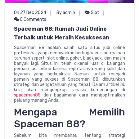
On 27 Dec 2024
By admin
Slot
0 Comments
Spaceman 88: Rumah Judi Online
Terbaik untuk Meraih Kesuksesan
Spaceman 88 adalah salah satu situs judi online
profesional yang menawarkan berbagai jenis permainan
taruhan seperti slot online, poker, blackjack, dan masih
banyak lagi. Situs ini telah dikenal luas di kalangan
pemain judi online karena reputasinya yang solid dan
layanan yang berkualitas. Namun, untuk menjadi
pemain yang sukses di Spaceman 88, dibutuhkan
strategi dan pengetahuan yang tepat. Dalam artikel ini,
kita akan mengungkap rahasia kemenangan di
spaceman88
dan bagaimana cara mengoptimalkan
peluang menang Anda.
Mengapa Memilih
Spaceman 88?
Sebelum kita membahas tentang strategi