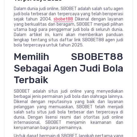
Dalam dunia judi online, SBOBET adalah salah satu agen
judi bola terbesar dan terpercaya yang telah beroperasi
sejak tahun 2004.
sbobet88
Dikenal dengan layanan
yang berkualitas dan beragam, SBOBET menjadi pilihan
utama bagi para penggemar judi bola di seluruh dunia.
Dalam artikel ini, kami akan memberikan panduan
lengkap tentang situs daftar link SBOBET88 agen judi
bola terpercaya untuk tahun 2025.
Memilih SBOBET88
Sebagai Agen Judi Bola
Terbaik
SBOBET adalah situs judi online yang menyediakan
berbagai jenis permainan judi bola dan olahraga lainnya.
Dikenal dengan reputasinya yang baik dan layanan
pelanggan yang memuaskan, SBOBET telah menjadi
salah satu situs judi bola terbesar dan terpercaya di
dunia. Dengan lisensi resmi dari otoritas judi online
internasional, SBOBET menjamin keamanan dan
kenyamanan bagi para pemainnya.
Untuk dapat bermain di SBOBET, langkah pertama yang