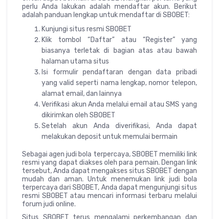
perlu Anda lakukan adalah mendaftar akun. Berikut
adalah panduan lengkap untuk mendaftar di SBOBET:
Kunjungi situs resmi SBOBET
Klik tombol “Daftar” atau “Register” yang
biasanya terletak di bagian atas atau bawah
halaman utama situs
Isi formulir pendaftaran dengan data pribadi
yang valid seperti nama lengkap, nomor telepon,
alamat email, dan lainnya
Verifikasi akun Anda melalui email atau SMS yang
dikirimkan oleh SBOBET
Setelah akun Anda diverifikasi, Anda dapat
melakukan deposit untuk memulai bermain
Sebagai agen judi bola terpercaya, SBOBET memiliki link
resmi yang dapat diakses oleh para pemain. Dengan link
tersebut, Anda dapat mengakses situs SBOBET dengan
mudah dan aman. Untuk menemukan link judi bola
terpercaya dari SBOBET, Anda dapat mengunjungi situs
resmi SBOBET atau mencari informasi terbaru melalui
forum judi online.
Situs SBOBET terus mengalami perkembangan dan