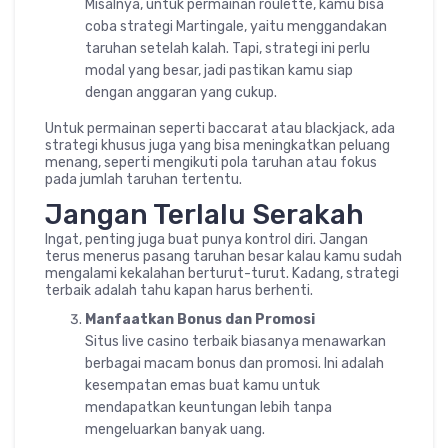
Misalnya, untuk permainan roulette, kamu bisa
coba strategi Martingale, yaitu menggandakan
taruhan setelah kalah. Tapi, strategi ini perlu
modal yang besar, jadi pastikan kamu siap
dengan anggaran yang cukup.
Untuk permainan seperti baccarat atau blackjack, ada
strategi khusus juga yang bisa meningkatkan peluang
menang, seperti mengikuti pola taruhan atau fokus
pada jumlah taruhan tertentu.
Jangan Terlalu Serakah
Ingat, penting juga buat punya kontrol diri. Jangan
terus menerus pasang taruhan besar kalau kamu sudah
mengalami kekalahan berturut-turut. Kadang, strategi
terbaik adalah tahu kapan harus berhenti.
Manfaatkan Bonus dan Promosi
Situs live casino terbaik biasanya menawarkan
berbagai macam bonus dan promosi. Ini adalah
kesempatan emas buat kamu untuk
mendapatkan keuntungan lebih tanpa
mengeluarkan banyak uang.