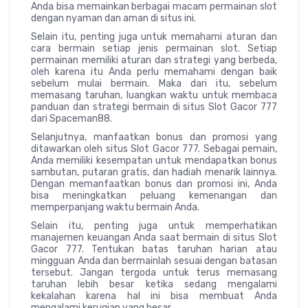
Anda bisa memainkan berbagai macam permainan slot
dengan nyaman dan aman di situs ini.
Selain itu, penting juga untuk memahami aturan dan
cara bermain setiap jenis permainan slot. Setiap
permainan memiliki aturan dan strategi yang berbeda,
oleh karena itu Anda perlu memahami dengan baik
sebelum mulai bermain. Maka dari itu, sebelum
memasang taruhan, luangkan waktu untuk membaca
panduan dan strategi bermain di situs Slot Gacor 777
dari Spaceman88.
Selanjutnya, manfaatkan bonus dan promosi yang
ditawarkan oleh situs Slot Gacor 777. Sebagai pemain,
Anda memiliki kesempatan untuk mendapatkan bonus
sambutan, putaran gratis, dan hadiah menarik lainnya.
Dengan memanfaatkan bonus dan promosi ini, Anda
bisa meningkatkan peluang kemenangan dan
memperpanjang waktu bermain Anda.
Selain itu, penting juga untuk memperhatikan
manajemen keuangan Anda saat bermain di situs Slot
Gacor 777. Tentukan batas taruhan harian atau
mingguan Anda dan bermainlah sesuai dengan batasan
tersebut. Jangan tergoda untuk terus memasang
taruhan lebih besar ketika sedang mengalami
kekalahan karena hal ini bisa membuat Anda
mengalami kerugian yang besar.