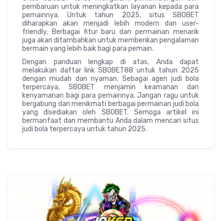
pembaruan untuk meningkatkan layanan kepada para
pemainnya. Untuk tahun 2025, situs SBOBET
diharapkan akan menjadi lebih modern dan user-
friendly. Berbagai fitur baru dan permainan menarik
juga akan ditambahkan untuk memberikan pengalaman
bermain yang lebih baik bagi para pemain.
Dengan panduan lengkap di atas, Anda dapat
melakukan daftar link SBOBET88 untuk tahun 2025
dengan mudah dan nyaman. Sebagai agen judi bola
terpercaya, SBOBET menjamin keamanan dan
kenyamanan bagi para pemainnya. Jangan ragu untuk
bergabung dan menikmati berbagai permainan judi bola
yang disediakan oleh SBOBET. Semoga artikel ini
bermanfaat dan membantu Anda dalam mencari situs
judi bola terpercaya untuk tahun 2025.