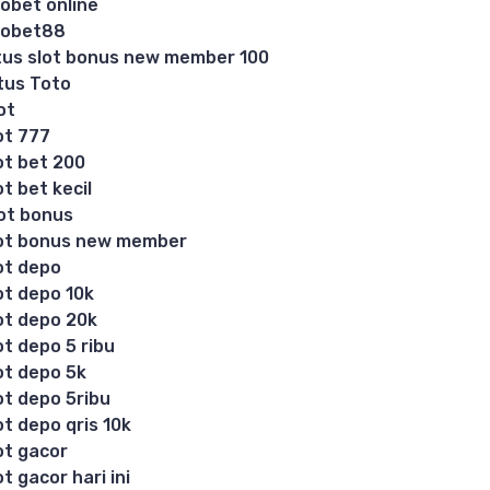
obet online
bobet88
tus slot bonus new member 100
tus Toto
ot
ot 777
ot bet 200
ot bet kecil
ot bonus
ot bonus new member
ot depo
ot depo 10k
ot depo 20k
ot depo 5 ribu
ot depo 5k
ot depo 5ribu
ot depo qris 10k
ot gacor
ot gacor hari ini