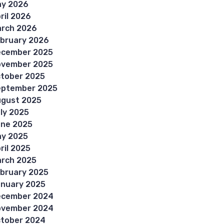
y 2026
ril 2026
rch 2026
bruary 2026
ecember 2025
ovember 2025
tober 2025
eptember 2025
gust 2025
ly 2025
ne 2025
y 2025
ril 2025
rch 2025
bruary 2025
nuary 2025
ecember 2024
ovember 2024
tober 2024