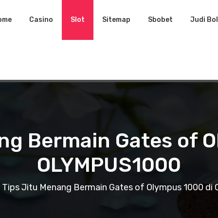
ome
Casino
Slot
Sitemap
Sbobet
Judi Bo
ng Bermain Gates of 
OLYMPUS1000
Tips Jitu Menang Bermain Gates of Olympus 1000 d