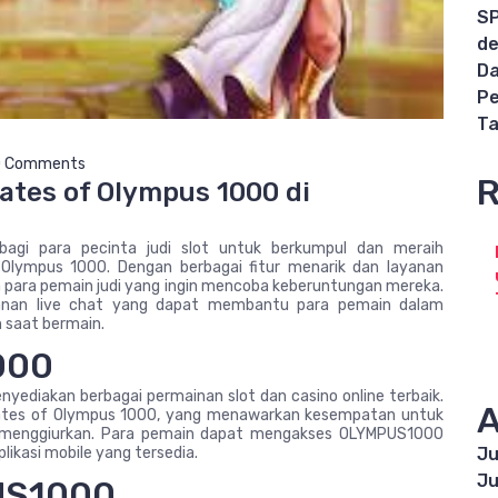
SP
de
Da
Pe
Ta
 Comments
R
ates of Olympus 1000 di
gi para pecinta judi slot untuk berkumpul dan meraih
lympus 1000. Dengan berbagai fitur menarik dan layanan
 para pemain judi yang ingin mencoba keberuntungan mereka.
yanan live chat yang dapat membantu para pemain dalam
saat bermain.
000
yediakan berbagai permainan slot dan casino online terbaik.
A
Gates of Olympus 1000, yang menawarkan kesempatan untuk
 menggiurkan. Para pemain dapat mengakses OLYMPUS1000
ikasi mobile yang tersedia.
Ju
Ju
US1000