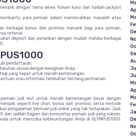
Ma
 menarik dengan tema dewa Yunani kuno dan hadiah jackpot
Ap
Ma
p membantu para pemain dalam memecahkan masalah atau
Fe
n berbagai bonus dan promosi menarik bagi para pemain,
D
us referral.
ukan deposit dan penarikan dengan mudah melalui berbagai
N
0.
Oc
YMPUS1000
S
Au
lir pendaftaran.
Ju
 taruhan sesuai dengan keinginan Anda.
ategi yang tepat untuk meraih kemenangan.
Ju
 bantuan atau informasi tambahan tentang permainan.
Ma
Ap
Ma
 pemain judi slot untuk meraih kemenangan besar dengan
enarik seperti live chat, bonus dan promosi, serta metode
Fe
 pengalaman bermain judi online yang tak terlupakan. Jadi,
Ja
dan jadilah bagian dari komunitas pemain judi yang sukses.
D
 Anda untuk mencoba keberuntungan Anda di OLYMPUS1000.
N
Oc