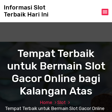
S
Informasi Slot
k
Terbaik Hari Ini
i
p
t
o
c
o
n
Tempat Terbaik
t
e
untuk Bermain Slot
n
t
Gacor Online bagi
Kalangan Atas
Home
Slot
Tempat Terbaik untuk Bermain Slot Gacor Online