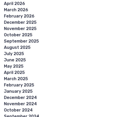
April 2026
March 2026
February 2026
December 2025
November 2025
October 2025
September 2025
August 2025
July 2025
June 2025
May 2025
April 2025
March 2025
February 2025
January 2025
December 2024
November 2024
October 2024
September 2024