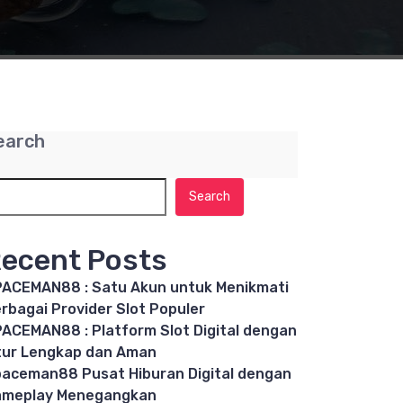
earch
Search
ecent Posts
ACEMAN88 : Satu Akun untuk Menikmati
rbagai Provider Slot Populer
ACEMAN88 : Platform Slot Digital dengan
tur Lengkap dan Aman
aceman88 Pusat Hiburan Digital dengan
ameplay Menegangkan