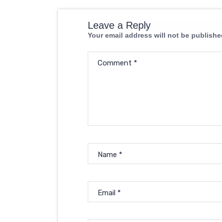
Leave a Reply
Your email address will not be publishe
Comment
*
Name
*
Email
*