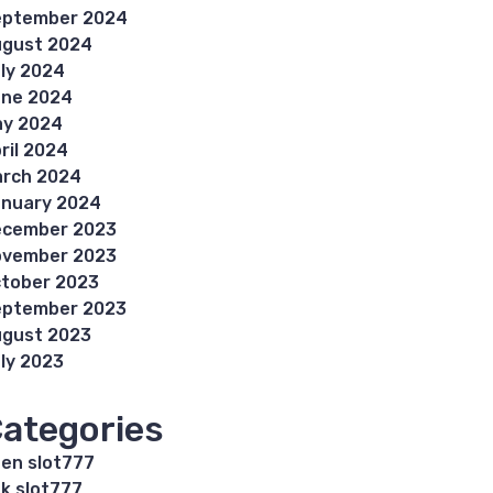
eptember 2024
gust 2024
ly 2024
ne 2024
y 2024
ril 2024
rch 2024
nuary 2024
ecember 2023
ovember 2023
tober 2023
eptember 2023
gust 2023
ly 2023
ategories
en slot777
k slot777