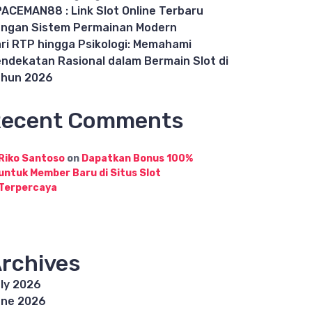
ACEMAN88 : Link Slot Online Terbaru
ngan Sistem Permainan Modern
ri RTP hingga Psikologi: Memahami
ndekatan Rasional dalam Bermain Slot di
hun 2026
ecent Comments
Riko Santoso
on
Dapatkan Bonus 100%
untuk Member Baru di Situs Slot
Terpercaya
rchives
ly 2026
ne 2026