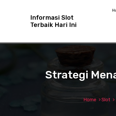
S
k
H
i
Informasi Slot
p
Terbaik Hari Ini
t
o
c
o
n
t
e
n
Strategi Mena
t
Home
Slot