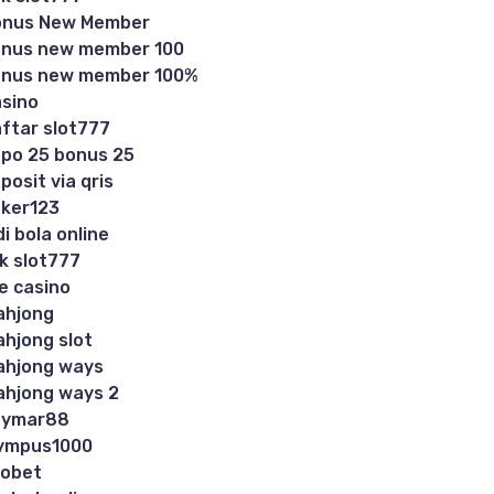
onus New Member
nus new member 100
nus new member 100%
sino
ftar slot777
po 25 bonus 25
posit via qris
ker123
di bola online
nk slot777
ve casino
ahjong
hjong slot
hjong ways
hjong ways 2
eymar88
ympus1000
obet