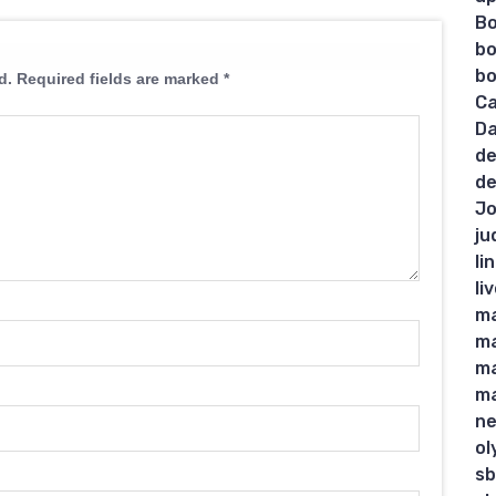
B
bo
bo
d.
Required fields are marked
*
Ca
Da
de
de
Jo
ju
li
li
m
ma
ma
ma
n
ol
sb