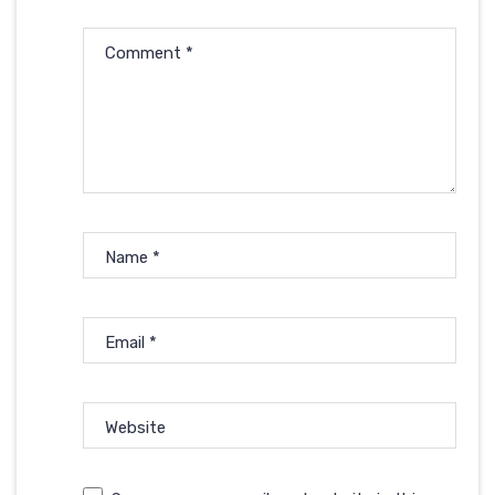
Comment
*
Name
*
Email
*
Website