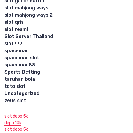
slot gacor hari ini
slot mahjong ways
slot mahjong ways 2
slot qris
slot resmi
Slot Server Thailand
slot777
spaceman
spaceman slot
spaceman88
Sports Betting
taruhan bola
toto slot
Uncategorized
zeus slot
slot depo 5k
depo 10k
slot depo 5k