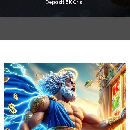
Deposit 5K Qris