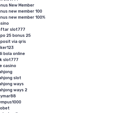
onus New Member
nus new member 100
nus new member 100%
sino
ftar slot777
po 25 bonus 25
posit via qris
ker123
di bola online
nk slot777
ve casino
ahjong
hjong slot
hjong ways
hjong ways 2
eymar88
ympus1000
obet