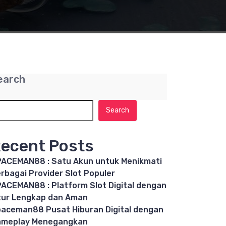
earch
Search
ecent Posts
ACEMAN88 : Satu Akun untuk Menikmati
rbagai Provider Slot Populer
ACEMAN88 : Platform Slot Digital dengan
tur Lengkap dan Aman
aceman88 Pusat Hiburan Digital dengan
ameplay Menegangkan