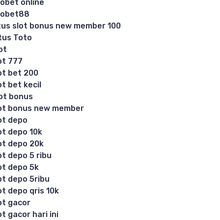
obet online
bobet88
tus slot bonus new member 100
tus Toto
ot
ot 777
ot bet 200
ot bet kecil
ot bonus
ot bonus new member
ot depo
ot depo 10k
ot depo 20k
ot depo 5 ribu
ot depo 5k
ot depo 5ribu
ot depo qris 10k
ot gacor
ot gacor hari ini