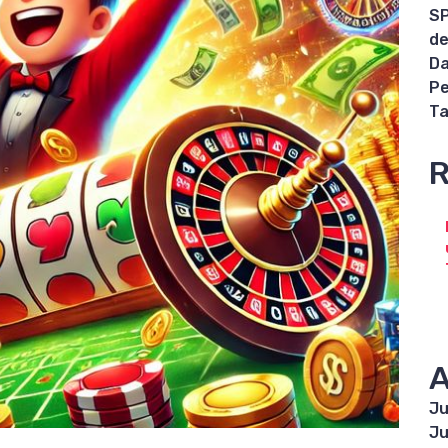
SP
de
Da
Pe
Ta
R
A
Ju
Ju