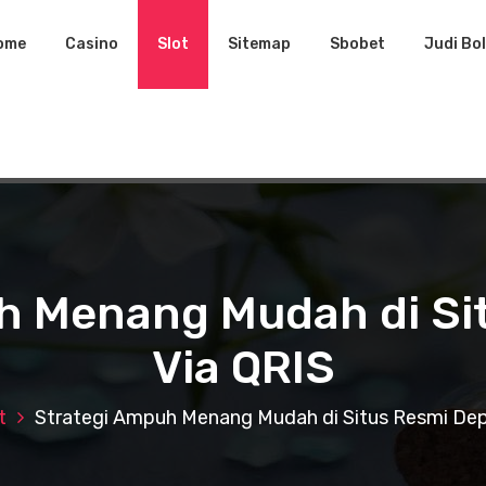
ome
Casino
Slot
Sitemap
Sbobet
Judi Bo
h Menang Mudah di Si
Via QRIS
t
Strategi Ampuh Menang Mudah di Situs Resmi Dep