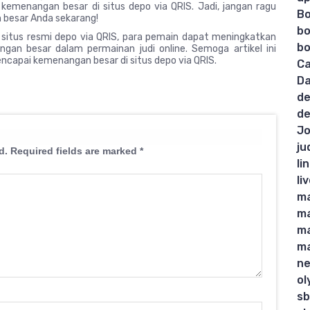
emenangan besar di situs depo via QRIS. Jadi, jangan ragu
B
 besar Anda sekarang!
bo
situs resmi depo via QRIS, para pemain dapat meningkatkan
bo
an besar dalam permainan judi online. Semoga artikel ini
apai kemenangan besar di situs depo via QRIS.
Ca
Da
de
de
Jo
ju
d.
Required fields are marked
*
li
li
m
ma
ma
ma
n
ol
sb