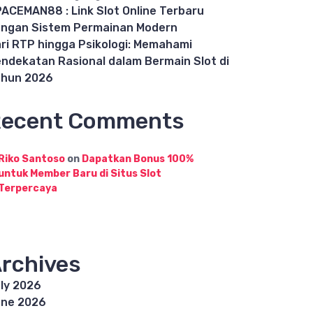
ACEMAN88 : Link Slot Online Terbaru
ngan Sistem Permainan Modern
ri RTP hingga Psikologi: Memahami
ndekatan Rasional dalam Bermain Slot di
hun 2026
ecent Comments
Riko Santoso
on
Dapatkan Bonus 100%
untuk Member Baru di Situs Slot
Terpercaya
rchives
ly 2026
ne 2026