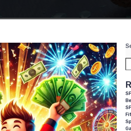
S
R
SP
Be
SP
Fi
Sp
G