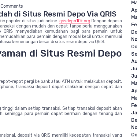
Ma
 Comments
Ap
h di Situs Resmi Depo Via QRIS
Ma
 populer di situs judi online.
qrisdepo10k.org
Dengan deposo
Fe
transaksi dengan mudah dan cepat tanpa perlu menggunakan
po QRIS menyediakan kemudahan bagi para pemain untuk
D
 memudahkan para pemain dengan modal kecil untuk memulai
N
ahasia kemenangan besar di situs resmi depo via QRIS.
Oc
aman di Situs Resmi Depo
S
Au
Ju
Ju
i repot-repot pergi ke bank atau ATM untuk melakukan deposit.
Ma
phone, transaksi deposit dapat dilakukan dengan cepat dan
Ap
Ma
Fe
inggi dalam setiap transaksi. Setiap transaksi deposit akan
Ja
ih, sehingga para pemain dapat bermain dengan tenang dan
D
N
Oc
sional, deposit via QRIS memiliki kecepatan transaksi yang