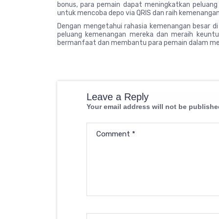
bonus, para pemain dapat meningkatkan peluang k
untuk mencoba depo via QRIS dan raih kemenangan
Dengan mengetahui rahasia kemenangan besar di 
peluang kemenangan mereka dan meraih keuntung
bermanfaat dan membantu para pemain dalam menc
Leave a Reply
Your email address will not be publishe
Comment
*