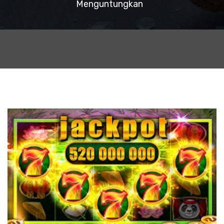
Menguntungkan