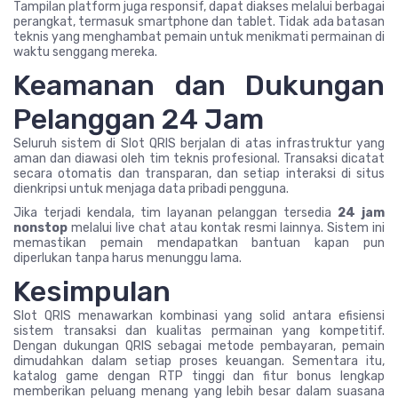
Tampilan platform juga responsif, dapat diakses melalui berbagai
perangkat, termasuk smartphone dan tablet. Tidak ada batasan
teknis yang menghambat pemain untuk menikmati permainan di
waktu senggang mereka.
Keamanan dan Dukungan
Pelanggan 24 Jam
Seluruh sistem di Slot QRIS berjalan di atas infrastruktur yang
aman dan diawasi oleh tim teknis profesional. Transaksi dicatat
secara otomatis dan transparan, dan setiap interaksi di situs
dienkripsi untuk menjaga data pribadi pengguna.
Jika terjadi kendala, tim layanan pelanggan tersedia
24 jam
nonstop
melalui live chat atau kontak resmi lainnya. Sistem ini
memastikan pemain mendapatkan bantuan kapan pun
diperlukan tanpa harus menunggu lama.
Kesimpulan
Slot QRIS menawarkan kombinasi yang solid antara efisiensi
sistem transaksi dan kualitas permainan yang kompetitif.
Dengan dukungan QRIS sebagai metode pembayaran, pemain
dimudahkan dalam setiap proses keuangan. Sementara itu,
katalog game dengan RTP tinggi dan fitur bonus lengkap
memberikan peluang menang yang lebih besar dalam suasana