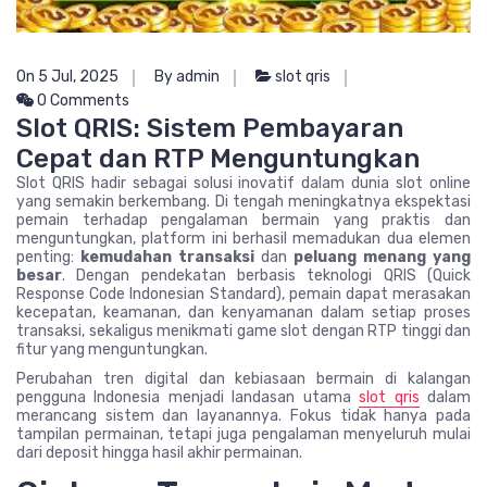
On 5 Jul, 2025
By admin
slot qris
0 Comments
Slot QRIS: Sistem Pembayaran
Cepat dan RTP Menguntungkan
Slot QRIS hadir sebagai solusi inovatif dalam dunia slot online
yang semakin berkembang. Di tengah meningkatnya ekspektasi
pemain terhadap pengalaman bermain yang praktis dan
menguntungkan, platform ini berhasil memadukan dua elemen
penting:
kemudahan transaksi
dan
peluang menang yang
besar
. Dengan pendekatan berbasis teknologi QRIS (Quick
Response Code Indonesian Standard), pemain dapat merasakan
kecepatan, keamanan, dan kenyamanan dalam setiap proses
transaksi, sekaligus menikmati game slot dengan RTP tinggi dan
fitur yang menguntungkan.
Perubahan tren digital dan kebiasaan bermain di kalangan
pengguna Indonesia menjadi landasan utama
slot qris
dalam
merancang sistem dan layanannya. Fokus tidak hanya pada
tampilan permainan, tetapi juga pengalaman menyeluruh mulai
dari deposit hingga hasil akhir permainan.