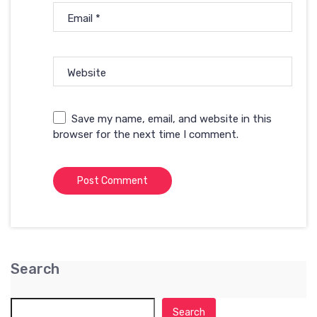
Email
*
Website
Save my name, email, and website in this
browser for the next time I comment.
Search
Search