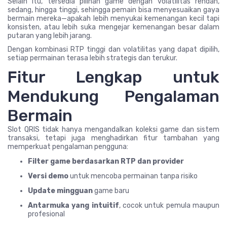
Selain itu, tersedia pilihan game dengan volatilitas rendah,
sedang, hingga tinggi, sehingga pemain bisa menyesuaikan gaya
bermain mereka—apakah lebih menyukai kemenangan kecil tapi
konsisten, atau lebih suka mengejar kemenangan besar dalam
putaran yang lebih jarang.
Dengan kombinasi RTP tinggi dan volatilitas yang dapat dipilih,
setiap permainan terasa lebih strategis dan terukur.
Fitur Lengkap untuk
Mendukung Pengalaman
Bermain
Slot QRIS tidak hanya mengandalkan koleksi game dan sistem
transaksi, tetapi juga menghadirkan fitur tambahan yang
memperkuat pengalaman pengguna:
Filter game berdasarkan RTP dan provider
Versi demo
untuk mencoba permainan tanpa risiko
Update mingguan
game baru
Antarmuka yang intuitif
, cocok untuk pemula maupun
profesional