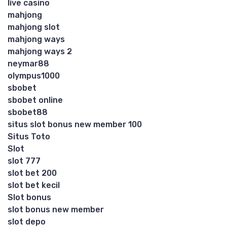
live casino
mahjong
mahjong slot
mahjong ways
mahjong ways 2
neymar88
olympus1000
sbobet
sbobet online
sbobet88
situs slot bonus new member 100
Situs Toto
Slot
slot 777
slot bet 200
slot bet kecil
Slot bonus
slot bonus new member
slot depo