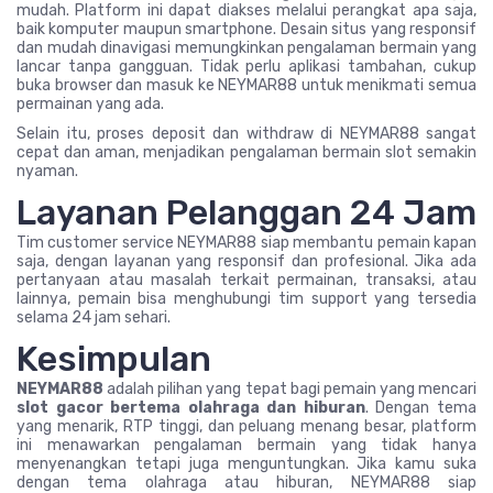
mudah. Platform ini dapat diakses melalui perangkat apa saja,
baik komputer maupun smartphone. Desain situs yang responsif
dan mudah dinavigasi memungkinkan pengalaman bermain yang
lancar tanpa gangguan. Tidak perlu aplikasi tambahan, cukup
buka browser dan masuk ke NEYMAR88 untuk menikmati semua
permainan yang ada.
Selain itu, proses deposit dan withdraw di NEYMAR88 sangat
cepat dan aman, menjadikan pengalaman bermain slot semakin
nyaman.
Layanan Pelanggan 24 Jam
Tim customer service NEYMAR88 siap membantu pemain kapan
saja, dengan layanan yang responsif dan profesional. Jika ada
pertanyaan atau masalah terkait permainan, transaksi, atau
lainnya, pemain bisa menghubungi tim support yang tersedia
selama 24 jam sehari.
Kesimpulan
NEYMAR88
adalah pilihan yang tepat bagi pemain yang mencari
slot gacor bertema olahraga dan hiburan
. Dengan tema
yang menarik, RTP tinggi, dan peluang menang besar, platform
ini menawarkan pengalaman bermain yang tidak hanya
menyenangkan tetapi juga menguntungkan. Jika kamu suka
dengan tema olahraga atau hiburan, NEYMAR88 siap