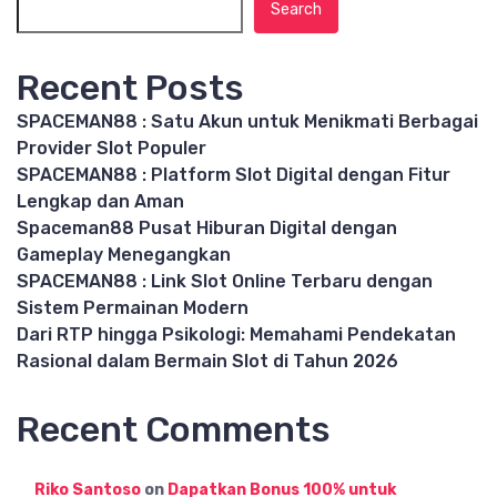
Search
Recent Posts
SPACEMAN88 : Satu Akun untuk Menikmati Berbagai
Provider Slot Populer
SPACEMAN88 : Platform Slot Digital dengan Fitur
Lengkap dan Aman
Spaceman88 Pusat Hiburan Digital dengan
Gameplay Menegangkan
SPACEMAN88 : Link Slot Online Terbaru dengan
Sistem Permainan Modern
Dari RTP hingga Psikologi: Memahami Pendekatan
Rasional dalam Bermain Slot di Tahun 2026
Recent Comments
Riko Santoso
on
Dapatkan Bonus 100% untuk