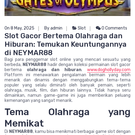
On 8 May, 2025
By admin
Slot
0 Comments
Slot Gacor Bertema Olahraga dan
Hiburan: Temukan Keuntungannya
di NEYMAR88
Bagi para penggemar slot online yang mencari sesuatu yang
berbeda,
NEYMAR88
hadir dengan koleksi permainan slot gacor
bertema
olahraga dan hiburan
.
www.doghollyday.com
Platform ini menawarkan pengalaman bermain yang lebih
menarik dan dinamis dengan menggabungkan tema-tema
populer yang selalu diminati oleh banyak pemain, seperti
olahraga, musik, film, dan hiburan lainnya. Tidak hanya seru
dimainkan, namun game-game ini juga memberikan peluang
kemenangan yang sangat menarik.
Tema Olahraga yang
Memikat
Di
NEYMAR88
, kamu bisa menikmati berbagai game slot dengan