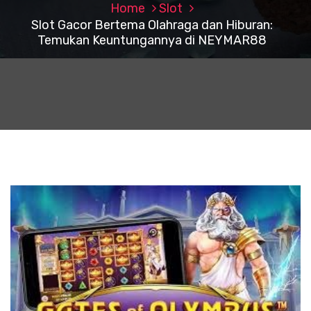
Home
Slot
Slot Gacor Bertema Olahraga dan Hiburan:
Temukan Keuntungannya di NEYMAR88