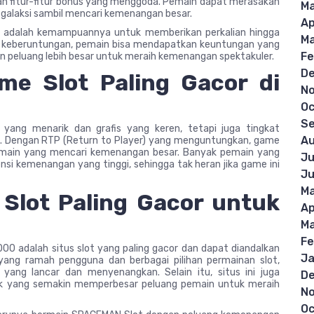
n fitur-fitur bonus yang menggoda. Pemain dapat merasakan
Ma
 galaksi sambil mencari kemenangan besar.
Ap
t adalah kemampuannya untuk memberikan perkalian hingga
Ma
an keberuntungan, pemain bisa mendapatkan keuntungan yang
Fe
n peluang lebih besar untuk meraih kemenangan spektakuler.
D
e Slot Paling Gacor di
N
Oc
S
ang menarik dan grafis yang keren, tetapi juga tingkat
Au
in. Dengan RTP (Return to Player) yang menguntungkan, game
a pemain yang mencari kemenangan besar. Banyak pemain yang
Ju
i kemenangan yang tinggi, sehingga tak heran jika game ini
Ju
Ma
Slot Paling Gacor untuk
Ap
Ma
Fe
 adalah situs slot yang paling gacor dan dapat diandalkan
Ja
ang ramah pengguna dan berbagai pilihan permainan slot,
ng lancar dan menyenangkan. Selain itu, situs ini juga
D
ik yang semakin memperbesar peluang pemain untuk meraih
N
Oc