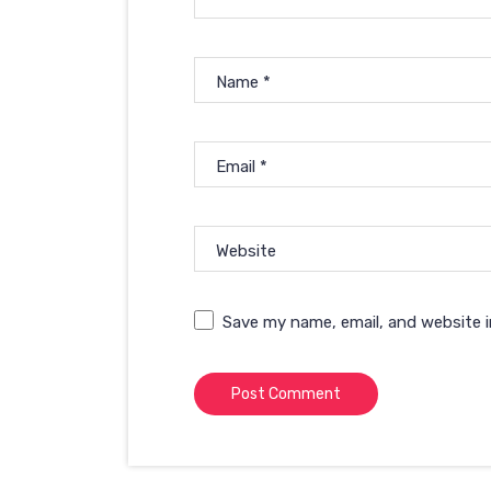
Name
*
Email
*
Website
Save my name, email, and website i