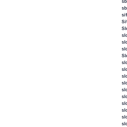
sb
s
si
Si
Sl
sl
sl
sl
Sl
sl
sl
sl
sl
sl
sl
sl
sl
sl
sl