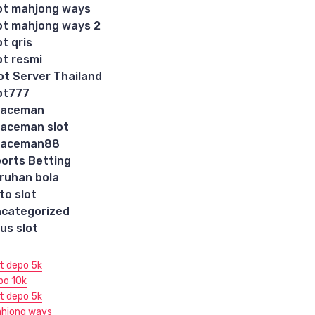
ot mahjong ways
ot mahjong ways 2
ot qris
ot resmi
ot Server Thailand
ot777
paceman
aceman slot
paceman88
orts Betting
ruhan bola
to slot
categorized
us slot
ot depo 5k
po 10k
ot depo 5k
hjong ways