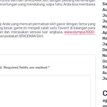
serunya bermain SPACEMAN Slot dengan peluang kemenangan
S
keberuntungan yang mendukung, siapa tahu Anda bisa membawa
Au
Ju
Ju
gi Anda yang mencari permainan slot gacor dengan tema yang
Ma
 besar, game ini menjadi salah satu favorit di kalangan para
an dan merasakan sensasi luar angkasa,
www.olympus1000-
Ap
 menyediakan SPACEMAN Slot.
Ma
Ja
D
N
Oc
S
d.
Required fields are marked
*
Au
Ju
C
ag
ap