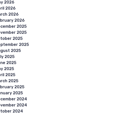
y 2026
ril 2026
rch 2026
bruary 2026
ecember 2025
ovember 2025
tober 2025
eptember 2025
gust 2025
ly 2025
ne 2025
y 2025
ril 2025
rch 2025
bruary 2025
nuary 2025
ecember 2024
ovember 2024
tober 2024