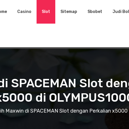
ome
Casino
Slot
Sitemap
Sbobet
Judi Bo
di SPACEMAN Slot den
x5000 di OLYMPUS100
ih Maxwin di SPACEMAN Slot dengan Perkalian x500