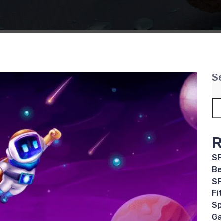
S
R
SP
Be
SP
Fi
Sp
G