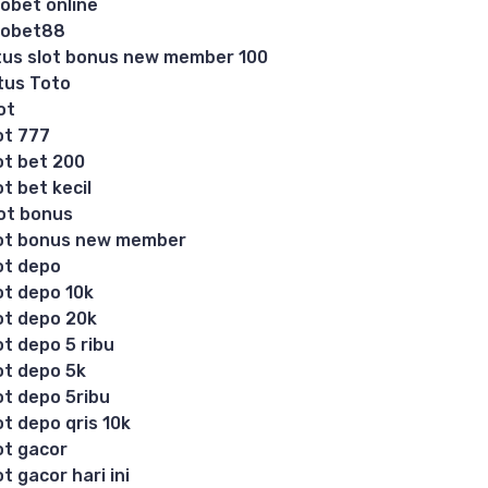
obet online
bobet88
tus slot bonus new member 100
tus Toto
ot
ot 777
ot bet 200
ot bet kecil
ot bonus
ot bonus new member
ot depo
ot depo 10k
ot depo 20k
ot depo 5 ribu
ot depo 5k
ot depo 5ribu
ot depo qris 10k
ot gacor
ot gacor hari ini