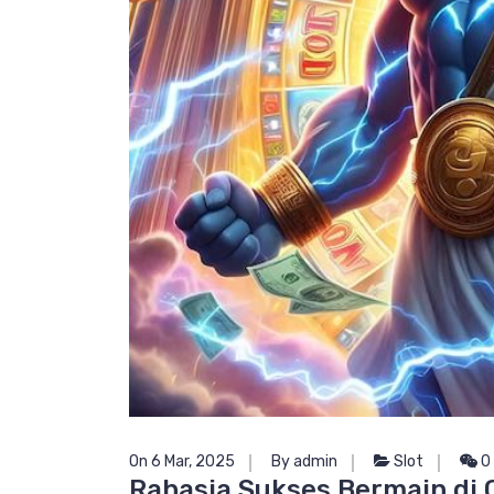
On 6 Mar, 2025
By admin
Slot
0
Rahasia Sukses Bermain di 