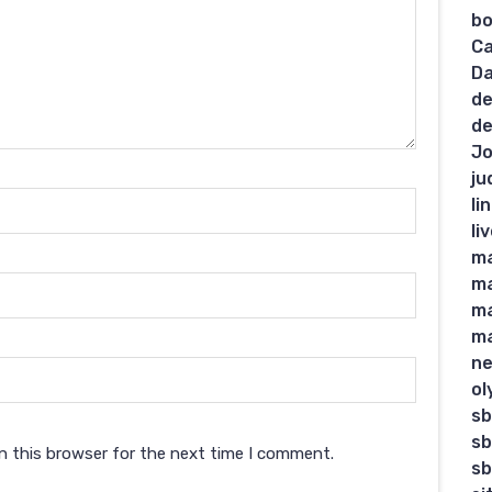
bo
Ca
Da
de
de
Jo
ju
li
li
m
ma
ma
ma
n
ol
sb
sb
n this browser for the next time I comment.
s