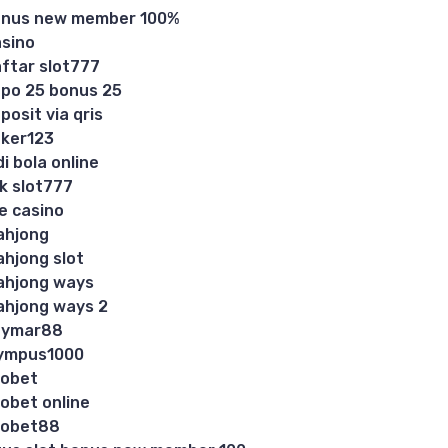
nus new member 100%
sino
ftar slot777
po 25 bonus 25
posit via qris
ker123
di bola online
nk slot777
ve casino
ahjong
hjong slot
hjong ways
hjong ways 2
eymar88
ympus1000
obet
obet online
bobet88