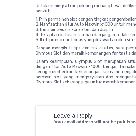
Untuk meningkatkan peluang menang besar di Olymp
berikut:
1. Pilih permainan slot dengan tingkat pengembalia
2. Manfaatkan fitur Auto Maxwin x1000 untuk me
3. Bermain secara konsisten dan disiplin
4. Tetapkan batasan taruhan dan jangan terlalu se
5. Ikuti promo dan bonus yang ditawarkan oleh situ
Dengan mengikuti tips dan trik di atas, para pem
Olympus Slot dan meraih kemenangan fantastis da
Dalam kesimpulan, Olympus Slot merupakan situ
dengan fitur Auto Maxwin x1000. Dengan tampilan 
sering memberikan kemenangan, situs ini menjadi
bermain slot yang mengasyikkan dan menguntun
Olympus Slot sekarang juga untuk meraih kemenan
Leave a Reply
Your email address will not be publishe