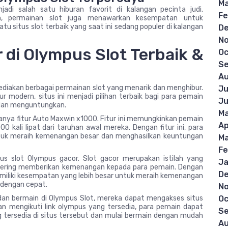
Ma
jadi salah satu hiburan favorit di kalangan pecinta judi.
Fe
, permainan slot juga menawarkan kesempatan untuk
 situs slot terbaik yang saat ini sedang populer di kalangan
D
N
 di Olympus Slot Terbaik &
Oc
S
Au
yediakan berbagai permainan slot yang menarik dan menghibur.
Ju
ur modern, situs ini menjadi pilihan terbaik bagi para pemain
Ju
 dan menguntungkan.
Ma
danya fitur Auto Maxwin x1000. Fitur ini memungkinkan pemain
Ap
ali lipat dari taruhan awal mereka. Dengan fitur ini, para
untuk meraih kemenangan besar dan menghasilkan keuntungan
Ma
Fe
itus slot Olympus gacor. Slot gacor merupakan istilah yang
Ja
sering memberikan kemenangan kepada para pemain. Dengan
D
emiliki kesempatan yang lebih besar untuk meraih kemenangan
 dengan cepat.
N
dan bermain di Olympus Slot, mereka dapat mengakses situs
Oc
gan mengikuti link olympus yang tersedia, para pemain dapat
S
 tersedia di situs tersebut dan mulai bermain dengan mudah
Au