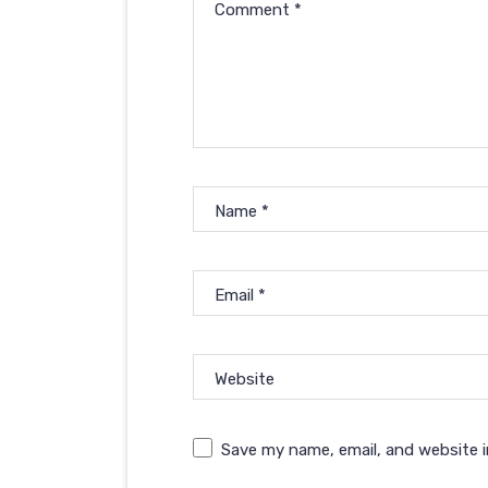
Comment
*
Name
*
Email
*
Website
Save my name, email, and website i