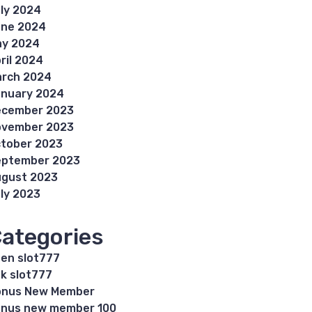
ly 2024
ne 2024
y 2024
ril 2024
rch 2024
nuary 2024
ecember 2023
ovember 2023
tober 2023
eptember 2023
gust 2023
ly 2023
ategories
en slot777
k slot777
onus New Member
nus new member 100