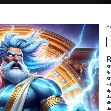
S
R
SP
Be
SP
Fi
Sp
G
SP
de