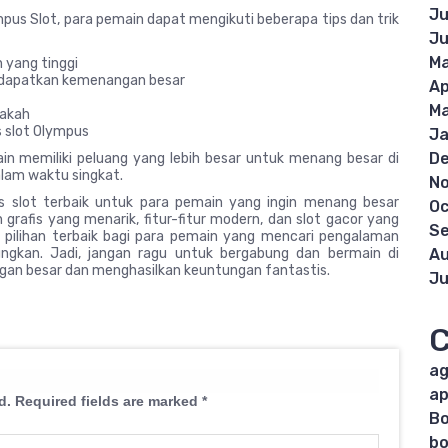
Ju
us Slot, para pemain dapat mengikuti beberapa tips dan trik
Ju
Ma
n yang tinggi
ndapatkan kemenangan besar
Ap
Ma
rakah
s slot Olympus
Ja
D
ain memiliki peluang yang lebih besar untuk menang besar di
lam waktu singkat.
N
s slot terbaik untuk para pemain yang ingin menang besar
Oc
grafis yang menarik, fitur-fitur modern, dan slot gacor yang
S
 pilihan terbaik bagi para pemain yang mencari pengalaman
gkan. Jadi, jangan ragu untuk bergabung dan bermain di
Au
gan besar dan menghasilkan keuntungan fantastis.
Ju
C
ag
ap
d.
Required fields are marked
*
B
bo