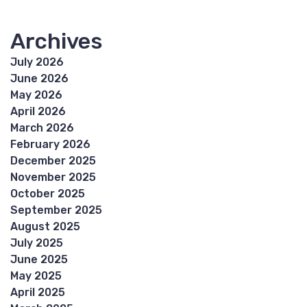
Archives
July 2026
June 2026
May 2026
April 2026
March 2026
February 2026
December 2025
November 2025
October 2025
September 2025
August 2025
July 2025
June 2025
May 2025
April 2025