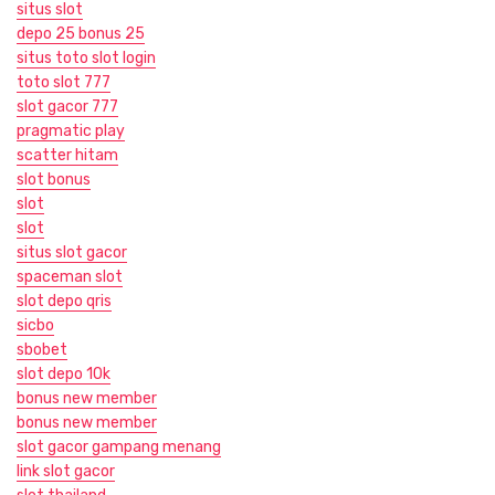
situs slot
depo 25 bonus 25
situs toto slot login
toto slot 777
slot gacor 777
pragmatic play
scatter hitam
slot bonus
slot
slot
situs slot gacor
spaceman slot
slot depo qris
sicbo
sbobet
slot depo 10k
bonus new member
bonus new member
slot gacor gampang menang
link slot gacor