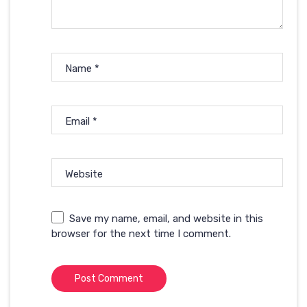
Name
*
Email
*
Website
Save my name, email, and website in this
browser for the next time I comment.