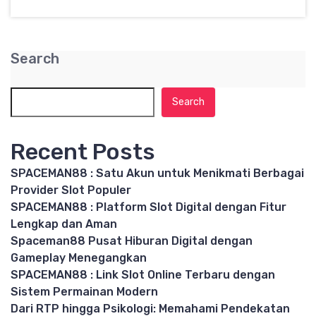
Search
Search
Recent Posts
SPACEMAN88 : Satu Akun untuk Menikmati Berbagai
Provider Slot Populer
SPACEMAN88 : Platform Slot Digital dengan Fitur
Lengkap dan Aman
Spaceman88 Pusat Hiburan Digital dengan
Gameplay Menegangkan
SPACEMAN88 : Link Slot Online Terbaru dengan
Sistem Permainan Modern
Dari RTP hingga Psikologi: Memahami Pendekatan