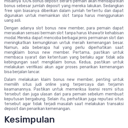
misalnya 100% bonus deposit berarti pemain akan mendapatkan
bonus sebesar jumlah deposit yang mereka lakukan. Sedangkan
free spin biasanya diberikan dalam jumlah tertentu dan dapat
digunakan untuk memainkan slot tanpa harus menggunakan
uang asli.
Dengan adanya slot bonus new member, para pemain dapat
merasakan sensasi bermain slot tanpa harus khawatir kehabisan
modal. Mereka dapat mencoba berbagai jenis permainan slot dan
meningkatkan kemungkinan untuk meraih kemenangan besar.
Namun, ada beberapa hal yang perlu diperhatikan saat
mengklaim bonus new member. Pertama, pastikan untuk
membaca syarat dan ketentuan yang berlaku agar tidak ada
kebingungan saat mengklaim bonus. Kedua, pastikan untuk
melakukan verifikasi akun agar proses penarikan kemenangan
bisa berjalan lancar.
Dalam melakukan klaim bonus new member, penting untuk
memilih situs judi online yang terpercaya dan terjamin
keamanannya. Pastikan untuk memeriksa lisensi resmi situs
tersebut dan juga ulasan dari para pemain sebelum membuat
keputusan bergabung. Selain itu, perhatikan juga reputasi situs
tersebut agar tidak terjadi masalah saat melakukan transaksi
deposit dan penarikan kemenangan.
Kesimpulan