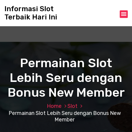
S
Informasi Slot
k
Terbaik Hari Ini
i
p
t
o
c
o
n
Permainan Slot
t
e
Lebih Seru dengan
n
t
Bonus New Member
Home
Slot
Permainan Slot Lebih Seru dengan Bonus New
Member