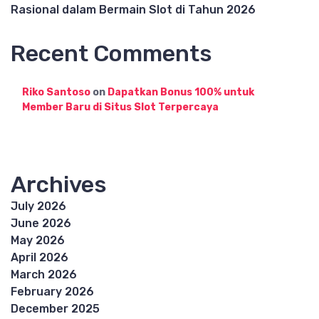
Rasional dalam Bermain Slot di Tahun 2026
Recent Comments
Riko Santoso
on
Dapatkan Bonus 100% untuk
Member Baru di Situs Slot Terpercaya
Archives
July 2026
June 2026
May 2026
April 2026
March 2026
February 2026
December 2025