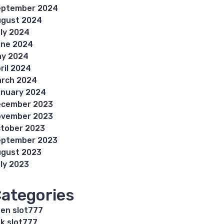
eptember 2024
gust 2024
ly 2024
ne 2024
y 2024
ril 2024
rch 2024
nuary 2024
ecember 2023
ovember 2023
tober 2023
eptember 2023
gust 2023
ly 2023
ategories
en slot777
k slot777