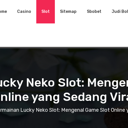
ome
Casino
Slot
Sitemap
Sbobet
Judi Bo
cky Neko Slot: Menge
nline yang Sedang Vir
rmainan Lucky Neko Slot: Mengenal Game Slot Online 