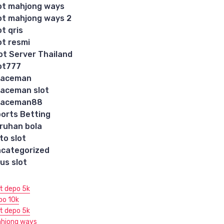
ot mahjong ways
ot mahjong ways 2
ot qris
ot resmi
ot Server Thailand
ot777
paceman
aceman slot
paceman88
orts Betting
ruhan bola
to slot
categorized
us slot
ot depo 5k
po 10k
ot depo 5k
hjong ways