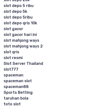
slot depo 5 ribu
slot depo 5k
slot depo 5ribu
slot depo qris 10k
slot gacor
slot gacor hari ini
slot mahjong ways
slot mahjong ways 2
slot qris
slot resmi
Slot Server Thailand
slot777
spaceman
spaceman slot
spaceman88
Sports Betting
taruhan bola
toto slot