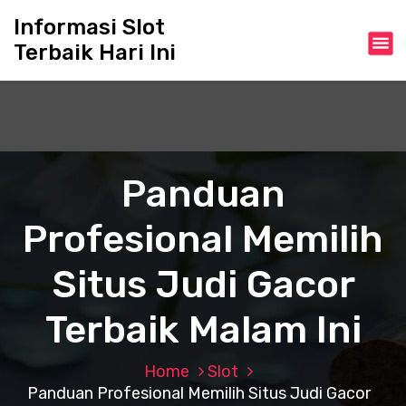
S
Informasi Slot
k
Terbaik Hari Ini
i
p
t
o
c
o
n
Panduan
t
e
Profesional Memilih
n
t
Situs Judi Gacor
Terbaik Malam Ini
Home
Slot
Panduan Profesional Memilih Situs Judi Gacor