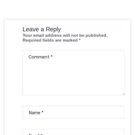
Leave a Reply
Your email address will not be published.
Required fields are marked
*
Comment
*
Name
*