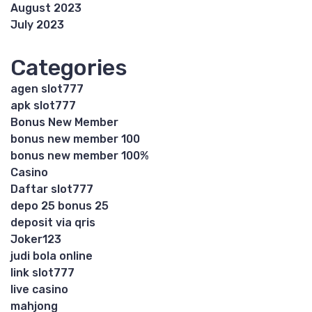
August 2023
July 2023
Categories
agen slot777
apk slot777
Bonus New Member
bonus new member 100
bonus new member 100%
Casino
Daftar slot777
depo 25 bonus 25
deposit via qris
Joker123
judi bola online
link slot777
live casino
mahjong