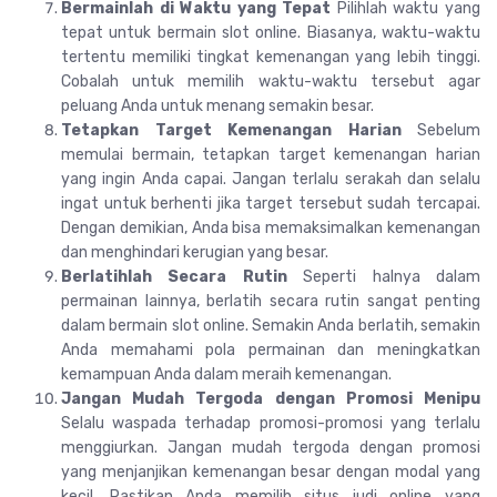
Bermainlah di Waktu yang Tepat
Pilihlah waktu yang
tepat untuk bermain slot online. Biasanya, waktu-waktu
tertentu memiliki tingkat kemenangan yang lebih tinggi.
Cobalah untuk memilih waktu-waktu tersebut agar
peluang Anda untuk menang semakin besar.
Tetapkan Target Kemenangan Harian
Sebelum
memulai bermain, tetapkan target kemenangan harian
yang ingin Anda capai. Jangan terlalu serakah dan selalu
ingat untuk berhenti jika target tersebut sudah tercapai.
Dengan demikian, Anda bisa memaksimalkan kemenangan
dan menghindari kerugian yang besar.
Berlatihlah Secara Rutin
Seperti halnya dalam
permainan lainnya, berlatih secara rutin sangat penting
dalam bermain slot online. Semakin Anda berlatih, semakin
Anda memahami pola permainan dan meningkatkan
kemampuan Anda dalam meraih kemenangan.
Jangan Mudah Tergoda dengan Promosi Menipu
Selalu waspada terhadap promosi-promosi yang terlalu
menggiurkan. Jangan mudah tergoda dengan promosi
yang menjanjikan kemenangan besar dengan modal yang
kecil. Pastikan Anda memilih situs judi online yang