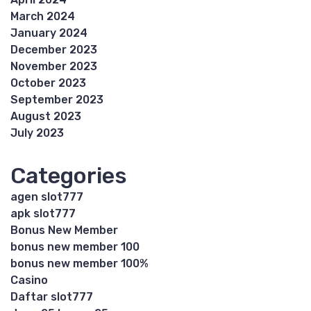
March 2024
January 2024
December 2023
November 2023
October 2023
September 2023
August 2023
July 2023
Categories
agen slot777
apk slot777
Bonus New Member
bonus new member 100
bonus new member 100%
Casino
Daftar slot777