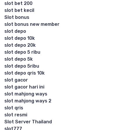
slot bet 200
slot bet kecil
Slot bonus
slot bonus new member
slot depo
slot depo 10k
slot depo 20k
slot depo 5 ribu
slot depo 5k
slot depo 5ribu
slot depo qris 10k
slot gacor
slot gacor hari ini
slot mahjong ways
slot mahjong ways 2
slot qris
slot resmi
Slot Server Thailand
slot777