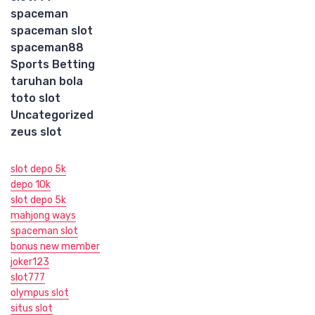
spaceman
spaceman slot
spaceman88
Sports Betting
taruhan bola
toto slot
Uncategorized
zeus slot
slot depo 5k
depo 10k
slot depo 5k
mahjong ways
spaceman slot
bonus new member
joker123
slot777
olympus slot
situs slot