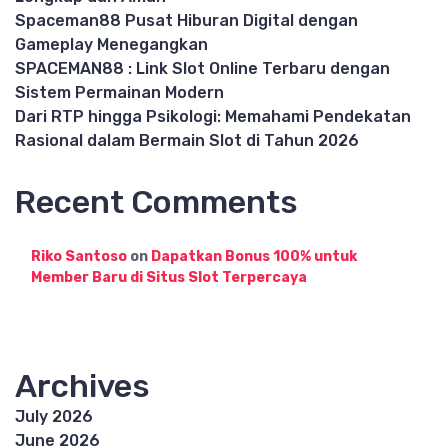
Spaceman88 Pusat Hiburan Digital dengan
Gameplay Menegangkan
SPACEMAN88 : Link Slot Online Terbaru dengan
Sistem Permainan Modern
Dari RTP hingga Psikologi: Memahami Pendekatan
Rasional dalam Bermain Slot di Tahun 2026
Recent Comments
Riko Santoso
on
Dapatkan Bonus 100% untuk
Member Baru di Situs Slot Terpercaya
Archives
July 2026
June 2026