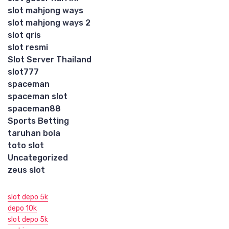
slot mahjong ways
slot mahjong ways 2
slot qris
slot resmi
Slot Server Thailand
slot777
spaceman
spaceman slot
spaceman88
Sports Betting
taruhan bola
toto slot
Uncategorized
zeus slot
slot depo 5k
depo 10k
slot depo 5k