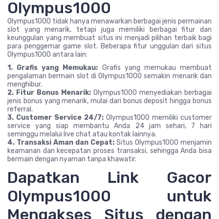
Olympus1000
Olympus1000 tidak hanya menawarkan berbagai jenis permainan
slot yang menarik, tetapi juga memiliki berbagai fitur dan
keunggulan yang membuat situs ini menjadi pilihan terbaik bagi
para penggemar game slot. Beberapa fitur unggulan dari situs
Olympus1000 antara lain:
1. Grafis yang Memukau:
Grafis yang memukau membuat
pengalaman bermain slot di Olympus1000 semakin menarik dan
menghibur.
2. Fitur Bonus Menarik:
Olympus1000 menyediakan berbagai
jenis bonus yang menarik, mulai dari bonus deposit hingga bonus
referral.
3. Customer Service 24/7:
Olympus1000 memiliki customer
service yang siap membantu Anda 24 jam sehari, 7 hari
seminggu melalui live chat atau kontak lainnya.
4. Transaksi Aman dan Cepat:
Situs Olympus1000 menjamin
keamanan dan kecepatan proses transaksi, sehingga Anda bisa
bermain dengan nyaman tanpa khawatir.
Dapatkan Link Gacor
Olympus1000 untuk
Mengakses Situs dengan