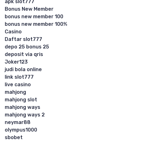
apk slot777
Bonus New Member
bonus new member 100
bonus new member 100%
Casino
Daftar slot777
depo 25 bonus 25
deposit via qris
Joker123
judi bola online
link slot777
live casino
mahjong
mahjong slot
mahjong ways
mahjong ways 2
neymar88
olympus1000
sbobet