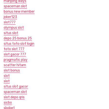
mahjong ways
spaceman slot
bonus new member
joker123
slot777
olympus slot
situs slot
depo 25 bonus 25
situs toto slot login
toto slot 777
slot gacor 777
pragmatic play
scatter hitam
slot bonus
slot
slot
situs slot gacor
spaceman slot
slot depo qris
sicbo
sbobet