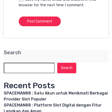
browser for the next time I comment.
Search
Search
Recent Posts
SPACEMAN88 : Satu Akun untuk Menikmati Berbagai
Provider Slot Populer
SPACEMAN88 : Platform Slot Digital dengan Fitur
Lengkap dan Aman