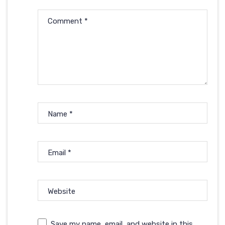
Comment
*
Name
*
Email
*
Website
Save my name, email, and website in this