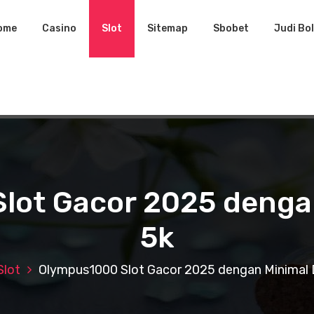
ome
Casino
Slot
Sitemap
Sbobet
Judi Bo
lot Gacor 2025 denga
5k
Slot
Olympus1000 Slot Gacor 2025 dengan Minimal