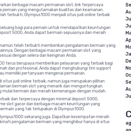
S
warkan berbagai macam permainan slot, link terpercaya
ara pemain yang mengutamakan kualitas dan keamanan.
Au
h terbukti, Olympus1000 menjadi situs judi online terbaik
Ju
Ju
 peluang bagi para pemain untuk mendapatkan keuntungan
eposit 5000, Anda dapat bermain sepuasnya dan meraih
Ma
Ap
i, namun telah terbukti memberikan pengalaman bermain yang
Ma
innya. Dengan berbagai macam permainan slot yang
Ja
esuai dengan selera dan keinginan Anda.
D
s1000 terus berupaya memberikan pelayanan yang terbaik bagi
N
mah dan profesional, Anda dapat menghubungi tim support
tau memiliki pertanyaan mengenai permainan.
Oc
situs judi online terbaik, namun juga merupakan pilihan
S
alaman bermain slot yang menarik dan menguntungkan.
Au
ng mulai bermain dan meraih kemenangan dengan mudah.
Ju
e terbaik dan terpercaya dengan minimal deposit 5000,
ame slot gacor dan berbagai macam keuntungan yang
ermain yang tak terlupakan di Olympus1000.
C
i Olympus1000 sekarang juga. Dapatkan kesempatan meraih
kmati pengalaman bermain yang menghibur hanya di situs
ag
ap