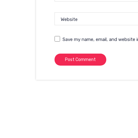
Website
Save my name, email, and website i