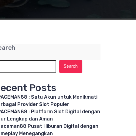
earch
Search
ecent Posts
ACEMAN88 : Satu Akun untuk Menikmati
rbagai Provider Slot Populer
ACEMAN88 : Platform Slot Digital dengan
tur Lengkap dan Aman
aceman88 Pusat Hiburan Digital dengan
ameplay Menegangkan