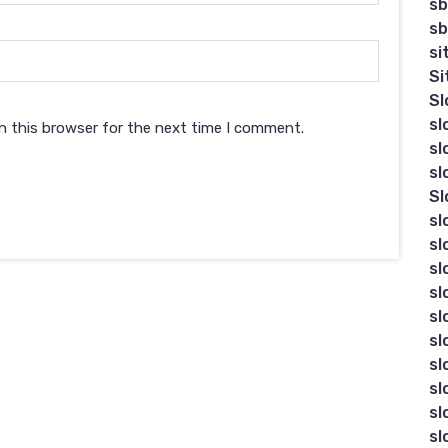
sb
s
si
Si
Sl
sl
n this browser for the next time I comment.
sl
sl
Sl
sl
sl
sl
sl
sl
sl
sl
sl
sl
sl