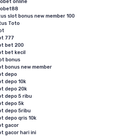
obet online
bobet88
tus slot bonus new member 100
tus Toto
ot
ot 777
ot bet 200
ot bet kecil
ot bonus
ot bonus new member
ot depo
ot depo 10k
ot depo 20k
ot depo 5 ribu
ot depo 5k
ot depo 5ribu
ot depo qris 10k
ot gacor
ot gacor hari ini