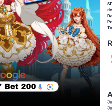
SP
de
Da
Pe
Ta
R
A
Ju
Ju