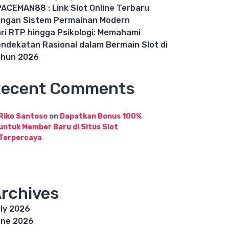
ACEMAN88 : Link Slot Online Terbaru
ngan Sistem Permainan Modern
ri RTP hingga Psikologi: Memahami
ndekatan Rasional dalam Bermain Slot di
hun 2026
ecent Comments
Riko Santoso
on
Dapatkan Bonus 100%
untuk Member Baru di Situs Slot
Terpercaya
rchives
ly 2026
ne 2026