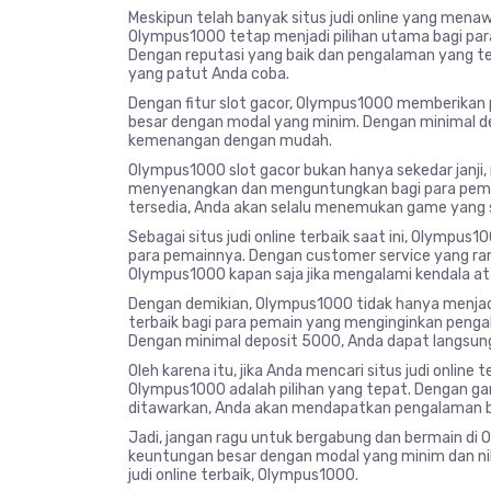
Meskipun telah banyak situs judi online yang mena
Olympus1000 tetap menjadi pilihan utama bagi p
Dengan reputasi yang baik dan pengalaman yang tela
yang patut Anda coba.
Dengan fitur slot gacor, Olympus1000 memberikan
besar dengan modal yang minim. Dengan minimal d
kemenangan dengan mudah.
Olympus1000 slot gacor bukan hanya sekedar janj
menyenangkan dan menguntungkan bagi para pema
tersedia, Anda akan selalu menemukan game yang s
Sebagai situs judi online terbaik saat ini, Olympu
para pemainnya. Dengan customer service yang ra
Olympus1000 kapan saja jika mengalami kendala a
Dengan demikian, Olympus1000 tidak hanya menjadi 
terbaik bagi para pemain yang menginginkan peng
Dengan minimal deposit 5000, Anda dapat langsu
Oleh karena itu, jika Anda mencari situs judi onlin
Olympus1000 adalah pilihan yang tepat. Dengan g
ditawarkan, Anda akan mendapatkan pengalaman b
Jadi, jangan ragu untuk bergabung dan bermain d
keuntungan besar dengan modal yang minim dan ni
judi online terbaik, Olympus1000.