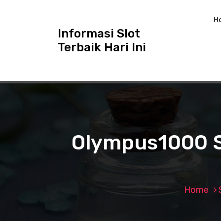
S
k
H
i
Informasi Slot
p
Terbaik Hari Ini
t
o
c
o
n
t
e
n
Olympus1000 S
t
Home