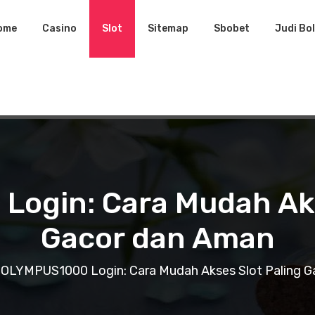
ome
Casino
Slot
Sitemap
Sbobet
Judi Bo
ogin: Cara Mudah Aks
Gacor dan Aman
OLYMPUS1000 Login: Cara Mudah Akses Slot Paling 