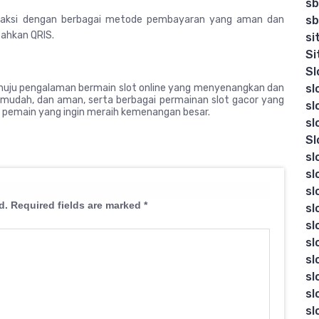
sb
nsaksi dengan berbagai metode pembayaran yang aman dan
s
bahkan QRIS.
si
Si
Sl
uju pengalaman bermain slot online yang menyenangkan dan
sl
mudah, dan aman, serta berbagai permainan slot gacor yang
sl
 pemain yang ingin meraih kemenangan besar.
sl
Sl
sl
sl
sl
d.
Required fields are marked
*
sl
sl
sl
sl
sl
sl
sl