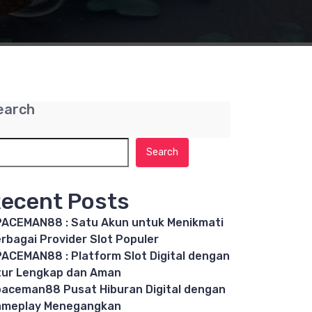
earch
Search
ecent Posts
ACEMAN88 : Satu Akun untuk Menikmati
rbagai Provider Slot Populer
ACEMAN88 : Platform Slot Digital dengan
tur Lengkap dan Aman
aceman88 Pusat Hiburan Digital dengan
ameplay Menegangkan