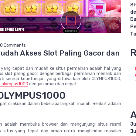
SP
de
Da
Pe
Ta
0 Comments
R
dah Akses Slot Paling Gacor dan
s yang cepat dan mudah ke situs permainan adalah hal yang
us slot paling gacor dengan berbagai permainan menarik dan
ati semua keuntungan yang ditawarkan oleh OLYMPUS1000,
ot olympus1000
dengan aman dan cepat.
e OLYMPUS1000
at dilakukan dalam beberapa langkah mudah. Berikut adalah
A
Ju
an adalah membuka browser dan mengunjungi situs resmi
s situs yang tepat dan aman untuk menghindari masalah
Ju