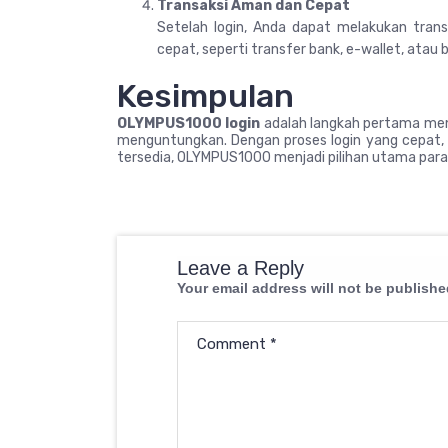
Transaksi Aman dan Cepat
Setelah login, Anda dapat melakukan tra
cepat, seperti transfer bank, e-wallet, atau 
Kesimpulan
OLYMPUS1000 login
adalah langkah pertama men
menguntungkan. Dengan proses login yang cepat, 
tersedia, OLYMPUS1000 menjadi pilihan utama para
Leave a Reply
Your email address will not be publishe
Comment
*