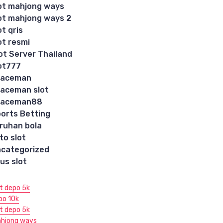
ot mahjong ways
ot mahjong ways 2
ot qris
ot resmi
ot Server Thailand
ot777
paceman
aceman slot
paceman88
orts Betting
ruhan bola
to slot
categorized
us slot
ot depo 5k
po 10k
ot depo 5k
hjong ways