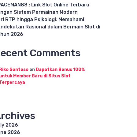
ACEMAN88 : Link Slot Online Terbaru
ngan Sistem Permainan Modern
ri RTP hingga Psikologi: Memahami
ndekatan Rasional dalam Bermain Slot di
hun 2026
ecent Comments
Riko Santoso
on
Dapatkan Bonus 100%
untuk Member Baru di Situs Slot
Terpercaya
rchives
ly 2026
ne 2026