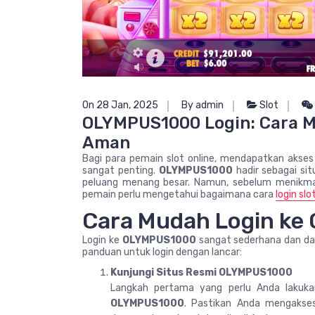
On 28 Jan, 2025
By admin
Slot
OLYMPUS1000 Login: Cara Mu
Aman
Bagi para pemain slot online, mendapatkan akse
sangat penting.
OLYMPUS1000
hadir sebagai sit
peluang menang besar. Namun, sebelum menikm
pemain perlu mengetahui bagaimana cara
login sl
Cara Mudah Login k
Login ke
OLYMPUS1000
sangat sederhana dan dap
panduan untuk login dengan lancar:
Kunjungi Situs Resmi OLYMPUS1000
Langkah pertama yang perlu Anda lakuk
OLYMPUS1000
. Pastikan Anda mengakse