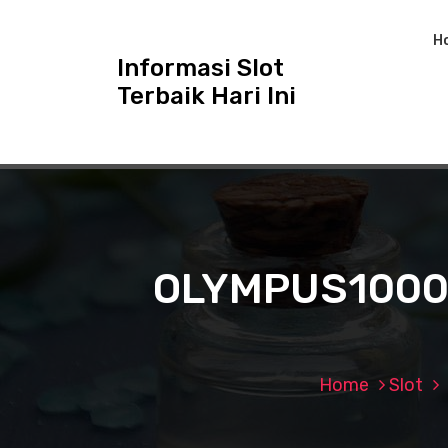
S
k
H
i
Informasi Slot
p
Terbaik Hari Ini
t
o
c
o
n
t
e
n
OLYMPUS1000 L
t
Home
Slot