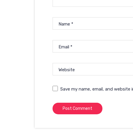
Name
*
Email
*
Website
Save my name, email, and website i