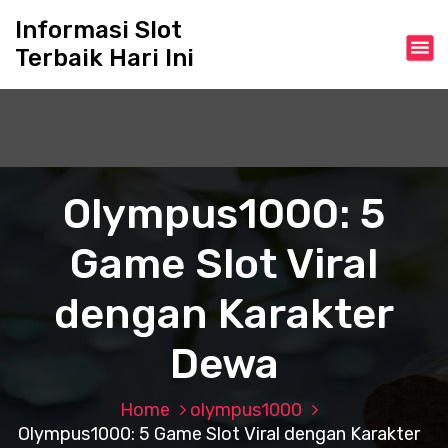
S
Informasi Slot
k
Terbaik Hari Ini
i
p
t
o
c
o
n
Olympus1000: 5
t
e
Game Slot Viral
n
t
dengan Karakter
Dewa
Home
olympus1000
Olympus1000: 5 Game Slot Viral dengan Karakter