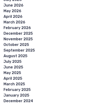
June 2026
May 2026
April 2026
March 2026
February 2026
December 2025
November 2025
October 2025
September 2025
August 2025
July 2025
June 2025
May 2025
April 2025
March 2025
February 2025
January 2025
December 2024