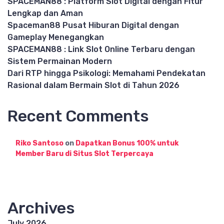
SPACEMAN88 : Platform Slot Digital dengan Fitur
Lengkap dan Aman
Spaceman88 Pusat Hiburan Digital dengan
Gameplay Menegangkan
SPACEMAN88 : Link Slot Online Terbaru dengan
Sistem Permainan Modern
Dari RTP hingga Psikologi: Memahami Pendekatan
Rasional dalam Bermain Slot di Tahun 2026
Recent Comments
Riko Santoso
on
Dapatkan Bonus 100% untuk
Member Baru di Situs Slot Terpercaya
Archives
July 2026