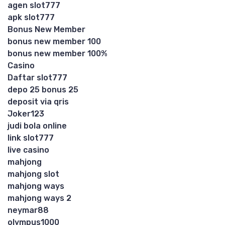
agen slot777
apk slot777
Bonus New Member
bonus new member 100
bonus new member 100%
Casino
Daftar slot777
depo 25 bonus 25
deposit via qris
Joker123
judi bola online
link slot777
live casino
mahjong
mahjong slot
mahjong ways
mahjong ways 2
neymar88
olympus1000