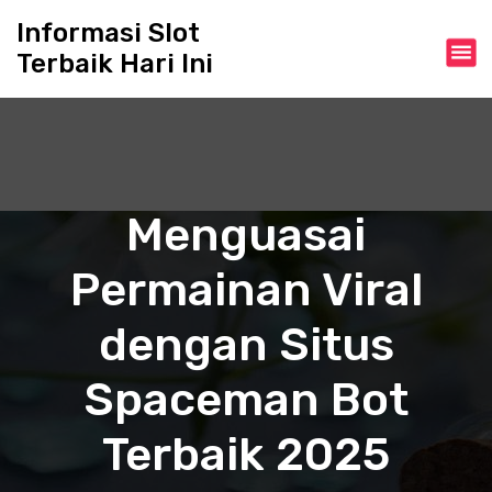
S
Informasi Slot
k
Terbaik Hari Ini
i
p
t
o
c
o
n
Menguasai
t
e
Permainan Viral
n
t
dengan Situs
Spaceman Bot
Terbaik 2025