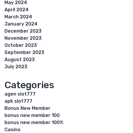
May 2024
April 2024
March 2024
January 2024
December 2023
November 2023
October 2023
September 2023
August 2023
July 2023
Categories
agen slot777
apk slot777
Bonus New Member
bonus new member 100
bonus new member 100%
Casino