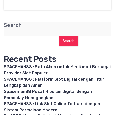
Search
Search
Recent Posts
SPACEMAN88 : Satu Akun untuk Menikmati Berbagai
Provider Slot Populer
SPACEMAN88 : Platform Slot Digital dengan Fitur
Lengkap dan Aman
Spaceman88 Pusat Hiburan Digital dengan
Gameplay Menegangkan
SPACEMAN88 : Link Slot Online Terbaru dengan
Sistem Permainan Modern