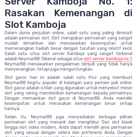
Server Kamboja No. 1:
Rasakan Kemenangan di
Slot Kamboja
Dalam dunia perjudian online, salah satu yang paling diminati
adalah permainan slot. Slot merupakan permainan yang sangat
mudah dimainkan dan menawarkan kesempatan untuk
memenangkan hadiah besar dengan taruhan yang relatif kecil.
Salah satu situs slot server Kamboja yang sangat terkenal
adalah Neymar88. Dikenal sebagai situs
slot server kamboja no 1
,
Neymar88 menawarkan pengalaman berjudi yang tidak hanya
menyenangkan, tetapi juga menguntungkan.
Slot gacor hari ini adalah salah satu fitur yang membuat
Neymar88 begitu populer di kalangan para pemain judi online.
Slot gacor adalah istilah yang digunakan untuk menyebut mesin
slot yang sering memberikan kemenangan kepada pemainnya.
Dengan memainkan slot gacor di Neymar88, Anda memiliki
kesempatan untuk merasakan kemenangan besar setiap
harinya.
Selain itu, Neymar88 juga menyediakan berbagai pilihan
permainan slot yang menarik dan menghibur. Dari slot klasik
hingga slot video modern, Anda dapat memilih jenis permainan
slot yang sesuai dengan selera dan preferensi Anda. Dengan