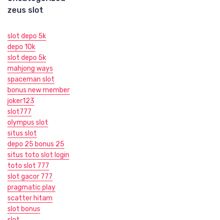
zeus slot
slot depo 5k
depo 10k
slot depo 5k
mahjong ways
spaceman slot
bonus new member
joker123
slot777
olympus slot
situs slot
depo 25 bonus 25
situs toto slot login
toto slot 777
slot gacor 777
pragmatic play
scatter hitam
slot bonus
slot