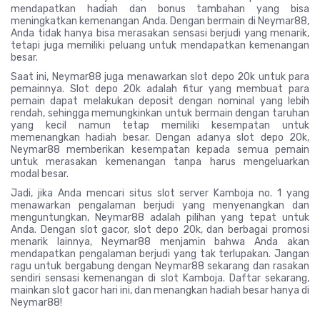
mendapatkan hadiah dan bonus tambahan yang bisa
meningkatkan kemenangan Anda. Dengan bermain di Neymar88,
Anda tidak hanya bisa merasakan sensasi berjudi yang menarik,
tetapi juga memiliki peluang untuk mendapatkan kemenangan
besar.
Saat ini, Neymar88 juga menawarkan slot depo 20k untuk para
pemainnya. Slot depo 20k adalah fitur yang membuat para
pemain dapat melakukan deposit dengan nominal yang lebih
rendah, sehingga memungkinkan untuk bermain dengan taruhan
yang kecil namun tetap memiliki kesempatan untuk
memenangkan hadiah besar. Dengan adanya slot depo 20k,
Neymar88 memberikan kesempatan kepada semua pemain
untuk merasakan kemenangan tanpa harus mengeluarkan
modal besar.
Jadi, jika Anda mencari situs slot server Kamboja no. 1 yang
menawarkan pengalaman berjudi yang menyenangkan dan
menguntungkan, Neymar88 adalah pilihan yang tepat untuk
Anda. Dengan slot gacor, slot depo 20k, dan berbagai promosi
menarik lainnya, Neymar88 menjamin bahwa Anda akan
mendapatkan pengalaman berjudi yang tak terlupakan. Jangan
ragu untuk bergabung dengan Neymar88 sekarang dan rasakan
sendiri sensasi kemenangan di slot Kamboja. Daftar sekarang,
mainkan slot gacor hari ini, dan menangkan hadiah besar hanya di
Neymar88!