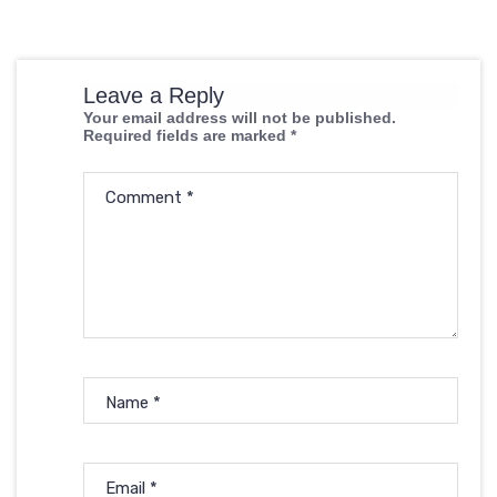
Leave a Reply
Your email address will not be published.
Required fields are marked
*
Comment
*
Name
*
Email
*