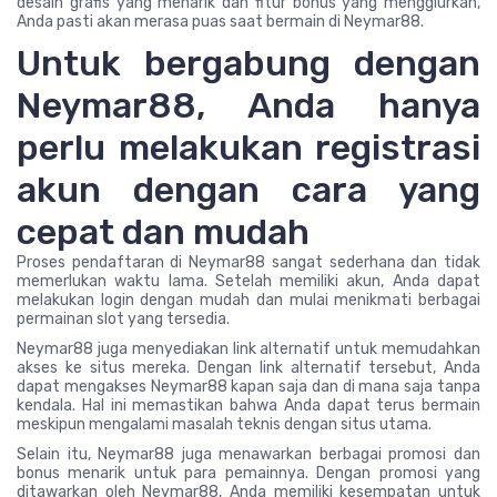
desain grafis yang menarik dan fitur bonus yang menggiurkan,
Anda pasti akan merasa puas saat bermain di Neymar88.
Untuk bergabung dengan
Neymar88, Anda hanya
perlu melakukan registrasi
akun dengan cara yang
cepat dan mudah
Proses pendaftaran di Neymar88 sangat sederhana dan tidak
memerlukan waktu lama. Setelah memiliki akun, Anda dapat
melakukan login dengan mudah dan mulai menikmati berbagai
permainan slot yang tersedia.
Neymar88 juga menyediakan link alternatif untuk memudahkan
akses ke situs mereka. Dengan link alternatif tersebut, Anda
dapat mengakses Neymar88 kapan saja dan di mana saja tanpa
kendala. Hal ini memastikan bahwa Anda dapat terus bermain
meskipun mengalami masalah teknis dengan situs utama.
Selain itu, Neymar88 juga menawarkan berbagai promosi dan
bonus menarik untuk para pemainnya. Dengan promosi yang
ditawarkan oleh Neymar88, Anda memiliki kesempatan untuk