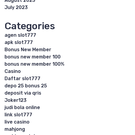
August 2023
July 2023
Categories
agen slot777
apk slot777
Bonus New Member
bonus new member 100
bonus new member 100%
Casino
Daftar slot777
depo 25 bonus 25
deposit via qris
Joker123
judi bola online
link slot777
live casino
mahjong