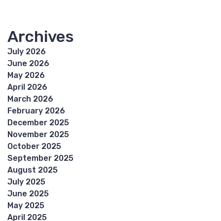
Archives
July 2026
June 2026
May 2026
April 2026
March 2026
February 2026
December 2025
November 2025
October 2025
September 2025
August 2025
July 2025
June 2025
May 2025
April 2025