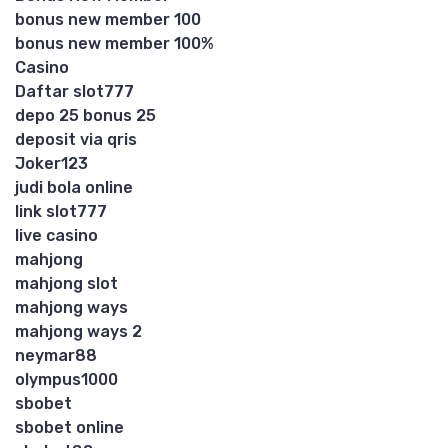
bonus new member 100
bonus new member 100%
Casino
Daftar slot777
depo 25 bonus 25
deposit via qris
Joker123
judi bola online
link slot777
live casino
mahjong
mahjong slot
mahjong ways
mahjong ways 2
neymar88
olympus1000
sbobet
sbobet online