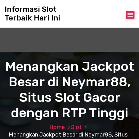
S
Informasi Slot
k
Terbaik Hari Ini
i
p
t
o
c
o
n
Menangkan Jackpot
t
e
Besar di Neymar88,
n
t
Situs Slot Gacor
dengan RTP Tinggi
Home
Slot
Menangkan Jackpot Besar di Neymar88, Situs