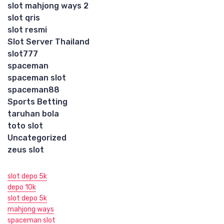
slot mahjong ways 2
slot qris
slot resmi
Slot Server Thailand
slot777
spaceman
spaceman slot
spaceman88
Sports Betting
taruhan bola
toto slot
Uncategorized
zeus slot
slot depo 5k
depo 10k
slot depo 5k
mahjong ways
spaceman slot