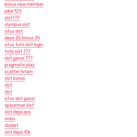
bonus new member
joker123
slot777
olympus slot
situs slot
depo 25 bonus 25
situs toto slot login
toto slot 777
slot gacor 777
pragmatic play
scatter hitam
slot bonus
slot
slot
situs slot gacor
spaceman slot
slot depo qris
sicbo
sbobet
slot depo 10k