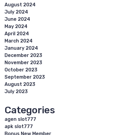
August 2024
July 2024
June 2024
May 2024
April 2024
March 2024
January 2024
December 2023
November 2023
October 2023
September 2023
August 2023
July 2023
Categories
agen slot777
apk slot777
Bonus New Member