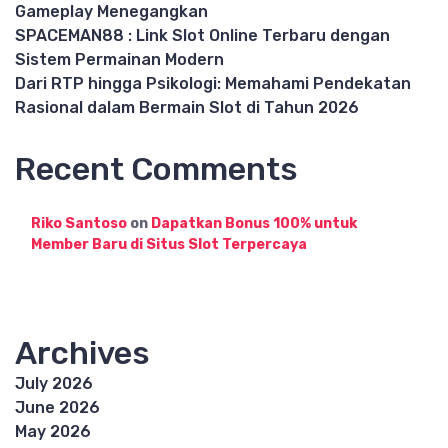
Gameplay Menegangkan
SPACEMAN88 : Link Slot Online Terbaru dengan
Sistem Permainan Modern
Dari RTP hingga Psikologi: Memahami Pendekatan
Rasional dalam Bermain Slot di Tahun 2026
Recent Comments
Riko Santoso
on
Dapatkan Bonus 100% untuk
Member Baru di Situs Slot Terpercaya
Archives
July 2026
June 2026
May 2026