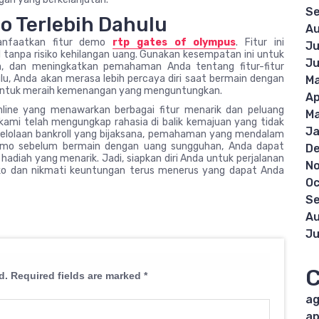
S
o Terlebih Dahulu
Au
anfaatkan fitur demo
rtp gates of olympus
. Fitur ini
Ju
tanpa risiko kehilangan uang. Gunakan kesempatan ini untuk
Ju
a, dan meningkatkan pemahaman Anda tentang fitur-fitur
ulu, Anda akan merasa lebih percaya diri saat bermain dengan
Ma
untuk meraih kemenangan yang menguntungkan.
Ap
line yang menawarkan berbagai fitur menarik dan peluang
Ma
, kami telah mengungkap rahasia di balik kemajuan yang tidak
Ja
ngelolaan bankroll yang bijaksana, pemahaman yang mendalam
emo sebelum bermain dengan uang sungguhan, Anda dapat
D
iah yang menarik. Jadi, siapkan diri Anda untuk perjalanan
N
o dan nikmati keuntungan terus menerus yang dapat Anda
Oc
S
Au
Ju
C
d.
Required fields are marked
*
ag
ap