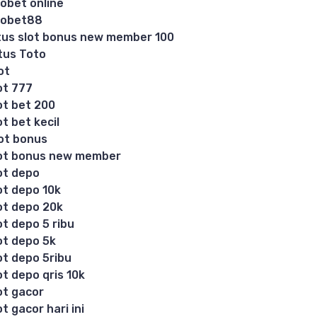
obet online
bobet88
tus slot bonus new member 100
tus Toto
ot
ot 777
ot bet 200
ot bet kecil
ot bonus
ot bonus new member
ot depo
ot depo 10k
ot depo 20k
ot depo 5 ribu
ot depo 5k
ot depo 5ribu
ot depo qris 10k
ot gacor
ot gacor hari ini