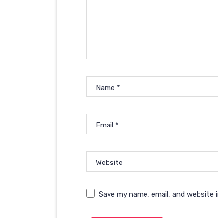
Name
*
Email
*
Website
Save my name, email, and website i