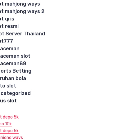
ot mahjong ways
ot mahjong ways 2
ot qris
ot resmi
ot Server Thailand
ot777
paceman
aceman slot
paceman88
orts Betting
ruhan bola
to slot
categorized
us slot
ot depo 5k
po 10k
ot depo 5k
hjong ways