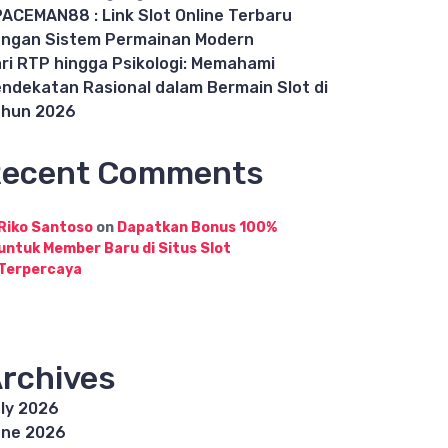
ACEMAN88 : Link Slot Online Terbaru
ngan Sistem Permainan Modern
ri RTP hingga Psikologi: Memahami
ndekatan Rasional dalam Bermain Slot di
hun 2026
ecent Comments
Riko Santoso
on
Dapatkan Bonus 100%
untuk Member Baru di Situs Slot
Terpercaya
rchives
ly 2026
ne 2026