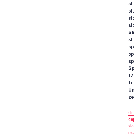
sl
sl
sl
sl
Sl
sl
s
sp
s
Sp
ta
to
Un
ze
sl
de
sl
ma