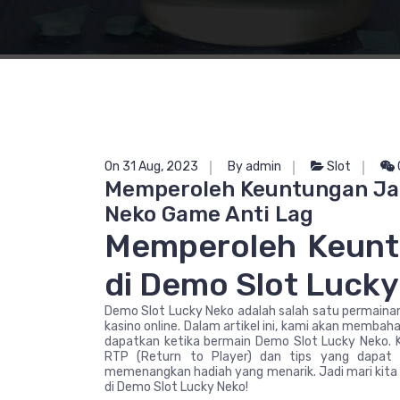
On 31 Aug, 2023
By admin
Slot
Memperoleh Keuntungan Jan
Neko Game Anti Lag
Memperoleh Keunt
di Demo Slot Luck
Demo Slot Lucky Neko adalah salah satu permaina
kasino online. Dalam artikel ini, kami akan memba
dapatkan ketika bermain Demo Slot Lucky Neko. Ka
RTP (Return to Player) dan tips yang dapat
memenangkan hadiah yang menarik. Jadi mari kita 
di Demo Slot Lucky Neko!