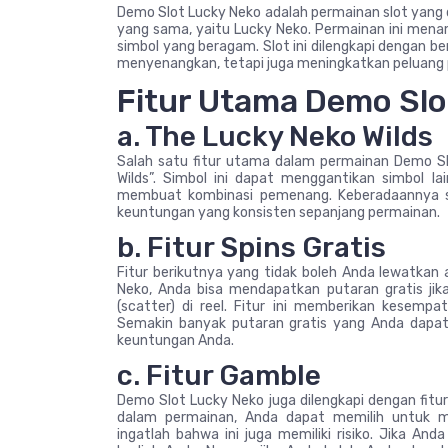
Demo Slot Lucky Neko adalah permainan slot yan
yang sama, yaitu Lucky Neko. Permainan ini mena
simbol yang beragam. Slot ini dilengkapi dengan b
menyenangkan, tetapi juga meningkatkan peluan
Fitur Utama Demo Slo
a. The Lucky Neko Wilds
Salah satu fitur utama dalam permainan Demo Sl
Wilds”. Simbol ini dapat menggantikan simbol 
membuat kombinasi pemenang. Keberadaannya se
keuntungan yang konsisten sepanjang permainan.
b. Fitur Spins Gratis
Fitur berikutnya yang tidak boleh Anda lewatkan 
Neko, Anda bisa mendapatkan putaran gratis jik
(scatter) di reel. Fitur ini memberikan kesem
Semakin banyak putaran gratis yang Anda dapat
keuntungan Anda.
c. Fitur Gamble
Demo Slot Lucky Neko juga dilengkapi dengan fit
dalam permainan, Anda dapat memilih untuk 
ingatlah bahwa ini juga memiliki risiko. Jika A