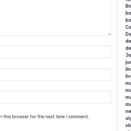
B
bo
bo
Ca
Da
de
de
Jo
ju
li
li
m
ma
ma
ma
n
n this browser for the next time I comment.
ol
sb