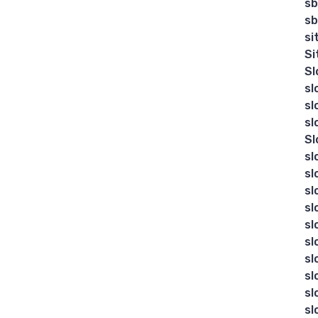
sb
s
si
Si
Sl
sl
sl
sl
Sl
sl
sl
sl
sl
sl
sl
sl
sl
sl
sl