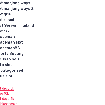
ot mahjong ways
ot mahjong ways 2
ot qris
ot resmi
ot Server Thailand
ot777
paceman
aceman slot
paceman88
orts Betting
ruhan bola
to slot
categorized
us slot
ot depo 5k
po 10k
ot depo 5k
hjong ways