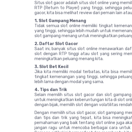
Situs slot gacor adalah situs slot online yang memil
RTP (Return to Player) yang tinggi, sehingga pe
gacor, kita bisa melihat review dari pemain lain atau
1. Slot Gampang Menang
Tidak semua slot online memiliki tingkat kemena
yang tinggi, sehingga lebih mudah untuk memenangka
slot gampang menang untuk meningkatkan peluang
2. Daftar Slot Gacor
Saat ini, banyak situs slot online menawarkan daft
slot dengan RTP tinggi atau slot yang sering membe
meningkatkan peluang menang kita.
3. Slot Bet Kecil
Jika kita memiliki modal terbatas, kita bisa memil
tingkat kemenangan yang tinggi, sehingga peluang 
lebih lama dengan modal yang sama.
4. Tips dan Trik
Selain memilih situs slot gacor dan slot gampang
untuk meningkatkan keberuntungan kita di slot onl
dengan bijak, memilih slot dengan volatilitas renda
Dengan memilih situs slot gacor, slot gampang men
dan tips dan trik yang tepat, kita bisa meningkat
pemahaman yang baik tentang slot online juga ak
jangan ragu untuk mencoba berbagai cara untuk m