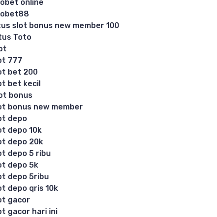
obet online
bobet88
tus slot bonus new member 100
tus Toto
ot
ot 777
ot bet 200
ot bet kecil
ot bonus
ot bonus new member
ot depo
ot depo 10k
ot depo 20k
ot depo 5 ribu
ot depo 5k
ot depo 5ribu
ot depo qris 10k
ot gacor
ot gacor hari ini