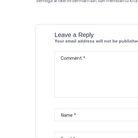
Semoga artikel ini bermanfaat dan membantu kita
Leave a Reply
Your email address will not be publishe
Comment
*
Name
*