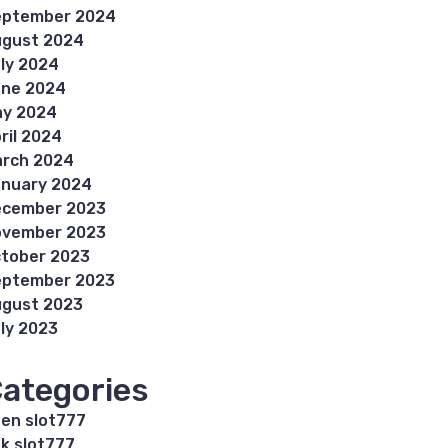
eptember 2024
gust 2024
ly 2024
ne 2024
y 2024
ril 2024
rch 2024
nuary 2024
ecember 2023
ovember 2023
tober 2023
eptember 2023
gust 2023
ly 2023
ategories
en slot777
k slot777