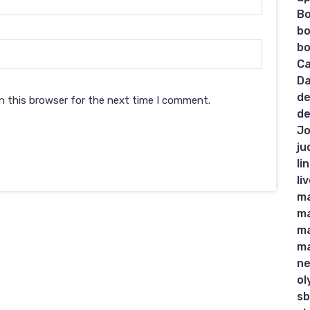
B
bo
bo
Ca
Da
de
n this browser for the next time I comment.
de
Jo
ju
li
li
m
ma
ma
ma
n
ol
sb