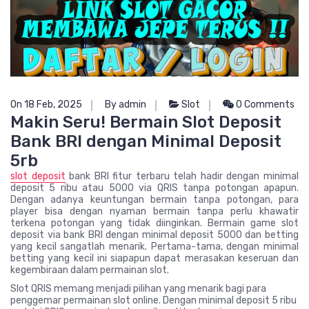
On 18 Feb, 2025
By admin
Slot
0 Comments
Makin Seru! Bermain Slot Deposit
Bank BRI dengan Minimal Deposit
5rb
slot deposit
bank BRI fitur terbaru telah hadir dengan minimal
deposit 5 ribu atau 5000 via QRIS tanpa potongan apapun.
Dengan adanya keuntungan bermain tanpa potongan, para
player bisa dengan nyaman bermain tanpa perlu khawatir
terkena potongan yang tidak diinginkan. Bermain game slot
deposit via bank BRI dengan minimal deposit 5000 dan betting
yang kecil sangatlah menarik. Pertama-tama, dengan minimal
betting yang kecil ini siapapun dapat merasakan keseruan dan
kegembiraan dalam permainan slot.
Slot QRIS memang menjadi pilihan yang menarik bagi para
penggemar permainan slot online. Dengan minimal deposit 5 ribu