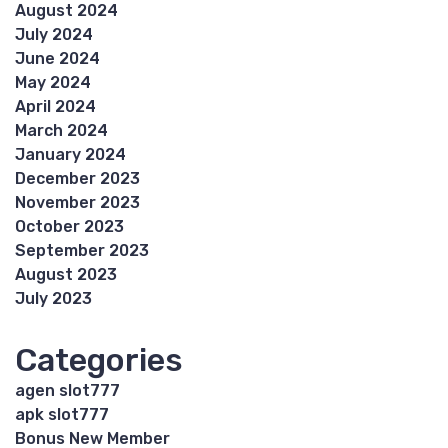
August 2024
July 2024
June 2024
May 2024
April 2024
March 2024
January 2024
December 2023
November 2023
October 2023
September 2023
August 2023
July 2023
Categories
agen slot777
apk slot777
Bonus New Member