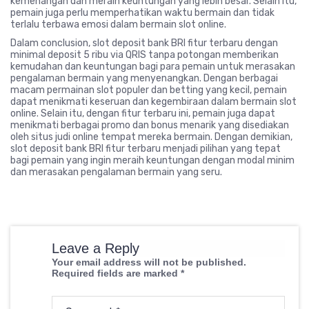
kemenangan dan meraih keuntungan yang lebih besar. Selain itu,
pemain juga perlu memperhatikan waktu bermain dan tidak
terlalu terbawa emosi dalam bermain slot online.
Dalam conclusion, slot deposit bank BRI fitur terbaru dengan
minimal deposit 5 ribu via QRIS tanpa potongan memberikan
kemudahan dan keuntungan bagi para pemain untuk merasakan
pengalaman bermain yang menyenangkan. Dengan berbagai
macam permainan slot populer dan betting yang kecil, pemain
dapat menikmati keseruan dan kegembiraan dalam bermain slot
online. Selain itu, dengan fitur terbaru ini, pemain juga dapat
menikmati berbagai promo dan bonus menarik yang disediakan
oleh situs judi online tempat mereka bermain. Dengan demikian,
slot deposit bank BRI fitur terbaru menjadi pilihan yang tepat
bagi pemain yang ingin meraih keuntungan dengan modal minim
dan merasakan pengalaman bermain yang seru.
Leave a Reply
Your email address will not be published.
Required fields are marked
*