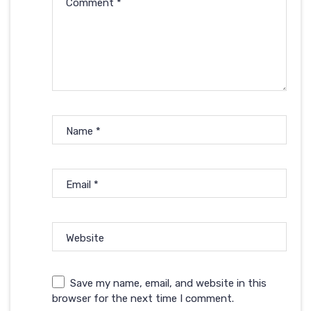
Comment
*
Name
*
Email
*
Website
Save my name, email, and website in this
browser for the next time I comment.