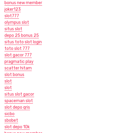
bonus new member
joker123
slot777
olympus slot
situs slot
depo 25 bonus 25
situs toto slot login
toto slot 777
slot gacor 777
pragmatic play
scatter hitam
slot bonus
slot
slot
situs slot gacor
spaceman slot
slot depo qris
sicbo
sbobet
slot depo 10k