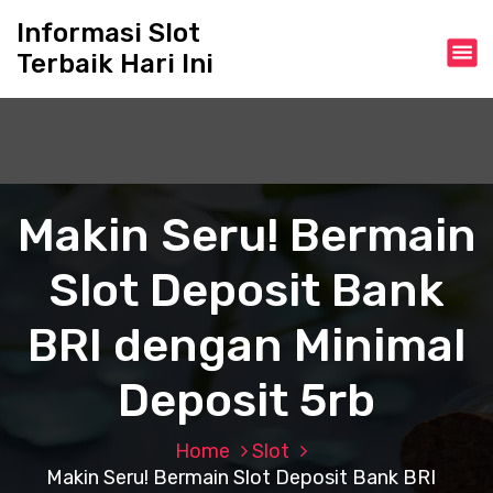
S
Informasi Slot
k
Terbaik Hari Ini
i
p
t
o
c
o
n
Makin Seru! Bermain
t
e
Slot Deposit Bank
n
t
BRI dengan Minimal
Deposit 5rb
Home
Slot
Makin Seru! Bermain Slot Deposit Bank BRI