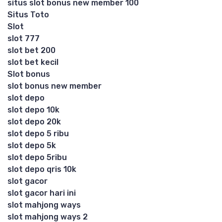
situs slot bonus new member 100
Situs Toto
Slot
slot 777
slot bet 200
slot bet kecil
Slot bonus
slot bonus new member
slot depo
slot depo 10k
slot depo 20k
slot depo 5 ribu
slot depo 5k
slot depo 5ribu
slot depo qris 10k
slot gacor
slot gacor hari ini
slot mahjong ways
slot mahjong ways 2