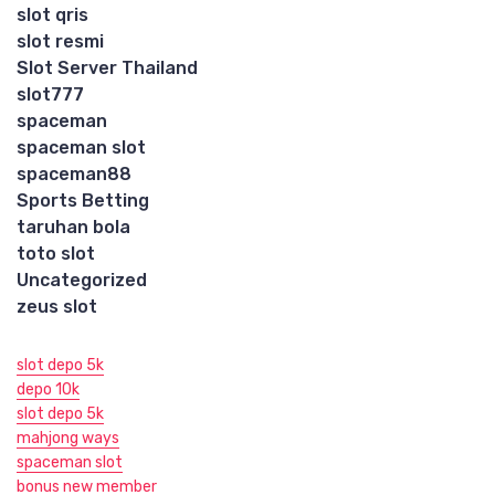
slot qris
slot resmi
Slot Server Thailand
slot777
spaceman
spaceman slot
spaceman88
Sports Betting
taruhan bola
toto slot
Uncategorized
zeus slot
slot depo 5k
depo 10k
slot depo 5k
mahjong ways
spaceman slot
bonus new member