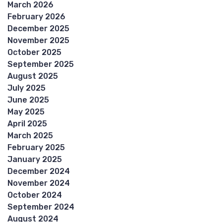
March 2026
February 2026
December 2025
November 2025
October 2025
September 2025
August 2025
July 2025
June 2025
May 2025
April 2025
March 2025
February 2025
January 2025
December 2024
November 2024
October 2024
September 2024
August 2024