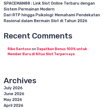
SPACEMAN88 : Link Slot Online Terbaru dengan
Sistem Permainan Modern
Dari RTP hingga Psikologi: Memahami Pendekatan
Rasional dalam Bermain Slot di Tahun 2026
Recent Comments
Riko Santoso
on
Dapatkan Bonus 100% untuk
Member Baru di Situs Slot Terpercaya
Archives
July 2026
June 2026
May 2026
April 2026