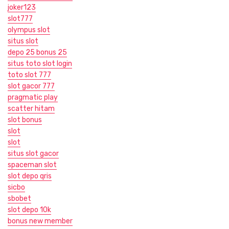
joker123
slot777
olympus slot
situs slot
depo 25 bonus 25
situs toto slot login
toto slot 777
slot gacor 777
pragmatic play
scatter hitam
slot bonus
slot
slot
situs slot gacor
spaceman slot
slot depo qris
sicbo
sbobet
slot depo 10k
bonus new member