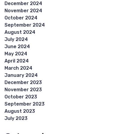
December 2024
November 2024
October 2024
September 2024
August 2024
July 2024
June 2024
May 2024
April 2024
March 2024
January 2024
December 2023
November 2023
October 2023
September 2023
August 2023
July 2023