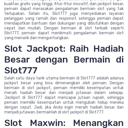
kualitas grafis yang tinggi, fitur-fitur inovatif, dan jackpot besar,
pemain dapat merasakan pengalaman bermain slot yang tak
terlupakan. Selain itu, Slot777 juga menyediakan layanan
pelanggan yang ramah dan responsif, sehingga pemain dapat
mendapatkan bantuan dan dukungan yang dibutuhkan dengan
cepat dan mudah. Dengan bermain di slot terbaik seperti
Slot777, pemain dapat menikmati pengalaman bermain slot
yang menarik dan menguntungkan.
Slot Jackpot: Raih Hadiah
Besar dengan Bermain di
Slot777
Salah satu daya tarik utama bermain di Slot777 adalah adanya
jackpot besar yang bisa dimenangkan oleh pemain. Dengan
bermain di slot jackpot, pemain memiliki kesempatan untuk
meraih hadiah besar dan menjadi jutawan dalam sekejap.
Jackpot di Slot777 dapat mencapai jutaan rupiah, sehingga
pemain memiliki kesempatan untuk mengubah hidup mereka
dengan cepat. Jadi, jika Anda ingin meraih hadiah besar dan
menjadi jutawan, bermainlah di slot jackpot di Slot777.
Slot Maxwin: Menangkan