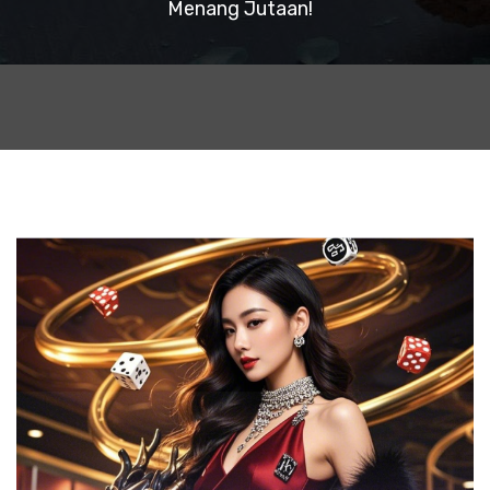
Menang Jutaan!