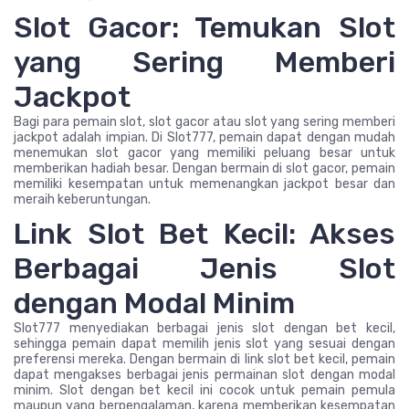
Slot Gacor: Temukan Slot
yang Sering Memberi
Jackpot
Bagi para pemain slot, slot gacor atau slot yang sering memberi
jackpot adalah impian. Di Slot777, pemain dapat dengan mudah
menemukan slot gacor yang memiliki peluang besar untuk
memberikan hadiah besar. Dengan bermain di slot gacor, pemain
memiliki kesempatan untuk memenangkan jackpot besar dan
meraih keberuntungan.
Link Slot Bet Kecil: Akses
Berbagai Jenis Slot
dengan Modal Minim
Slot777 menyediakan berbagai jenis slot dengan bet kecil,
sehingga pemain dapat memilih jenis slot yang sesuai dengan
preferensi mereka. Dengan bermain di link slot bet kecil, pemain
dapat mengakses berbagai jenis permainan slot dengan modal
minim. Slot dengan bet kecil ini cocok untuk pemain pemula
maupun yang berpengalaman, karena memberikan kesempatan