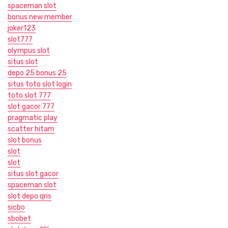
spaceman slot
bonus new member
joker123
slot777
olympus slot
situs slot
depo 25 bonus 25
situs toto slot login
toto slot 777
slot gacor 777
pragmatic play
scatter hitam
slot bonus
slot
slot
situs slot gacor
spaceman slot
slot depo qris
sicbo
sbobet