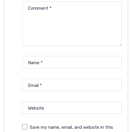
Comment
*
Name
*
Email
*
Website
Save my name, email, and website in this