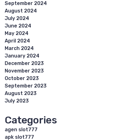
September 2024
August 2024
July 2024
June 2024
May 2024
April 2024
March 2024
January 2024
December 2023
November 2023
October 2023
September 2023
August 2023
July 2023
Categories
agen slot777
apk slot777