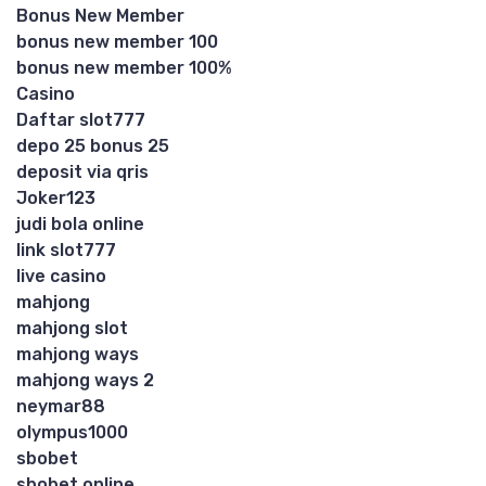
Bonus New Member
bonus new member 100
bonus new member 100%
Casino
Daftar slot777
depo 25 bonus 25
deposit via qris
Joker123
judi bola online
link slot777
live casino
mahjong
mahjong slot
mahjong ways
mahjong ways 2
neymar88
olympus1000
sbobet
sbobet online