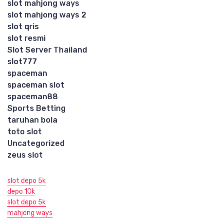
slot mahjong ways
slot mahjong ways 2
slot qris
slot resmi
Slot Server Thailand
slot777
spaceman
spaceman slot
spaceman88
Sports Betting
taruhan bola
toto slot
Uncategorized
zeus slot
slot depo 5k
depo 10k
slot depo 5k
mahjong ways