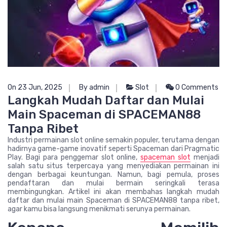
On 23 Jun, 2025
By admin
Slot
0 Comments
Langkah Mudah Daftar dan Mulai
Main Spaceman di SPACEMAN88
Tanpa Ribet
Industri permainan slot online semakin populer, terutama dengan
hadirnya game-game inovatif seperti Spaceman dari Pragmatic
Play. Bagi para penggemar slot online,
spaceman slot
menjadi
salah satu situs terpercaya yang menyediakan permainan ini
dengan berbagai keuntungan. Namun, bagi pemula, proses
pendaftaran dan mulai bermain seringkali terasa
membingungkan. Artikel ini akan membahas langkah mudah
daftar dan mulai main Spaceman di SPACEMAN88 tanpa ribet,
agar kamu bisa langsung menikmati serunya permainan.