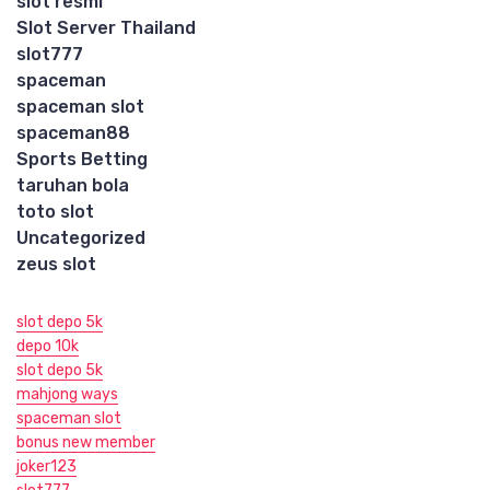
slot resmi
Slot Server Thailand
slot777
spaceman
spaceman slot
spaceman88
Sports Betting
taruhan bola
toto slot
Uncategorized
zeus slot
slot depo 5k
depo 10k
slot depo 5k
mahjong ways
spaceman slot
bonus new member
joker123