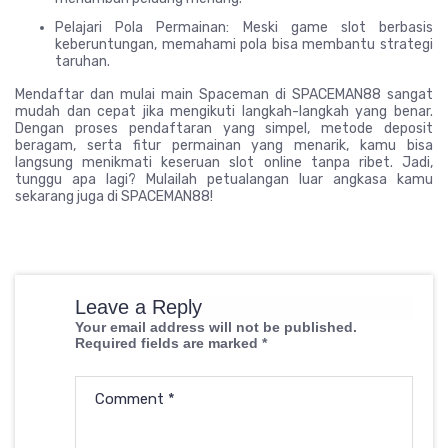
Pelajari Pola Permainan: Meski game slot berbasis
keberuntungan, memahami pola bisa membantu strategi
taruhan.
Mendaftar dan mulai main Spaceman di SPACEMAN88 sangat
mudah dan cepat jika mengikuti langkah-langkah yang benar.
Dengan proses pendaftaran yang simpel, metode deposit
beragam, serta fitur permainan yang menarik, kamu bisa
langsung menikmati keseruan slot online tanpa ribet. Jadi,
tunggu apa lagi? Mulailah petualangan luar angkasa kamu
sekarang juga di SPACEMAN88!
Leave a Reply
Your email address will not be published.
Required fields are marked
*
Comment
*