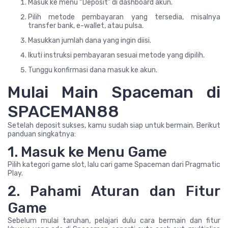
Masuk ke menu “Deposit” di dashboard akun.
Pilih metode pembayaran yang tersedia, misalnya
transfer bank, e-wallet, atau pulsa.
Masukkan jumlah dana yang ingin diisi.
Ikuti instruksi pembayaran sesuai metode yang dipilih.
Tunggu konfirmasi dana masuk ke akun.
Mulai Main Spaceman di
SPACEMAN88
Setelah deposit sukses, kamu sudah siap untuk bermain. Berikut
panduan singkatnya:
1. Masuk ke Menu Game
Pilih kategori game slot, lalu cari game Spaceman dari Pragmatic
Play.
2. Pahami Aturan dan Fitur
Game
Sebelum mulai taruhan, pelajari dulu cara bermain dan fitur