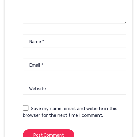
Name
*
Email
*
Website
Save my name, email, and website in this
browser for the next time I comment.