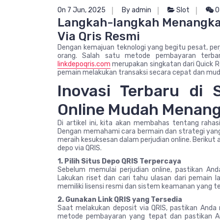
On 7 Jun, 2025
By admin
Slot
0
Langkah-langkah Menangkan
Via Qris Resmi
Dengan kemajuan teknologi yang begitu pesat, per
orang. Salah satu metode pembayaran terbar
linkdepoqris.com
merupakan singkatan dari Quick 
pemain melakukan transaksi secara cepat dan mu
Inovasi Terbaru di 
Online Mudah Menang
Di artikel ini, kita akan membahas tentang rahasi
Dengan memahami cara bermain dan strategi yan
meraih kesuksesan dalam perjudian online. Berikut 
depo via QRIS.
1. Pilih Situs Depo QRIS Terpercaya
Sebelum memulai perjudian online, pastikan An
Lakukan riset dan cari tahu ulasan dari pemain l
memiliki lisensi resmi dan sistem keamanan yang te
2. Gunakan Link QRIS yang Tersedia
Saat melakukan deposit via QRIS, pastikan Anda m
metode pembayaran yang tepat dan pastikan And