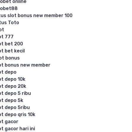
obet online
bobet88
tus slot bonus new member 100
tus Toto
ot
ot 777
ot bet 200
ot bet kecil
ot bonus
ot bonus new member
ot depo
ot depo 10k
ot depo 20k
ot depo 5 ribu
ot depo 5k
ot depo 5ribu
ot depo qris 10k
ot gacor
ot gacor hari ini