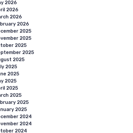
y 2026
ril 2026
rch 2026
bruary 2026
ecember 2025
ovember 2025
tober 2025
eptember 2025
gust 2025
ly 2025
ne 2025
y 2025
ril 2025
rch 2025
bruary 2025
nuary 2025
ecember 2024
ovember 2024
tober 2024