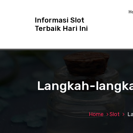
S
k
H
i
Informasi Slot
p
Terbaik Hari Ini
t
o
c
o
n
t
e
n
Langkah-langka
t
Home
Slot
La