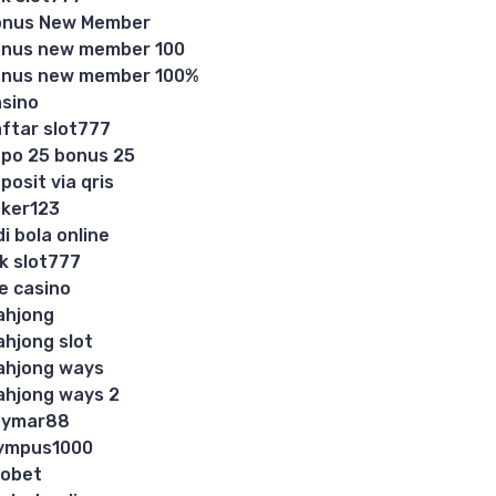
onus New Member
nus new member 100
nus new member 100%
sino
ftar slot777
po 25 bonus 25
posit via qris
ker123
di bola online
nk slot777
ve casino
ahjong
hjong slot
hjong ways
hjong ways 2
eymar88
ympus1000
obet