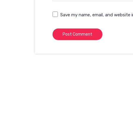
Save my name, email, and website i