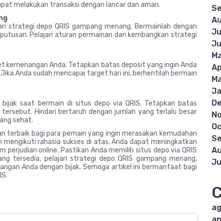
apat melakukan transaksi dengan lancar dan aman.
S
ng
Au
ari strategi depo QRIS gampang menang. Bermainlah dengan
Ju
putusan. Pelajari aturan permainan dan kembangkan strategi
Ju
Ma
rget kemenangan Anda. Tetapkan batas deposit yang ingin Anda
Ap
Jika Anda sudah mencapai target hari ini, berhentilah bermain
Ma
Ja
D
ijak saat bermain di situs depo via QRIS. Tetapkan batas
tersebut. Hindari bertaruh dengan jumlah yang terlalu besar
N
ang sehat.
Oc
ihan terbaik bagi para pemain yang ingin merasakan kemudahan
S
 mengikuti rahasia sukses di atas, Anda dapat meningkatkan
Au
perjudian online. Pastikan Anda memilih situs depo via QRIS
ng tersedia, pelajari strategi depo QRIS gampang menang,
Ju
ngan Anda dengan bijak. Semoga artikel ini bermanfaat bagi
IS.
C
ag
ap