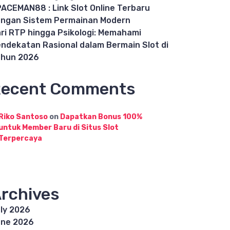
ACEMAN88 : Link Slot Online Terbaru
ngan Sistem Permainan Modern
ri RTP hingga Psikologi: Memahami
ndekatan Rasional dalam Bermain Slot di
hun 2026
ecent Comments
Riko Santoso
on
Dapatkan Bonus 100%
untuk Member Baru di Situs Slot
Terpercaya
rchives
ly 2026
ne 2026