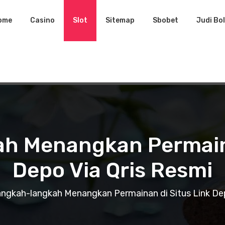
ome
Casino
Slot
Sitemap
Sbobet
Judi Bo
h Menangkan Permaina
Depo Via Qris Resmi
ngkah-langkah Menangkan Permainan di Situs Link Dep