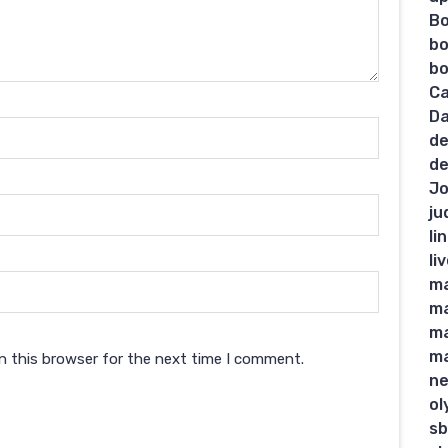
B
bo
bo
Ca
Da
de
de
Jo
ju
li
li
m
ma
ma
ma
n this browser for the next time I comment.
n
ol
sb