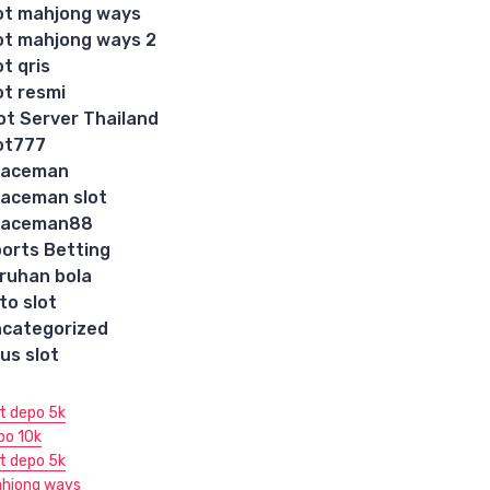
ot mahjong ways
ot mahjong ways 2
ot qris
ot resmi
ot Server Thailand
ot777
paceman
aceman slot
paceman88
orts Betting
ruhan bola
to slot
categorized
us slot
ot depo 5k
po 10k
ot depo 5k
hjong ways