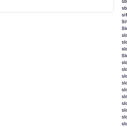
sb
s
si
Si
Sl
sl
sl
sl
Sl
sl
sl
sl
sl
sl
sl
sl
sl
sl
sl