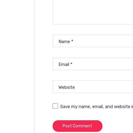
Name
*
Email
*
Website
Save my name, email, and website i