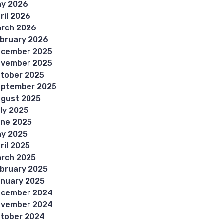
y 2026
ril 2026
rch 2026
bruary 2026
ecember 2025
ovember 2025
tober 2025
eptember 2025
gust 2025
ly 2025
ne 2025
y 2025
ril 2025
rch 2025
bruary 2025
nuary 2025
ecember 2024
ovember 2024
tober 2024