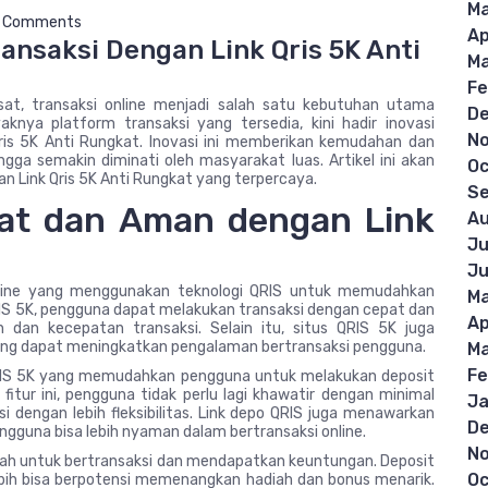
Ma
 Comments
Ap
ansaksi Dengan Link Qris 5K Anti
Ma
Fe
at, transaksi online menjadi salah satu kebutuhan utama
D
nya platform transaksi yang tersedia, kini hadir inovasi
N
Qris 5K Anti Rungkat. Inovasi ini memberikan kemudahan dan
ga semakin diminati oleh masyarakat luas. Artikel ini akan
Oc
 Link Qris 5K Anti Rungkat yang terpercaya.
S
pat dan Aman dengan Link
Au
Ju
Ju
nline yang menggunakan teknologi QRIS untuk memudahkan
Ma
IS 5K, pengguna dapat melakukan transaksi dengan cepat dan
Ap
dan kecepatan transaksi. Selain itu, situs QRIS 5K juga
ng dapat meningkatkan pengalaman bertransaksi pengguna.
Ma
Fe
 QRIS 5K yang memudahkan pengguna untuk melakukan deposit
fitur ini, pengguna tidak perlu lagi khawatir dengan minimal
Ja
i dengan lebih fleksibilitas. Link depo QRIS juga menawarkan
D
gguna bisa lebih nyaman dalam bertransaksi online.
N
dah untuk bertransaksi dan mendapatkan keuntungan. Deposit
Oc
h bisa berpotensi memenangkan hadiah dan bonus menarik.