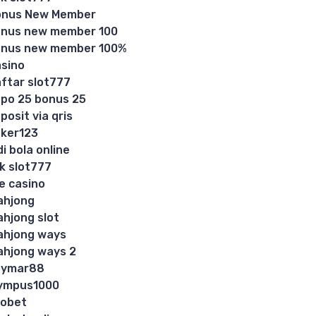
onus New Member
nus new member 100
nus new member 100%
sino
ftar slot777
po 25 bonus 25
posit via qris
ker123
di bola online
nk slot777
ve casino
ahjong
hjong slot
hjong ways
hjong ways 2
eymar88
ympus1000
obet