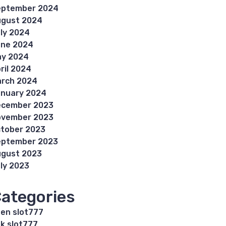
eptember 2024
gust 2024
ly 2024
ne 2024
y 2024
ril 2024
rch 2024
nuary 2024
ecember 2023
ovember 2023
tober 2023
eptember 2023
gust 2023
ly 2023
ategories
en slot777
k slot777