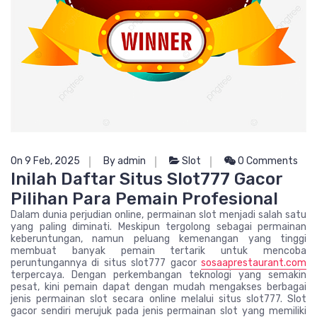
On 9 Feb, 2025
By admin
Slot
0 Comments
Inilah Daftar Situs Slot777 Gacor
Pilihan Para Pemain Profesional
Dalam dunia perjudian online, permainan slot menjadi salah satu
yang paling diminati. Meskipun tergolong sebagai permainan
keberuntungan, namun peluang kemenangan yang tinggi
membuat banyak pemain tertarik untuk mencoba
peruntungannya di situs slot777 gacor
sosaaprestaurant.com
terpercaya. Dengan perkembangan teknologi yang semakin
pesat, kini pemain dapat dengan mudah mengakses berbagai
jenis permainan slot secara online melalui situs slot777. Slot
gacor sendiri merujuk pada jenis permainan slot yang memiliki