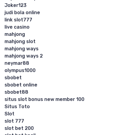
Joker123
judi bola online
link slot777
live casino
mahjong
mahjong slot
mahjong ways
mahjong ways 2
neymar88
olympus1000
sbobet
sbobet online
sbobet88
situs slot bonus new member 100
Situs Toto
Slot
slot 777
slot bet 200