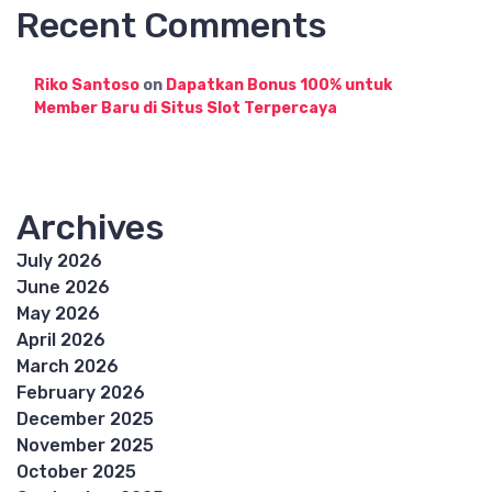
Recent Comments
Riko Santoso
on
Dapatkan Bonus 100% untuk
Member Baru di Situs Slot Terpercaya
Archives
July 2026
June 2026
May 2026
April 2026
March 2026
February 2026
December 2025
November 2025
October 2025