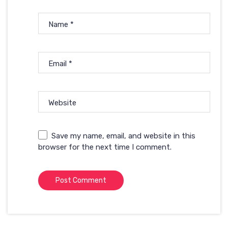
Name
*
Email
*
Website
Save my name, email, and website in this
browser for the next time I comment.