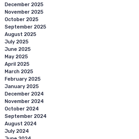
December 2025
November 2025
October 2025
September 2025
August 2025
July 2025
June 2025
May 2025
April 2025
March 2025
February 2025
January 2025
December 2024
November 2024
October 2024
September 2024
August 2024
July 2024
June 2024