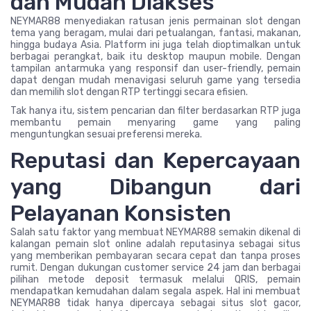
dan Mudah Diakses
NEYMAR88 menyediakan ratusan jenis permainan slot dengan
tema yang beragam, mulai dari petualangan, fantasi, makanan,
hingga budaya Asia. Platform ini juga telah dioptimalkan untuk
berbagai perangkat, baik itu desktop maupun mobile. Dengan
tampilan antarmuka yang responsif dan user-friendly, pemain
dapat dengan mudah menavigasi seluruh game yang tersedia
dan memilih slot dengan RTP tertinggi secara efisien.
Tak hanya itu, sistem pencarian dan filter berdasarkan RTP juga
membantu pemain menyaring game yang paling
menguntungkan sesuai preferensi mereka.
Reputasi dan Kepercayaan
yang Dibangun dari
Pelayanan Konsisten
Salah satu faktor yang membuat NEYMAR88 semakin dikenal di
kalangan pemain slot online adalah reputasinya sebagai situs
yang memberikan pembayaran secara cepat dan tanpa proses
rumit. Dengan dukungan customer service 24 jam dan berbagai
pilihan metode deposit termasuk melalui QRIS, pemain
mendapatkan kemudahan dalam segala aspek. Hal ini membuat
NEYMAR88 tidak hanya dipercaya sebagai situs slot gacor,