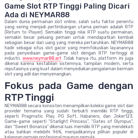
Game Slot RTP Tinggi Paling Dicari
Ada di NEYMAR88
Dalam dunia permainan slot online, salah satu faktor penentu
yang sering menjadi pertimbangan utama pemain adalah RTP
(Return to Player). Semakin tinggi nilai RTP suatu permainan,
semakin besar peluang pemain untuk mendapatkan kembali
sebagian besar dari uang yang mereka pertaruhkan. NEYMAR88
hadir sebagai situs slot gacor yang memfokuskan layanannya
pada penyediaan game-game slot dengan RTP tertinggi di
industri.
www.neymar88.art
Tidak hanya itu, platform ini juga
dikenal karena kestabilan sistemnya, tampilan modern, serta
reputasinya yang kuat dalam menyediakan pengalaman bermain
slot yang adil dan menyenangkan.
Fokus pada Game dengan
RTP Tinggi
NEYMAR88 secara konsisten menampilkan koleksi game slot dari
provider ternama yang sudah terbukti memiliki RTP tinggi,
seperti Pragmatic Play, PG Soft, Habanero, dan Joker123.
Game-game seperti “Starlight Princess”, “Gates of Olympus”,
dan “Sweet Bonanza” dikenal luas memiliki RTP yang mendekati
atau bahkan melebihi 96%, menjadikannya pilihan populer di
kalangan pemain profesional maupun pemula.