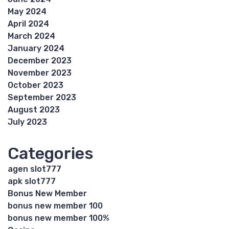
May 2024
April 2024
March 2024
January 2024
December 2023
November 2023
October 2023
September 2023
August 2023
July 2023
Categories
agen slot777
apk slot777
Bonus New Member
bonus new member 100
bonus new member 100%