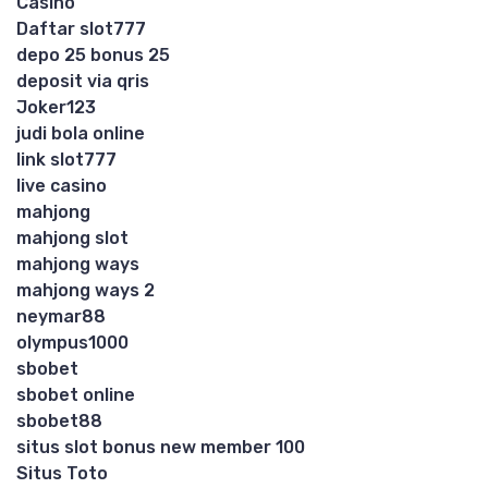
Casino
Daftar slot777
depo 25 bonus 25
deposit via qris
Joker123
judi bola online
link slot777
live casino
mahjong
mahjong slot
mahjong ways
mahjong ways 2
neymar88
olympus1000
sbobet
sbobet online
sbobet88
situs slot bonus new member 100
Situs Toto