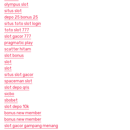
olympus slot
situs slot
depo 25 bonus 25
situs toto slot login
toto slot 777
slot gacor 777
pragmatic play
scatter hitam
slot bonus
slot
slot
situs slot gacor
spaceman slot
slot depo qris
sicbo
sbobet
slot depo 10k
bonus new member
bonus new member
slot gacor gampang menang