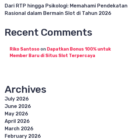
Dari RTP hingga Psikologi: Memahami Pendekatan
Rasional dalam Bermain Slot di Tahun 2026
Recent Comments
Riko Santoso
on
Dapatkan Bonus 100% untuk
Member Baru di Situs Slot Terpercaya
Archives
July 2026
June 2026
May 2026
April 2026
March 2026
February 2026