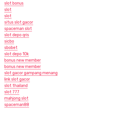
slot bonus
slot
slot
situs slot gacor
spaceman slot
slot depo qris
sicbo
sbobet
slot depo 10k
bonus new member
bonus new member
slot gacor gampang menang
link slot gacor
slot thailand
slot 777
mahjong slot
spaceman88