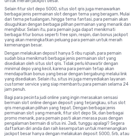
untuk meraih jackpot besar.
Selain fitur slot depo 5000, situs slot qris juga menawarkan
berbagai jenis permainan slot dengan tema yang beragam. Mulai
dari tema petualangan, hingga tema fantasi, para pemain akan
disuguhkan dengan berbagai pilihan permainan yang menarik dan
menghibur. Selain itu, para pemain juga dapat menikmati
berbagai fitur bonus seperti free spin, respin, dan bonus jackpot
yang akan meningkatkan peluang para pemain untuk meraih
kemenangan besar.
Dengan melakukan deposit hanya 5 ribu rupiah, para pemain
sudah bisa menikmati berbagai jenis permainan slot yang
disediakan oleh situs slot qris. Tidak perlu khawatir dengan
minimal depo yang kecil, karena para pemain tetap akan
mendapatkan bonus yang besar dengan bergabung melalui link
yang disediakan. Selain itu, situs ini juga menyediakan layanan
customer service yang siap membantu para pemain selama 24
jam penuh.
Bagi para pecinta judi online yang ingin merasakan sensasi
bermain slot online dengan deposit yang terjangkau, situs slot
qris merupakan pilihan yang tepat. Dengan berbagai jenis
permainan slot yang menarik, fitur slot depo 5k, dan berbagai
promo menarik, para pemain pasti akan merasa puas dengan
pengalaman bermain di situs ini. Jadi, tunggu apalagi? Segera
daftarkan diri anda dan raih kesempatan untuk memenangkan
jackpot besar hanya dengan melakukan deposit 5000, 5rb, atau