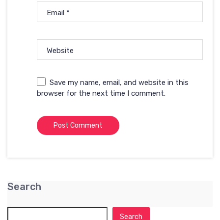
Email
*
Website
Save my name, email, and website in this
browser for the next time I comment.
Search
Search