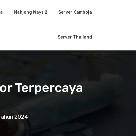
la
Mahjong Ways 2
Server Kamboja
Server Thailand
or Terpercaya
 Tahun 2024