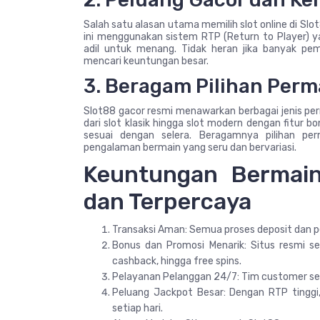
Salah satu alasan utama memilih slot online di Sl
ini menggunakan sistem RTP (Return to Player) y
adil untuk menang. Tidak heran jika banyak pe
mencari keuntungan besar.
3. Beragam Pilihan Perm
Slot88 gacor resmi menawarkan berbagai jenis per
dari slot klasik hingga slot modern dengan fitur 
sesuai dengan selera. Beragamnya pilihan pe
pengalaman bermain yang seru dan bervariasi.
Keuntungan Bermain
dan Terpercaya
Transaksi Aman: Semua proses deposit dan p
Bonus dan Promosi Menarik: Situs resmi s
cashback, hingga free spins.
Pelayanan Pelanggan 24/7: Tim customer se
Peluang Jackpot Besar: Dengan RTP tinggi
setiap hari.