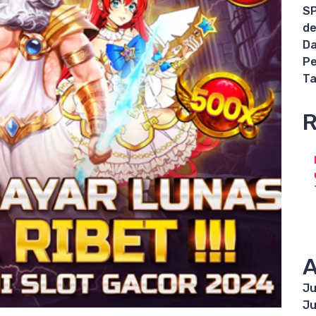
SP
de
Da
Pe
Ta
R
A
Ju
Ju