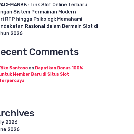
ACEMAN88 : Link Slot Online Terbaru
ngan Sistem Permainan Modern
ri RTP hingga Psikologi: Memahami
ndekatan Rasional dalam Bermain Slot di
hun 2026
ecent Comments
Riko Santoso
on
Dapatkan Bonus 100%
untuk Member Baru di Situs Slot
Terpercaya
rchives
ly 2026
ne 2026