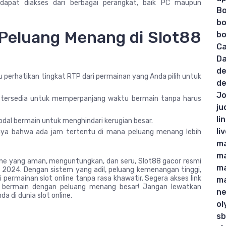
dapat diakses dari berbagai perangkat, baik PC maupun
B
bo
Peluang Menang di Slot88
bo
Ca
Da
de
lu perhatikan tingkat RTP dari permainan yang Anda pilih untuk
de
Jo
tersedia untuk memperpanjang waktu bermain tanpa harus
ju
li
al bermain untuk menghindari kerugian besar.
li
ya bahwa ada jam tertentu di mana peluang menang lebih
m
ma
ine yang aman, menguntungkan, dan seru, Slot88 gacor resmi
ma
n 2024. Dengan sistem yang adil, peluang kemenangan tinggi,
permainan slot online tanpa rasa khawatir. Segera akses link
ma
si bermain dengan peluang menang besar! Jangan lewatkan
n
 di dunia slot online.
ol
sb