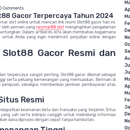
Ma
0 Comments
Ap
t88 Gacor Terpercaya Tahun 2024
Ma
slot online untuk mencari link resmi Slot88 gacor hari ini.
Fe
ar oleh pemain yang
neymar88 slot
menginginkan pengalaman
D
ntungkan. Dalam artikel ini, kita akan membahas bagaimana
k untuk Anda yang ingin menikmati perjudian online dengan
N
Oc
 Slot88 Gacor Resmi dan
S
Au
Ju
Ju
 dan terpercaya sangat penting. Slot88 gacor dikenal sebagai
Ma
nggi serta peluang kemenangan yang memuaskan. Bermain di
ko penipuan, sekaligus memberikan jaminan pembayaran atas
Ap
Ma
Situs Resmi
Fe
Ja
ndapatkan keamanan data dan transaksi yang terjamin. Situs
D
n yang sah serta enkripsi canggih untuk melindungi informasi
narikan dana diproses dengan cepat tanpa hambatan.
N
emenangan Tinggi
Oc