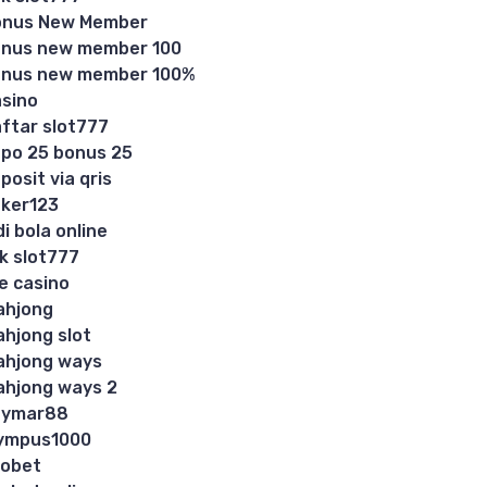
onus New Member
nus new member 100
nus new member 100%
sino
ftar slot777
po 25 bonus 25
posit via qris
ker123
di bola online
nk slot777
ve casino
ahjong
hjong slot
hjong ways
hjong ways 2
eymar88
ympus1000
obet