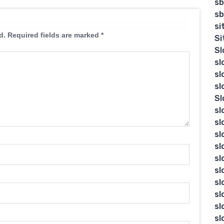
sb
s
si
d.
Required fields are marked
*
Si
Sl
sl
sl
sl
Sl
sl
sl
sl
sl
sl
sl
sl
sl
sl
sl