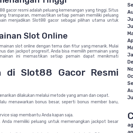
S
ot88 gacor resmi adalah peluang kemenangan yang tinggi. Situs
Au
ang transparan, memastikan setiap pemain memiliki peluang
Ju
main menjadikan Slot88 gacor sebagai pilihan utama untuk
Ju
Ma
ainan Slot Online
Ap
mainan slot online dengan tema dan fitur yang menarik. Mulai
Ma
bonus dan jackpot progresif, Anda bisa memilih permainan yang
Ja
rmainan ini memastikan setiap pemain dapat menikmati
D
N
 di Slot88 Gacor Resmi
Oc
S
Au
enarikan dilakukan melalui metode yang aman dan cepat.
Ju
elalu menawarkan bonus besar, seperti bonus member baru,
C
rvice siap membantu Anda kapan saja.
, Anda memiliki peluang untuk memenangkan jackpot besar
ag
ap