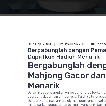
On 3 Sep, 2024
By Urn8878664
Uncat
Bergabunglah dengan Pemai
Dapatkan Hadiah Menarik
Bergabunglah deng
Mahjong Gacor dan
Menarik
Dalam industri perjudian online yang terus berkemb
bagi banyak pemain di Indonesia. Salah satu jenis
Dengan kombinasi antara elemen permainan tradis
menawarkan pengalaman bermain yang unik dan me