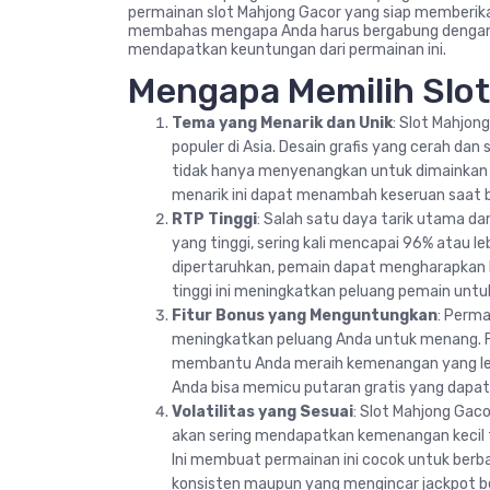
permainan slot Mahjong Gacor yang siap memberika
membahas mengapa Anda harus bergabung dengan 
mendapatkan keuntungan dari permainan ini.
Mengapa Memilih Slo
Tema yang Menarik dan Unik
: Slot Mahjo
populer di Asia. Desain grafis yang cerah d
tidak hanya menyenangkan untuk dimainkan t
menarik ini dapat menambah keseruan saat 
RTP Tinggi
: Salah satu daya tarik utama dar
yang tinggi, sering kali mencapai 96% atau le
dipertaruhkan, pemain dapat mengharapkan k
tinggi ini meningkatkan peluang pemain unt
Fitur Bonus yang Menguntungkan
: Perma
meningkatkan peluang Anda untuk menang. Fit
membantu Anda meraih kemenangan yang lebi
Anda bisa memicu putaran gratis yang dapa
Volatilitas yang Sesuai
: Slot Mahjong Gaco
akan sering mendapatkan kemenangan kecil t
Ini membuat permainan ini cocok untuk berba
konsisten maupun yang mengincar jackpot b