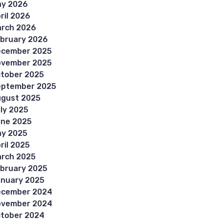
y 2026
ril 2026
rch 2026
bruary 2026
ecember 2025
ovember 2025
tober 2025
eptember 2025
gust 2025
ly 2025
ne 2025
y 2025
ril 2025
rch 2025
bruary 2025
nuary 2025
ecember 2024
ovember 2024
tober 2024