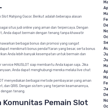
Ma
T
Ap
Ma
 Slot Mahjong Gacor. Berikut adalah beberapa alasan
Fe
D
bagai situs judi online yang aman dan terpercaya. Dengan
N
at, Anda dapat bermain dengan tenang tanpa khawatir
Oc
S
awarkan berbagai bonus dan promosi yang sangat
Au
dapat menikmati bonus pendaftaran yang besar, serta bonus
Ju
erikan Anda lebih banyak kesempatan untuk bermain dan
Ju
r service MAUSLOT siap membantu Anda kapan saja. Jika
Ma
anyaan, Anda dapat menghubungi mereka melalui live chat
Ap
Ma
OT menyediakan berbagai metode pembayaran yang aman
Fe
et, dan QRIS. Dengan sistem yang terjamin keamanannya,
Ja
 dengan tenang.
D
 Komunitas Pemain Slot
N
Oc