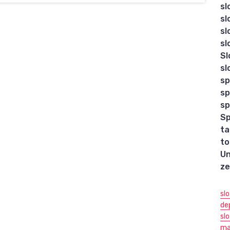
sl
sl
sl
sl
Sl
sl
s
sp
s
Sp
ta
to
Un
ze
sl
de
sl
ma