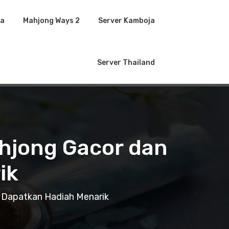
la
Mahjong Ways 2
Server Kamboja
Server Thailand
hjong Gacor dan
ik
 Dapatkan Hadiah Menarik