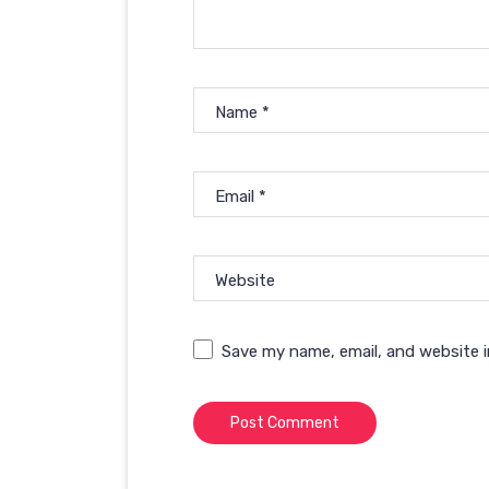
Name
*
Email
*
Website
Save my name, email, and website i