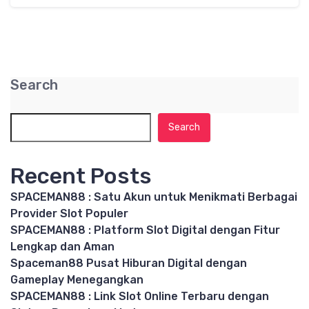
Search
Search
Recent Posts
SPACEMAN88 : Satu Akun untuk Menikmati Berbagai
Provider Slot Populer
SPACEMAN88 : Platform Slot Digital dengan Fitur
Lengkap dan Aman
Spaceman88 Pusat Hiburan Digital dengan
Gameplay Menegangkan
SPACEMAN88 : Link Slot Online Terbaru dengan