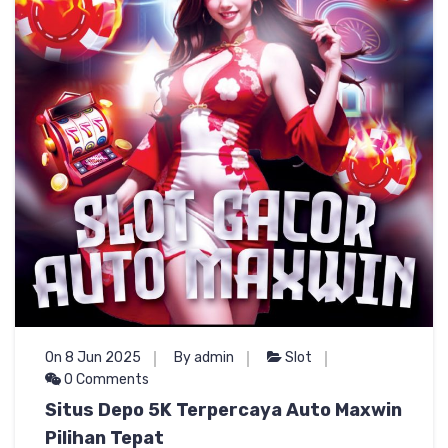
On 8 Jun 2025
By admin
Slot
0 Comments
Situs Depo 5K Terpercaya Auto Maxwin
Pilihan Tepat