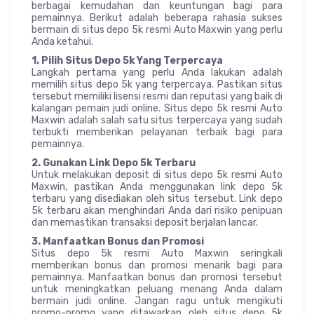
berbagai kemudahan dan keuntungan bagi para
pemainnya. Berikut adalah beberapa rahasia sukses
bermain di situs depo 5k resmi Auto Maxwin yang perlu
Anda ketahui.
1. Pilih Situs Depo 5k Yang Terpercaya
Langkah pertama yang perlu Anda lakukan adalah
memilih situs depo 5k yang terpercaya. Pastikan situs
tersebut memiliki lisensi resmi dan reputasi yang baik di
kalangan pemain judi online. Situs depo 5k resmi Auto
Maxwin adalah salah satu situs terpercaya yang sudah
terbukti memberikan pelayanan terbaik bagi para
pemainnya.
2. Gunakan Link Depo 5k Terbaru
Untuk melakukan deposit di situs depo 5k resmi Auto
Maxwin, pastikan Anda menggunakan link depo 5k
terbaru yang disediakan oleh situs tersebut. Link depo
5k terbaru akan menghindari Anda dari risiko penipuan
dan memastikan transaksi deposit berjalan lancar.
3. Manfaatkan Bonus dan Promosi
Situs depo 5k resmi Auto Maxwin seringkali
memberikan bonus dan promosi menarik bagi para
pemainnya. Manfaatkan bonus dan promosi tersebut
untuk meningkatkan peluang menang Anda dalam
bermain judi online. Jangan ragu untuk mengikuti
promo-promo yang ditawarkan oleh situs depo 5k