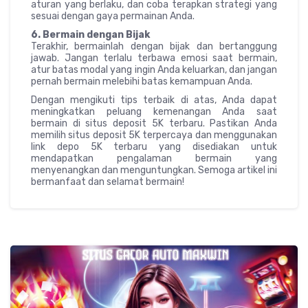
aturan yang berlaku, dan coba terapkan strategi yang
sesuai dengan gaya permainan Anda.
6. Bermain dengan Bijak
Terakhir, bermainlah dengan bijak dan bertanggung
jawab. Jangan terlalu terbawa emosi saat bermain,
atur batas modal yang ingin Anda keluarkan, dan jangan
pernah bermain melebihi batas kemampuan Anda.
Dengan mengikuti tips terbaik di atas, Anda dapat
meningkatkan peluang kemenangan Anda saat
bermain di situs deposit 5K terbaru. Pastikan Anda
memilih situs deposit 5K terpercaya dan menggunakan
link depo 5K terbaru yang disediakan untuk
mendapatkan pengalaman bermain yang
menyenangkan dan menguntungkan. Semoga artikel ini
bermanfaat dan selamat bermain!