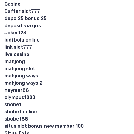
Casino
Daftar slot777
depo 25 bonus 25
deposit via qris
Joker123
judi bola online
link slot777
live casino
mahjong
mahjong slot
mahjong ways
mahjong ways 2
neymar88
olympus1000
sbobet
sbobet online
sbobet88
situs slot bonus new member 100
Situs Toto