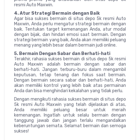
resmi Auto Maxwin.
4. Atur Strategi Bermain dengan Baik
Agar bisa sukses bermain di situs depo 5k resmi Auto
Maxwin, Anda perlu mengatur strategi bermain dengan
baik. Tentukan target kemenangan Anda, atur modal
dengan bijak, dan hindari emosi saat bermain. Dengan
strategi bermain yang baik, Anda akan memiliki peluang
menang yang lebih besar dalam bermain judi online.
5. Bermain Dengan Sabar dan Berhati-hati
Terakhir, rahasia sukses bermain di situs depo 5k resmi
Auto Maxwin adalah bermain dengan sabar dan
berhati-hati. Jangan terburu-buru dalam mengambil
keputusan, tetap tenang dan fokus saat bermain.
Dengan bermain secara sabar dan berhati-hati, Anda
akan memiliki kontrol yang lebih baik atas permainan
Anda dan bisa menghindari kekalahan yang tidak perlu.
Dengan mengikuti rahasia sukses bermain di situs depo
5k resmi Auto Maxwin yang telah dijelaskan di atas,
Anda memiliki peluang besar untuk meraih
kemenangan. Ingatlah untuk selalu bermain dengan
tanggung jawab dan jangan terlalu mengandalkan
keberuntungan semata. Selamat bermain dan semoga
sukses!