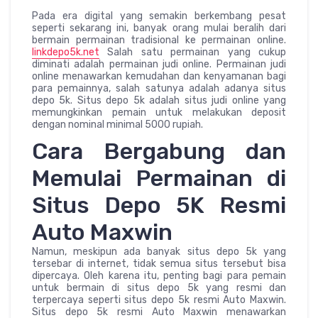
Pada era digital yang semakin berkembang pesat
seperti sekarang ini, banyak orang mulai beralih dari
bermain permainan tradisional ke permainan online.
linkdepo5k.net
Salah satu permainan yang cukup
diminati adalah permainan judi online. Permainan judi
online menawarkan kemudahan dan kenyamanan bagi
para pemainnya, salah satunya adalah adanya situs
depo 5k. Situs depo 5k adalah situs judi online yang
memungkinkan pemain untuk melakukan deposit
dengan nominal minimal 5000 rupiah.
Cara Bergabung dan
Memulai Permainan di
Situs Depo 5K Resmi
Auto Maxwin
Namun, meskipun ada banyak situs depo 5k yang
tersebar di internet, tidak semua situs tersebut bisa
dipercaya. Oleh karena itu, penting bagi para pemain
untuk bermain di situs depo 5k yang resmi dan
terpercaya seperti situs depo 5k resmi Auto Maxwin.
Situs depo 5k resmi Auto Maxwin menawarkan