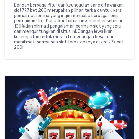
Dengan berbagai fitur dan keunggulan yang ditawarkan,
slot777 bet 200 merupakan pilihan terbaik untuk para
pemain judi online yang ingin mencoba berbagai jenis
permainan slot. Dapatkan bonus new member sebesar
100% dan nikmati pengalaman bermain slot yang seru
dan menguntungkan di situs ini. Jangan lewatkan
kesempatan untuk meraih kemenangan besar dan
menikmati permainan slot terbaik hanya di slot777 bet
200!