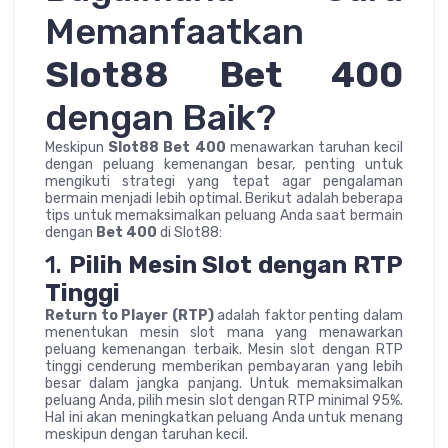
Memanfaatkan
Slot88 Bet 400
dengan Baik?
Meskipun
Slot88 Bet 400
menawarkan taruhan kecil
dengan peluang kemenangan besar, penting untuk
mengikuti strategi yang tepat agar pengalaman
bermain menjadi lebih optimal. Berikut adalah beberapa
tips untuk memaksimalkan peluang Anda saat bermain
dengan
Bet 400
di Slot88:
1.
Pilih Mesin Slot dengan RTP
Tinggi
Return to Player (RTP)
adalah faktor penting dalam
menentukan mesin slot mana yang menawarkan
peluang kemenangan terbaik. Mesin slot dengan RTP
tinggi cenderung memberikan pembayaran yang lebih
besar dalam jangka panjang. Untuk memaksimalkan
peluang Anda, pilih mesin slot dengan RTP minimal 95%.
Hal ini akan meningkatkan peluang Anda untuk menang
meskipun dengan taruhan kecil.