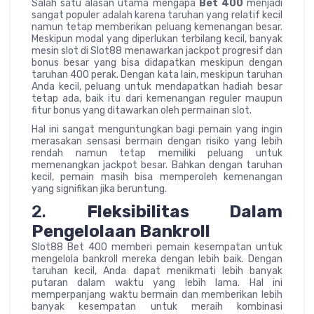
Salah satu alasan utama mengapa
Bet 400
menjadi
sangat populer adalah karena taruhan yang relatif kecil
namun tetap memberikan peluang kemenangan besar.
Meskipun modal yang diperlukan terbilang kecil, banyak
mesin slot di Slot88 menawarkan jackpot progresif dan
bonus besar yang bisa didapatkan meskipun dengan
taruhan 400 perak. Dengan kata lain, meskipun taruhan
Anda kecil, peluang untuk mendapatkan hadiah besar
tetap ada, baik itu dari kemenangan reguler maupun
fitur bonus yang ditawarkan oleh permainan slot.
Hal ini sangat menguntungkan bagi pemain yang ingin
merasakan sensasi bermain dengan risiko yang lebih
rendah namun tetap memiliki peluang untuk
memenangkan jackpot besar. Bahkan dengan taruhan
kecil, pemain masih bisa memperoleh kemenangan
yang signifikan jika beruntung.
2.
Fleksibilitas Dalam
Pengelolaan Bankroll
Slot88 Bet 400 memberi pemain kesempatan untuk
mengelola bankroll mereka dengan lebih baik. Dengan
taruhan kecil, Anda dapat menikmati lebih banyak
putaran dalam waktu yang lebih lama. Hal ini
memperpanjang waktu bermain dan memberikan lebih
banyak kesempatan untuk meraih kombinasi