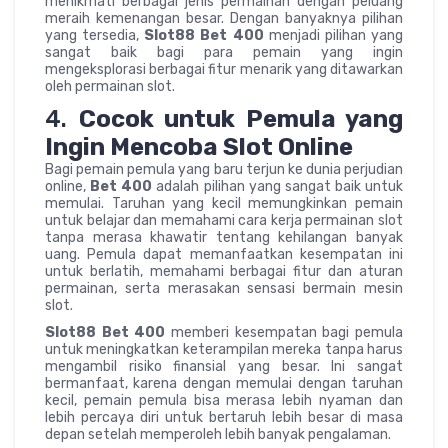
menikmati berbagai jenis permainan dengan peluang
meraih kemenangan besar. Dengan banyaknya pilihan
yang tersedia,
Slot88 Bet 400
menjadi pilihan yang
sangat baik bagi para pemain yang ingin
mengeksplorasi berbagai fitur menarik yang ditawarkan
oleh permainan slot.
4.
Cocok untuk Pemula yang
Ingin Mencoba Slot Online
Bagi pemain pemula yang baru terjun ke dunia perjudian
online,
Bet 400
adalah pilihan yang sangat baik untuk
memulai. Taruhan yang kecil memungkinkan pemain
untuk belajar dan memahami cara kerja permainan slot
tanpa merasa khawatir tentang kehilangan banyak
uang. Pemula dapat memanfaatkan kesempatan ini
untuk berlatih, memahami berbagai fitur dan aturan
permainan, serta merasakan sensasi bermain mesin
slot.
Slot88 Bet 400
memberi kesempatan bagi pemula
untuk meningkatkan keterampilan mereka tanpa harus
mengambil risiko finansial yang besar. Ini sangat
bermanfaat, karena dengan memulai dengan taruhan
kecil, pemain pemula bisa merasa lebih nyaman dan
lebih percaya diri untuk bertaruh lebih besar di masa
depan setelah memperoleh lebih banyak pengalaman.