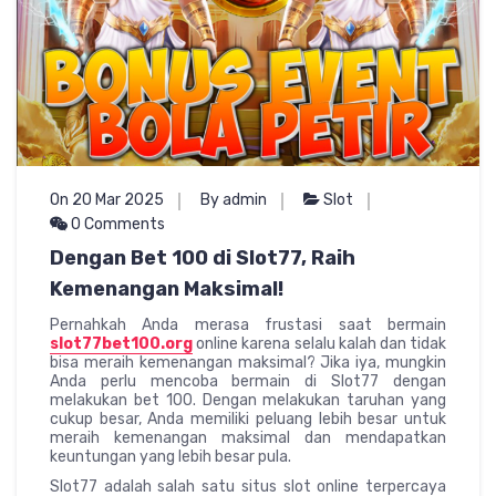
On 20 Mar 2025
By admin
Slot
0 Comments
Dengan Bet 100 di Slot77, Raih
Kemenangan Maksimal!
Pernahkah Anda merasa frustasi saat bermain
slot77bet100.org
online karena selalu kalah dan tidak
bisa meraih kemenangan maksimal? Jika iya, mungkin
Anda perlu mencoba bermain di Slot77 dengan
melakukan bet 100. Dengan melakukan taruhan yang
cukup besar, Anda memiliki peluang lebih besar untuk
meraih kemenangan maksimal dan mendapatkan
keuntungan yang lebih besar pula.
Slot77 adalah salah satu situs slot online terpercaya