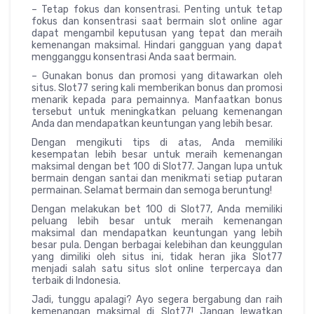
– Tetap fokus dan konsentrasi. Penting untuk tetap
fokus dan konsentrasi saat bermain slot online agar
dapat mengambil keputusan yang tepat dan meraih
kemenangan maksimal. Hindari gangguan yang dapat
mengganggu konsentrasi Anda saat bermain.
– Gunakan bonus dan promosi yang ditawarkan oleh
situs. Slot77 sering kali memberikan bonus dan promosi
menarik kepada para pemainnya. Manfaatkan bonus
tersebut untuk meningkatkan peluang kemenangan
Anda dan mendapatkan keuntungan yang lebih besar.
Dengan mengikuti tips di atas, Anda memiliki
kesempatan lebih besar untuk meraih kemenangan
maksimal dengan bet 100 di Slot77. Jangan lupa untuk
bermain dengan santai dan menikmati setiap putaran
permainan. Selamat bermain dan semoga beruntung!
Dengan melakukan bet 100 di Slot77, Anda memiliki
peluang lebih besar untuk meraih kemenangan
maksimal dan mendapatkan keuntungan yang lebih
besar pula. Dengan berbagai kelebihan dan keunggulan
yang dimiliki oleh situs ini, tidak heran jika Slot77
menjadi salah satu situs slot online terpercaya dan
terbaik di Indonesia.
Jadi, tunggu apalagi? Ayo segera bergabung dan raih
kemenangan maksimal di Slot77! Jangan lewatkan