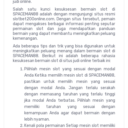
judi online.
Salah satu kunci kesuksesan bermain slot di
SPACEMAN88 adalah dengan mengunjungi situs resmi
slotbet200online.com. Dengan situs tersebut, pemain
dapat mengakses berbagai informasi penting seputar
permainan slot dan juga mendapatkan panduan
bermain yang dapat membantu meningkatkan peluang
kemenangan.
Ada beberapa tips dan trik yang bisa digunakan untuk
meningkatkan peluang menang dalam bermain slot di
SPACEMAN88. Berikut ini adalah beberapa rahasia
kesuksesan bermain slot di situs judi online terbaik ini:
Pilihlah mesin slot yang sesuai dengan modal
Anda Ketika memilih mesin slot di SPACEMAN88,
pastikan untuk memilih mesin yang sesuai
dengan modal Anda. Jangan terlalu serakah
dengan memasang taruhan yang terlalu tinggi
jika modal Anda terbatas. Pilihlah mesin yang
memiliki taruhan yang sesuai dengan
kemampuan Anda agar dapat bermain dengan
lebih nyaman.
Kenali pola permainan Setiap mesin slot memiliki