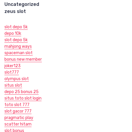
Uncategorized
zeus slot
slot depo 5k
depo 10k
slot depo 5k
mahjong ways
spaceman slot
bonus new member
joker123
slot777
olympus slot
situs slot
depo 25 bonus 25
situs toto slot login
toto slot 777
slot gacor 777
pragmatic play
scatter hitam
slot bonus