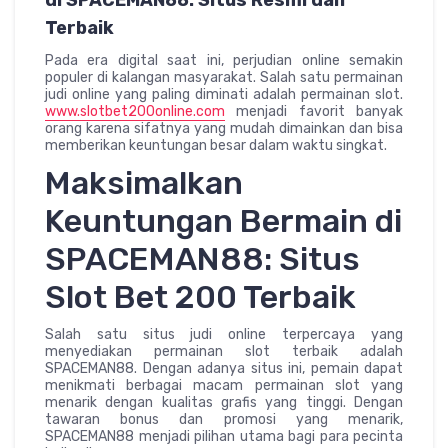
di SPACEMAN88: Situs Resmi dan
Terbaik
Pada era digital saat ini, perjudian online semakin
populer di kalangan masyarakat. Salah satu permainan
judi online yang paling diminati adalah permainan slot.
www.slotbet200online.com
menjadi favorit banyak
orang karena sifatnya yang mudah dimainkan dan bisa
memberikan keuntungan besar dalam waktu singkat.
Maksimalkan
Keuntungan Bermain di
SPACEMAN88: Situs
Slot Bet 200 Terbaik
Salah satu situs judi online terpercaya yang
menyediakan permainan slot terbaik adalah
SPACEMAN88. Dengan adanya situs ini, pemain dapat
menikmati berbagai macam permainan slot yang
menarik dengan kualitas grafis yang tinggi. Dengan
tawaran bonus dan promosi yang menarik,
SPACEMAN88 menjadi pilihan utama bagi para pecinta