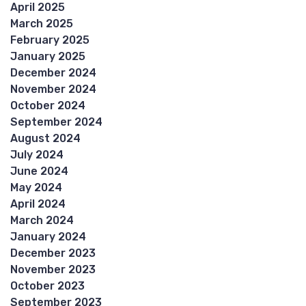
April 2025
March 2025
February 2025
January 2025
December 2024
November 2024
October 2024
September 2024
August 2024
July 2024
June 2024
May 2024
April 2024
March 2024
January 2024
December 2023
November 2023
October 2023
September 2023