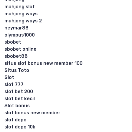
mahjong slot
mahjong ways
mahjong ways 2
neymar88
olympus1000
sbobet
sbobet online
sbobet88
situs slot bonus new member 100
Situs Toto
Slot
slot 777
slot bet 200
slot bet kecil
Slot bonus
slot bonus new member
slot depo
slot depo 10k