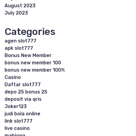
August 2023
July 2023
Categories
agen slot777
apk slot777
Bonus New Member
bonus new member 100
bonus new member 100%
Casino
Daftar slot777
depo 25 bonus 25
deposit via qris
Joker123
judi bola online
link slot777
live casino
mahjong