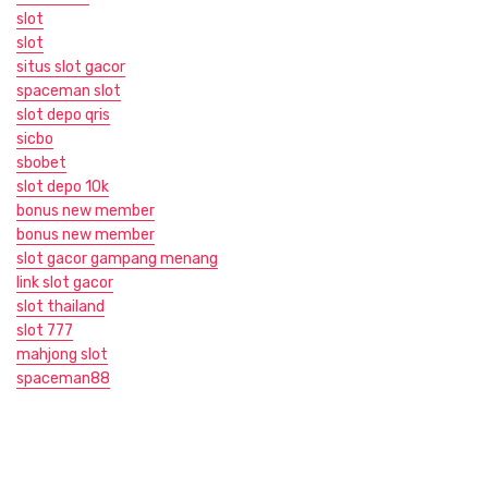
slot
slot
situs slot gacor
spaceman slot
slot depo qris
sicbo
sbobet
slot depo 10k
bonus new member
bonus new member
slot gacor gampang menang
link slot gacor
slot thailand
slot 777
mahjong slot
spaceman88