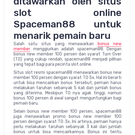
ditawarkan oleh situs
slot online
Spaceman88 untuk
menarik pemain baru
Salah satu situs yang menawarkan
bonus new
member
menggiurkan adalah spaceman88. Dengan
bonus new member 100 persen dan syarat Turn Over
(TO) yang cukup rendah, spaceman88 menjadi pilihan
yang tepat bagi para pecinta slot online.
Situs slot resmi spaceman88 menawarkan bonus new
member 100 persen dengan syarat TO 5x. Hal ini berarti
untuk bisa mencairkan bonus tersebut, pemain harus
melakukan taruhan sebanyak 5 kali dari jumlah bonus
yang diterima. Meskipun TO nya agak tinggi, namun
bonus 100 persen di awal sangat menguntungkan bagi
pemain baru.
Selain bonus new member 100 persen, spaceman88
juga menawarkan promo bonus new member 100
persen dengan syarat TO 3x. Ini artinya, pemain hanya
perlu melakukan taruhan sebanyak 3 kali dari jumlah
bonus untuk bisa mencairkannya. Bonus ini tentu