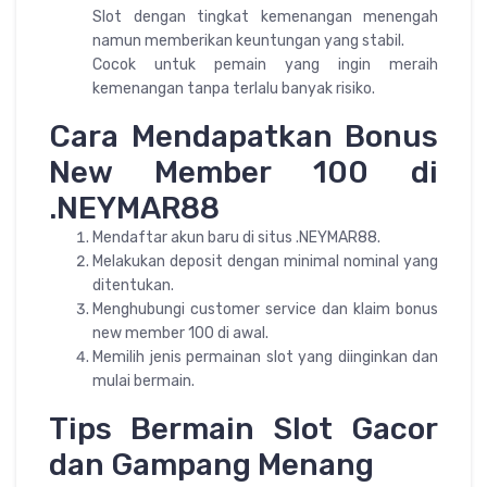
Slot dengan tingkat kemenangan menengah
namun memberikan keuntungan yang stabil.
Cocok untuk pemain yang ingin meraih
kemenangan tanpa terlalu banyak risiko.
Cara Mendapatkan Bonus
New Member 100 di
.NEYMAR88
Mendaftar akun baru di situs .NEYMAR88.
Melakukan deposit dengan minimal nominal yang
ditentukan.
Menghubungi customer service dan klaim bonus
new member 100 di awal.
Memilih jenis permainan slot yang diinginkan dan
mulai bermain.
Tips Bermain Slot Gacor
dan Gampang Menang