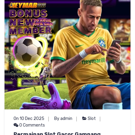
On 10 Dec 2025
By admin
Slot
0 Comments
Permainan Slot Gacor Gampang