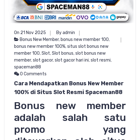
On 21 Nov 2025
By admin
Bonus New Member
,
bonus new member 100
,
bonus new member 100%
,
situs slot bonus new
member 100
,
Slot
,
Slot bonus
,
slot bonus new
member
,
slot gacor
,
slot gacor hari ini
,
slot resmi
,
spaceman88
0 Comments
Cara Mendapatkan Bonus New Member
100% di Situs Slot Resmi Spaceman88
Bonus new member
adalah salah satu
promo yang