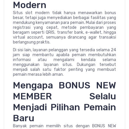
Modern
Situs slot modern tidak hanya menawarkan bonus
besar, tetapi juga menyediakan berbagai fasilitas yang
mendukung kenyamanan para pemain. Mulai dari proses
registrasi yang cepat, metode pembayaran yang
beragam seperti QRIS, transfer bank, e-wallet, hingga
virtual account, semuanya dirancang agar transaksi
berlangsung praktis.
Di sisi lain, layanan pelanggan yang tersedia selama 24
jam siap membantu apabila pemain membutuhkan
informasi atau mengalami kendala selama
menggunakan layanan situs. Dukungan tersebut
menjadi salah satu faktor penting yang membuat
pemain merasa lebih aman.
Mengapa BONUS NEW
MEMBER Selalu
Menjadi Pilihan Pemain
Baru
Banyak pemain memilih situs dengan BONUS NEW