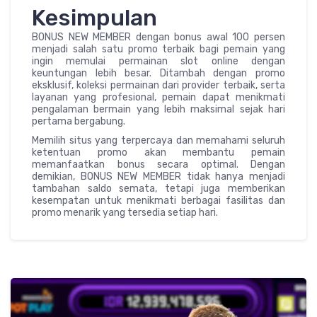
Kesimpulan
BONUS NEW MEMBER dengan bonus awal 100 persen
menjadi salah satu promo terbaik bagi pemain yang
ingin memulai permainan slot online dengan
keuntungan lebih besar. Ditambah dengan promo
eksklusif, koleksi permainan dari provider terbaik, serta
layanan yang profesional, pemain dapat menikmati
pengalaman bermain yang lebih maksimal sejak hari
pertama bergabung.
Memilih situs yang terpercaya dan memahami seluruh
ketentuan promo akan membantu pemain
memanfaatkan bonus secara optimal. Dengan
demikian, BONUS NEW MEMBER tidak hanya menjadi
tambahan saldo semata, tetapi juga memberikan
kesempatan untuk menikmati berbagai fasilitas dan
promo menarik yang tersedia setiap hari.