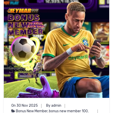
On 30 Nov 2025
By admin
Bonus New Member
,
bonus new member 100
,