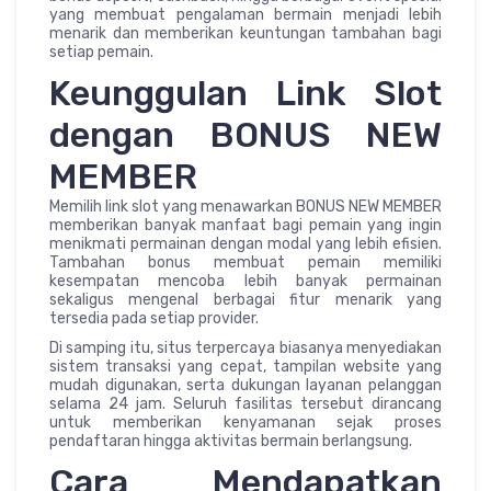
yang membuat pengalaman bermain menjadi lebih
menarik dan memberikan keuntungan tambahan bagi
setiap pemain.
Keunggulan Link Slot
dengan BONUS NEW
MEMBER
Memilih link slot yang menawarkan BONUS NEW MEMBER
memberikan banyak manfaat bagi pemain yang ingin
menikmati permainan dengan modal yang lebih efisien.
Tambahan bonus membuat pemain memiliki
kesempatan mencoba lebih banyak permainan
sekaligus mengenal berbagai fitur menarik yang
tersedia pada setiap provider.
Di samping itu, situs terpercaya biasanya menyediakan
sistem transaksi yang cepat, tampilan website yang
mudah digunakan, serta dukungan layanan pelanggan
selama 24 jam. Seluruh fasilitas tersebut dirancang
untuk memberikan kenyamanan sejak proses
pendaftaran hingga aktivitas bermain berlangsung.
Cara Mendapatkan