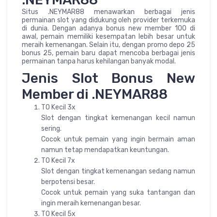
Situs .NEYMAR88 menawarkan berbagai jenis
permainan slot yang didukung oleh provider terkemuka
di dunia. Dengan adanya bonus new member 100 di
awal, pemain memiliki kesempatan lebih besar untuk
meraih kemenangan. Selain itu, dengan promo depo 25
bonus 25, pemain baru dapat mencoba berbagai jenis
permainan tanpa harus kehilangan banyak modal.
Jenis Slot Bonus New
Member di .NEYMAR88
TO Kecil 3x
Slot dengan tingkat kemenangan kecil namun
sering.
Cocok untuk pemain yang ingin bermain aman
namun tetap mendapatkan keuntungan.
TO Kecil 7x
Slot dengan tingkat kemenangan sedang namun
berpotensi besar.
Cocok untuk pemain yang suka tantangan dan
ingin meraih kemenangan besar.
TO Kecil 5x