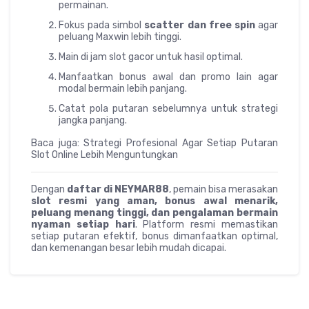
permainan.
Fokus pada simbol
scatter dan free spin
agar
peluang Maxwin lebih tinggi.
Main di jam slot gacor untuk hasil optimal.
Manfaatkan bonus awal dan promo lain agar
modal bermain lebih panjang.
Catat pola putaran sebelumnya untuk strategi
jangka panjang.
Baca juga: Strategi Profesional Agar Setiap Putaran
Slot Online Lebih Menguntungkan
Dengan
daftar di NEYMAR88
, pemain bisa merasakan
slot resmi yang aman, bonus awal menarik,
peluang menang tinggi, dan pengalaman bermain
nyaman setiap hari
. Platform resmi memastikan
setiap putaran efektif, bonus dimanfaatkan optimal,
dan kemenangan besar lebih mudah dicapai.