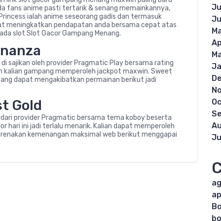
Ju
nda fans anime pasti tertarik & senang memainkannya,
 Princess ialah anime seseorang gadis dan termasuk
Ju
pat meningkatkan pendapatan anda bersama cepat atas
Ma
ada slot Slot Gacor Gampang Menang.
Ap
onanza
Ma
i sajikan oleh provider Pragmatic Play bersama rating
Ja
n kalian gampang memperoleh jackpot maxwin. Sweet
D
ng dapat mengakibatkan permainan berikut jadi
N
st Gold
Oc
S
l dari provider Pragmatic bersama tema koboy beserta
Au
 hari ini jadi terlalu menarik. Kalian dapat memperoleh
karenakan kemenangan maksimal web berikut menggapai
Ju
C
ag
ap
B
bo