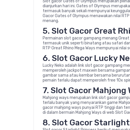
Slot gacor Gates of Olympus merupakan pilih
dianjurkan hari ini. Gates of Olympus merupak
termasuk banyak sekali mempunyai keunggulan
Gacor Gates of Olympus menawakan nilai RTP
menang.
5. Slot Gacor Great R
Permainan slot gacor gampang menang Great 
termasuk unik seperti binatang atau safari d
RTP Great Rhino Mega Ways mempunyai nilai s
6. Slot Gacor Lucky N
Lucky Neko adalah link slot gacor gampang m
memperoleh jackpot maxwin bersama gampang 
gambar sama atau kembar bersama beruruta
pemain terlalu dapat memperoleh free 10x spi
7. Slot Gacor Mahjong
Mahjong ways merupakan link slot gacor gampa
terlalu banyak yang menyarankan game Mahjo
gacor mahjong ways punyai RTP tinggi dan t
di dalam bermain Mahjong Ways di web Slot 
8. Slot Gacor Starligh
Slot gacor Starlight Princess berikut merupa