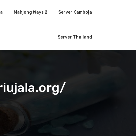
la
Mahjong Ways 2
Server Kamboja
Server Thailand
iujala.org/