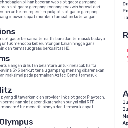
h sebagian pilihan bocoran web slot gacor gampang
Da
oran slot gacor gampang menang maxwin berasal dari
Pe
pemain untuk memperoleh jackpot slot gacor gampang
 gampang maxwin dapat memberi tambahan keterangan
Ta
Lions
R
n slot gacor bersama tema th. baru dan termasuk budaya
g untuk mencoba keberuntungan kalian hingga garis
n dan termasuk grafis berkualitas HD.
ems
petualangan di hutan belantara untuk melacak harta
aylina 3×3 berikut terlalu gampang menang dikarenakan
gan maksimal pada permainan Aztec Gems termasuk
litz
A
itz yang di tawarkan oleh provider link slot gacor Playtech.
n permainan slot gacor dikarenakan punyai nilai RTP
Ju
ermacam fitur menarik lainnya dan termasuk dapat
Ju
Ma
f Olympus
Ap