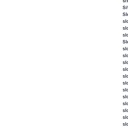
si
Si
Sl
sl
sl
sl
Sl
sl
sl
sl
sl
sl
sl
sl
sl
sl
sl
sl
sl