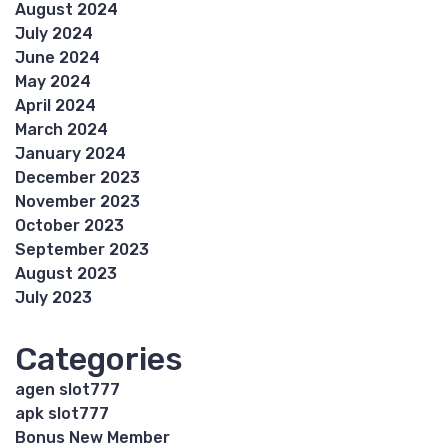
August 2024
July 2024
June 2024
May 2024
April 2024
March 2024
January 2024
December 2023
November 2023
October 2023
September 2023
August 2023
July 2023
Categories
agen slot777
apk slot777
Bonus New Member