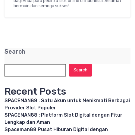
bagi Anda para pecinta slot online di Indonesia. Selamat
bermain dan semoga sukses!
Search
Search
Recent Posts
SPACEMAN88 : Satu Akun untuk Menikmati Berbagai
Provider Slot Populer
SPACEMAN88 : Platform Slot Digital dengan Fitur
Lengkap dan Aman
Spaceman88 Pusat Hiburan Digital dengan