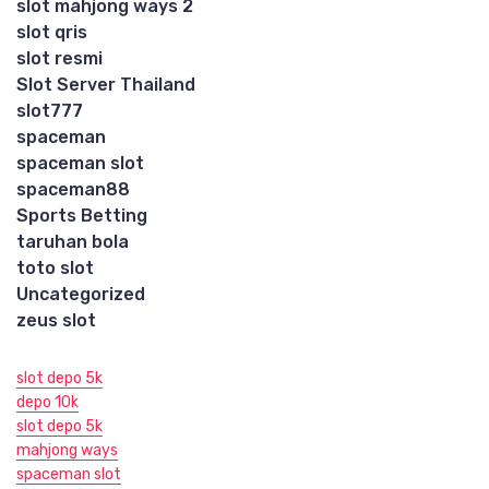
slot mahjong ways 2
slot qris
slot resmi
Slot Server Thailand
slot777
spaceman
spaceman slot
spaceman88
Sports Betting
taruhan bola
toto slot
Uncategorized
zeus slot
slot depo 5k
depo 10k
slot depo 5k
mahjong ways
spaceman slot