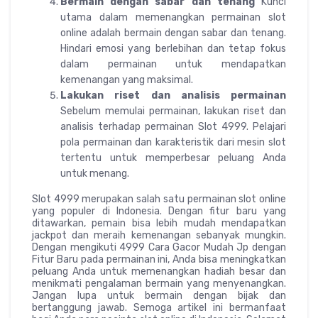
Bermain dengan sabar dan tenang
Kunci
utama dalam memenangkan permainan slot
online adalah bermain dengan sabar dan tenang.
Hindari emosi yang berlebihan dan tetap fokus
dalam permainan untuk mendapatkan
kemenangan yang maksimal.
Lakukan riset dan analisis permainan
Sebelum memulai permainan, lakukan riset dan
analisis terhadap permainan Slot 4999. Pelajari
pola permainan dan karakteristik dari mesin slot
tertentu untuk memperbesar peluang Anda
untuk menang.
Slot 4999 merupakan salah satu permainan slot online
yang populer di Indonesia. Dengan fitur baru yang
ditawarkan, pemain bisa lebih mudah mendapatkan
jackpot dan meraih kemenangan sebanyak mungkin.
Dengan mengikuti 4999 Cara Gacor Mudah Jp dengan
Fitur Baru pada permainan ini, Anda bisa meningkatkan
peluang Anda untuk memenangkan hadiah besar dan
menikmati pengalaman bermain yang menyenangkan.
Jangan lupa untuk bermain dengan bijak dan
bertanggung jawab. Semoga artikel ini bermanfaat