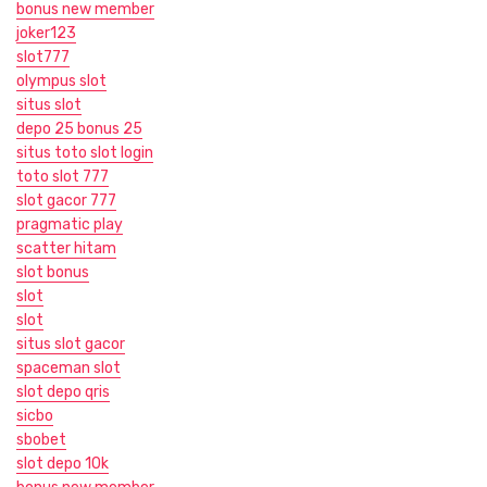
bonus new member
joker123
slot777
olympus slot
situs slot
depo 25 bonus 25
situs toto slot login
toto slot 777
slot gacor 777
pragmatic play
scatter hitam
slot bonus
slot
slot
situs slot gacor
spaceman slot
slot depo qris
sicbo
sbobet
slot depo 10k