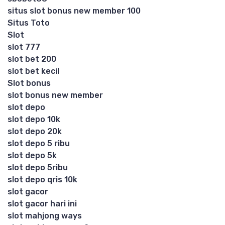
situs slot bonus new member 100
Situs Toto
Slot
slot 777
slot bet 200
slot bet kecil
Slot bonus
slot bonus new member
slot depo
slot depo 10k
slot depo 20k
slot depo 5 ribu
slot depo 5k
slot depo 5ribu
slot depo qris 10k
slot gacor
slot gacor hari ini
slot mahjong ways