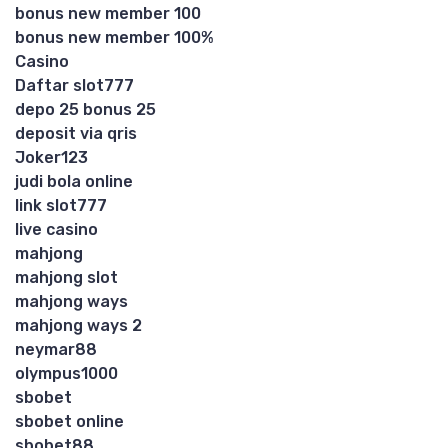
bonus new member 100
bonus new member 100%
Casino
Daftar slot777
depo 25 bonus 25
deposit via qris
Joker123
judi bola online
link slot777
live casino
mahjong
mahjong slot
mahjong ways
mahjong ways 2
neymar88
olympus1000
sbobet
sbobet online
sbobet88